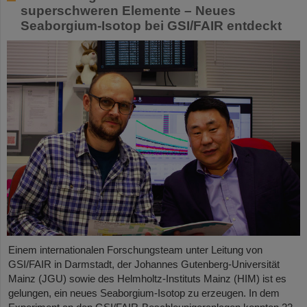
superschweren Elemente – Neues
Seaborgium-Isotop bei GSI/FAIR entdeckt
Einem internationalen Forschungsteam unter Leitung von
GSI/FAIR in Darmstadt, der Johannes Gutenberg-Universität
Mainz (JGU) sowie des Helmholtz-Instituts Mainz (HIM) ist es
gelungen, ein neues Seaborgium-Isotop zu erzeugen. In dem