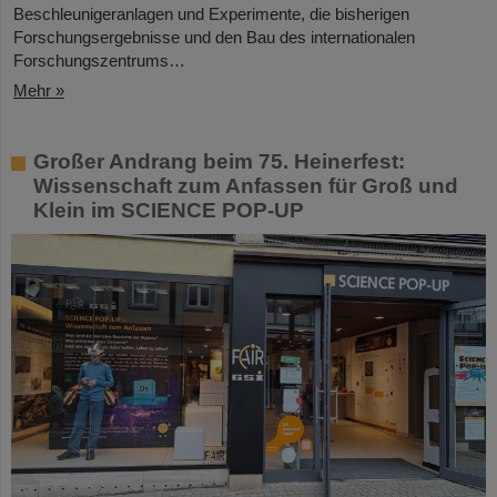
Beschleunigeranlagen und Experimente, die bisherigen
Forschungsergebnisse und den Bau des internationalen
Forschungszentrums…
Mehr »
Großer Andrang beim 75. Heinerfest:
Wissenschaft zum Anfassen für Groß und
Klein im SCIENCE POP-UP