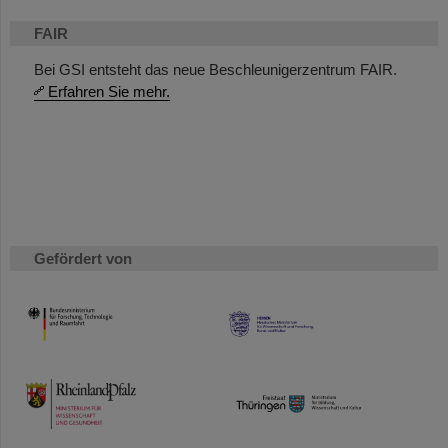
FAIR
Bei GSI entsteht das neue Beschleunigerzentrum FAIR.
Erfahren Sie mehr.
Gefördert von
HMWK
TMWWDG