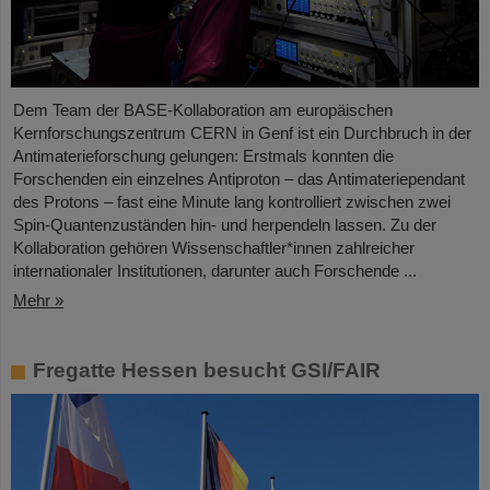
Dem Team der BASE-Kollaboration am europäischen
Kernforschungszentrum CERN in Genf ist ein Durchbruch in der
Antimaterieforschung gelungen: Erstmals konnten die
Forschenden ein einzelnes Antiproton – das Antimateriependant
des Protons – fast eine Minute lang kontrolliert zwischen zwei
Spin-Quantenzuständen hin- und herpendeln lassen. Zu der
Kollaboration gehören Wissenschaftler*innen zahlreicher
internationaler Institutionen, darunter auch Forschende ...
Mehr »
Fregatte Hessen besucht GSI/FAIR