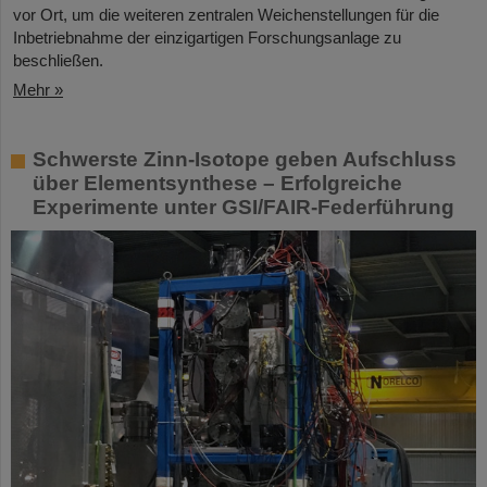
vor Ort, um die weiteren zentralen Weichenstellungen für die
Inbetriebnahme der einzigartigen Forschungsanlage zu
beschließen.
Mehr »
Schwerste Zinn-Isotope geben Aufschluss
über Elementsynthese – Erfolgreiche
Experimente unter GSI/FAIR-Federführung