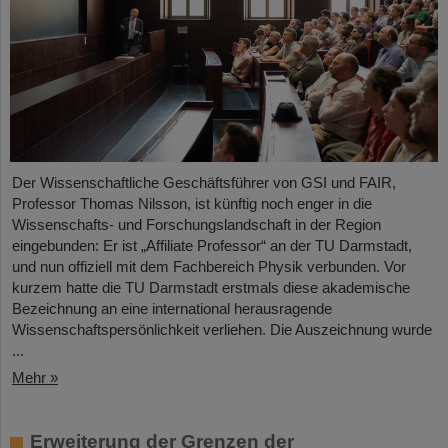
Der Wissenschaftliche Geschäftsführer von GSI und FAIR,
Professor Thomas Nilsson, ist künftig noch enger in die
Wissenschafts- und Forschungslandschaft in der Region
eingebunden: Er ist „Affiliate Professor“ an der TU Darmstadt,
und nun offiziell mit dem Fachbereich Physik verbunden. Vor
kurzem hatte die TU Darmstadt erstmals diese akademische
Bezeichnung an eine international herausragende
Wissenschaftspersönlichkeit verliehen. Die Auszeichnung wurde
...
Mehr »
Erweiterung der Grenzen der