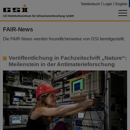
Telefonbuch
Login
English
FAIR-News
Die FAIR-News werden freundlicherweise von GSI bereitgestellt.
Veröffentlichung in Fachzeitschrift „Nature“:
Meilenstein in der Antimaterieforschung