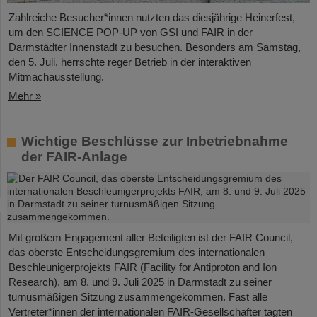
Zahlreiche Besucher*innen nutzten das diesjährige Heinerfest,
um den SCIENCE POP-UP von GSI und FAIR in der
Darmstädter Innenstadt zu besuchen. Besonders am Samstag,
den 5. Juli, herrschte reger Betrieb in der interaktiven
Mitmachausstellung.
Mehr »
Wichtige Beschlüsse zur Inbetriebnahme
der FAIR-Anlage
Mit großem Engagement aller Beteiligten ist der FAIR Council,
das oberste Entscheidungsgremium des internationalen
Beschleunigerprojekts FAIR (Facility for Antiproton and Ion
Research), am 8. und 9. Juli 2025 in Darmstadt zu seiner
turnusmäßigen Sitzung zusammengekommen. Fast alle
Vertreter*innen der internationalen FAIR-Gesellschafter tagten