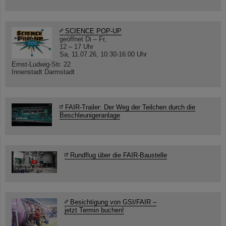
SCIENCE POP-UP
geöffnet Di – Fr,
12 – 17 Uhr
Sa, 11.07.26, 10:30-16:00 Uhr
Ernst-Ludwig-Str. 22
Innenstadt Darmstadt
FAIR-Trailer: Der Weg der Teilchen durch die
Beschleunigeranlage
Rundflug über die FAIR-Baustelle
Besichtigung von GSI/FAIR –
jetzt Termin buchen!