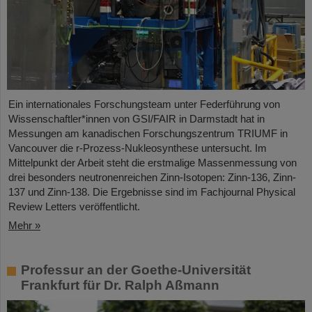
Ein internationales Forschungsteam unter Federführung von
Wissenschaftler*innen von GSI/FAIR in Darmstadt hat in
Messungen am kanadischen Forschungszentrum TRIUMF in
Vancouver die r-Prozess-Nukleosynthese untersucht. Im
Mittelpunkt der Arbeit steht die erstmalige Massenmessung von
drei besonders neutronenreichen Zinn-Isotopen: Zinn-136, Zinn-
137 und Zinn-138. Die Ergebnisse sind im Fachjournal Physical
Review Letters veröffentlicht.
Mehr »
Professur an der Goethe-Universität
Frankfurt für Dr. Ralph Aßmann