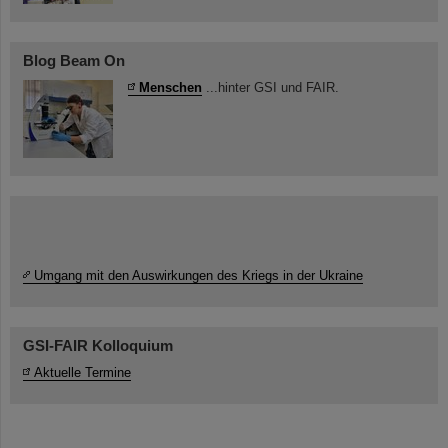
Blog Beam On
Menschen
...hinter GSI und FAIR.
Umgang mit den Auswirkungen des Kriegs in der Ukraine
GSI-FAIR Kolloquium
Aktuelle Termine