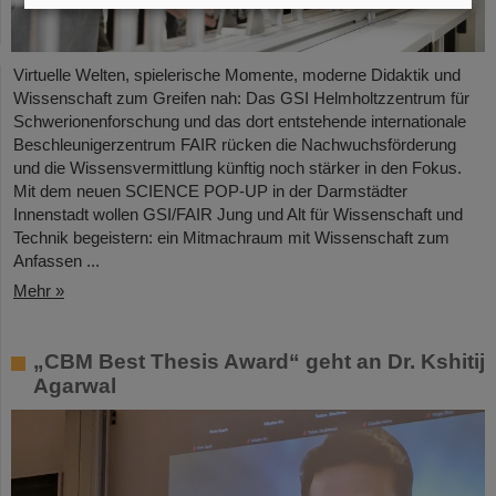
Virtuelle Welten, spielerische Momente, moderne Didaktik und
Wissenschaft zum Greifen nah: Das GSI Helmholtzzentrum für
Schwerionenforschung und das dort entstehende internationale
Beschleunigerzentrum FAIR rücken die Nachwuchsförderung
und die Wissensvermittlung künftig noch stärker in den Fokus.
Mit dem neuen SCIENCE POP-UP in der Darmstädter
Innenstadt wollen GSI/FAIR Jung und Alt für Wissenschaft und
Technik begeistern: ein Mitmachraum mit Wissenschaft zum
Anfassen ...
Mehr »
„CBM Best Thesis Award“ geht an Dr. Kshitij
Agarwal