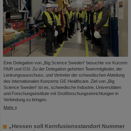
Eine Delegation von „Big Science Sweden“ besuchte vor Kurzem
FAIR und GSI. Zu der Delegation gehörten Teammitglieder, der
Lenkungsausschuss, und Vertreter der schwedischen Abteilung
des internationalen Konzerns GE Healthcare. Ziel von „Big
Science Sweden“ ist es, schwedische Industrie, Universitäten
und Forschungsinstitute mit Großforschungseinrichtungen in
Verbindung zu bringen.
Mehr »
„Hessen soll Kernfusionsstandort Nummer