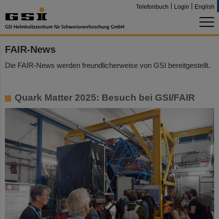
Telefonbuch
Login
English
FAIR-News
Die FAIR-News werden freundlicherweise von GSI bereitgestellt.
Quark Matter 2025: Besuch bei GSI/FAIR