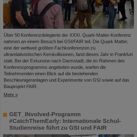
Über 50 Konferenzdelegierte der XXXI. Quark-Matter-Konferenz
nahmen an einem Besuch bei GSI/FAIR teil. Die Quark Matter,
eine der weltweit größten Fachkonferenzen zu
ultrarelativistischen Kernkollisionen, fand dieses Jahr in Frankfurt
statt. Bei der Exkursion nach Darmstadt, die im Rahmen des
Konferenzprogramms angeboten wurde, warfen die
Teilnehmenden einen Blick auf die bestehenden
Beschleunigeranlagen und Experimente von GSI sowie auf das
Bauprojekt FAIR.
Mehr »
GET_INvolved-Programm
#CatchThemEarly: Internationale Schul-
Studienreise führt zu GSI und FAIR