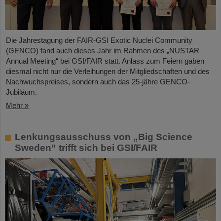
Die Jahrestagung der FAIR-GSI Exotic Nuclei Community
(GENCO) fand auch dieses Jahr im Rahmen des „NUSTAR
Annual Meeting“ bei GSI/FAIR statt. Anlass zum Feiern gaben
diesmal nicht nur die Verleihungen der Mitgliedschaften und des
Nachwuchspreises, sondern auch das 25-jähre GENCO-
Jubiläum.
Mehr »
Lenkungsausschuss von „Big Science
Sweden“ trifft sich bei GSI/FAIR