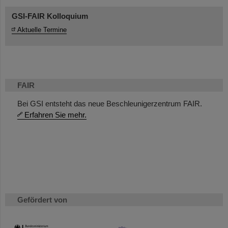
GSI-FAIR Kolloquium
Aktuelle Termine
FAIR
Bei GSI entsteht das neue Beschleunigerzentrum FAIR.
Erfahren Sie mehr.
Gefördert von
HMWK