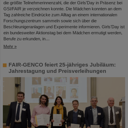
die größte Teilnehmerinnenzahl, die der Girls’Day in Präsenz bei
GSI/FAIR je verzeichnen konnte. Die Mädchen konnten an dem
Tag zahlreiche Eindrücke zum Alltag an einem internationalen
Forschungszentrum sammeln sowie sich über die
Beschleunigeranlagen und Experimente informieren. Girls’Day ist
ein bundesweiter Aktionstag bei dem Mädchen ermutigt werden,
Berufe zu erkunden, in…
Mehr »
FAIR-GENCO feiert 25-jähriges Jubiläum:
Jahrestagung und Preisverleihungen