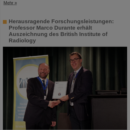
Mehr »
Herausragende Forschungsleistungen:
Professor Marco Durante erhält
Auszeichnung des British Institute of
Radiology