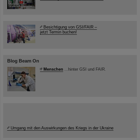
Besichtigung von GSI/FAIR –
jetzt Termin buchen!
Blog Beam On
Menschen
...hinter GSI und FAIR.
Umgang mit den Auswirkungen des Kriegs in der Ukraine