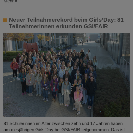
Mehr »
Neuer Teilnahmerekord beim Girls’Day: 81
Teilnehmerinnen erkunden GSI/FAIR
81 Schülerinnen im Alter zwischen zehn und 17 Jahren haben
am diesjährigen Girls’Day bei GSI/FAIR teilgenommen. Das ist