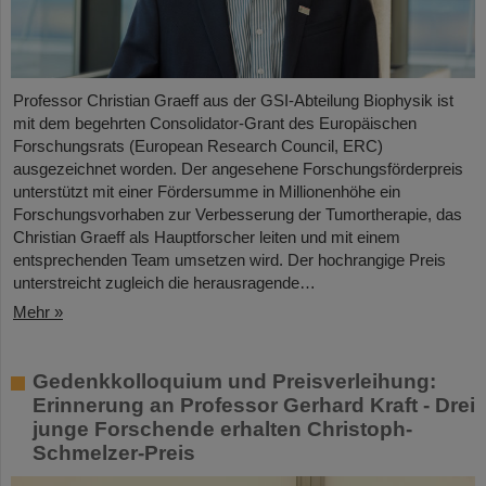
Professor Christian Graeff aus der GSI-Abteilung Biophysik ist
mit dem begehrten Consolidator-Grant des Europäischen
Forschungsrats (European Research Council, ERC)
ausgezeichnet worden. Der angesehene Forschungsförderpreis
unterstützt mit einer Fördersumme in Millionenhöhe ein
Forschungsvorhaben zur Verbesserung der Tumortherapie, das
Christian Graeff als Hauptforscher leiten und mit einem
entsprechenden Team umsetzen wird. Der hochrangige Preis
unterstreicht zugleich die herausragende…
Mehr »
Gedenkkolloquium und Preisverleihung:
Erinnerung an Professor Gerhard Kraft - Drei
junge Forschende erhalten Christoph-
Schmelzer-Preis