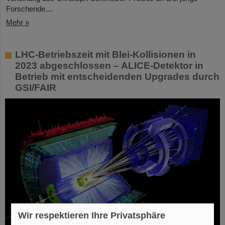
Forschende....
Mehr »
LHC-Betriebszeit mit Blei-Kollisionen in
2023 abgeschlossen – ALICE-Detektor in
Betrieb mit entscheidenden Upgrades durch
GSI/FAIR
Wir respektieren Ihre Privatsphäre