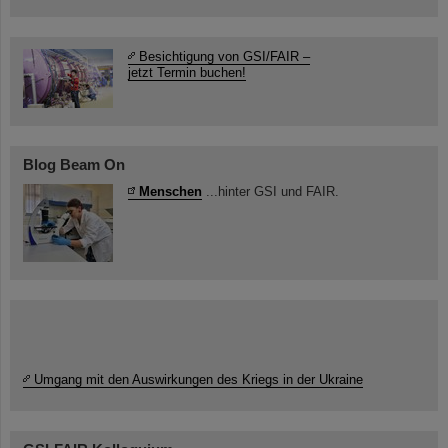
Besichtigung von GSI/FAIR –
jetzt Termin buchen!
Blog Beam On
Menschen
...hinter GSI und FAIR.
Umgang mit den Auswirkungen des Kriegs in der Ukraine