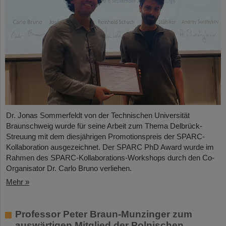
Dr. Jonas Sommerfeldt von der Technischen Universität
Braunschweig wurde für seine Arbeit zum Thema Delbrück-
Streuung mit dem diesjährigen Promotionspreis der SPARC-
Kollaboration ausgezeichnet. Der SPARC PhD Award wurde im
Rahmen des SPARC-Kollaborations-Workshops durch den Co-
Organisator Dr. Carlo Bruno verliehen.
Mehr »
Professor Peter Braun-Munzinger zum
auswärtigen Mitglied der Polnischen