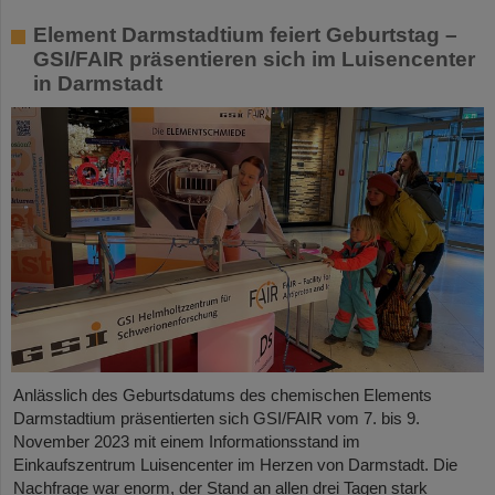
Element Darmstadtium feiert Geburtstag –
GSI/FAIR präsentieren sich im Luisencenter
in Darmstadt
Anlässlich des Geburtsdatums des chemischen Elements
Darmstadtium präsentierten sich GSI/FAIR vom 7. bis 9.
November 2023 mit einem Informationsstand im
Einkaufszentrum Luisencenter im Herzen von Darmstadt. Die
Nachfrage war enorm, der Stand an allen drei Tagen stark