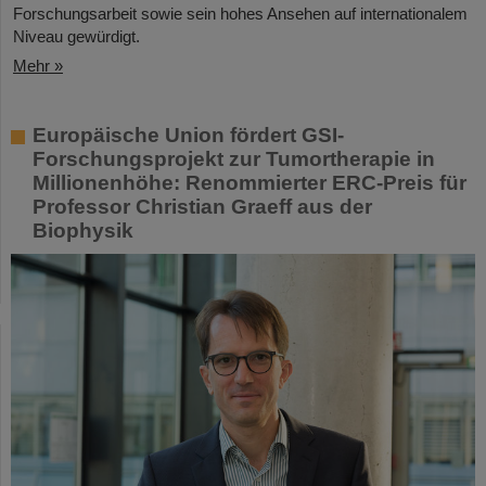
Forschungsarbeit sowie sein hohes Ansehen auf internationalem
Niveau gewürdigt.
Mehr »
Europäische Union fördert GSI-
Forschungsprojekt zur Tumortherapie in
Millionenhöhe: Renommierter ERC-Preis für
Professor Christian Graeff aus der
Biophysik