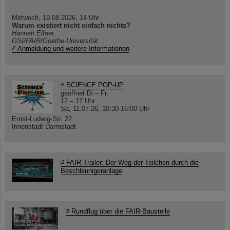
Mittwoch, 19.08.2026, 14 Uhr
Warum existiert nicht einfach nichts?
Hannah Elfner,
GSI/FAIR/Goethe-Universität
Anmeldung und weitere Informationen
SCIENCE POP-UP
geöffnet Di – Fr,
12 – 17 Uhr
Sa, 11.07.26, 10:30-16:00 Uhr
Ernst-Ludwig-Str. 22
Innenstadt Darmstadt
FAIR-Trailer: Der Weg der Teilchen durch die
Beschleunigeranlage
Rundflug über die FAIR-Baustelle