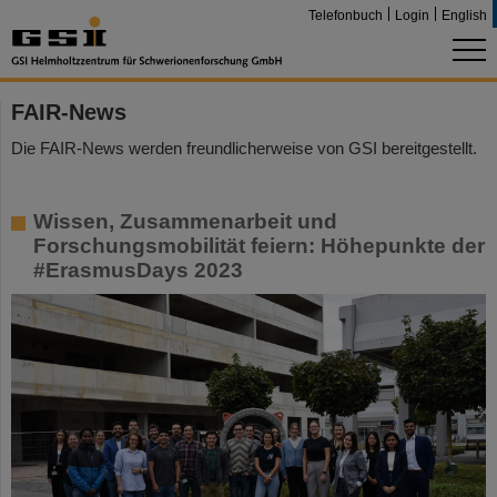
Telefonbuch
Login
English
FAIR-News
Die FAIR-News werden freundlicherweise von GSI bereitgestellt.
Wissen, Zusammenarbeit und
Forschungsmobilität feiern: Höhepunkte der
#ErasmusDays 2023