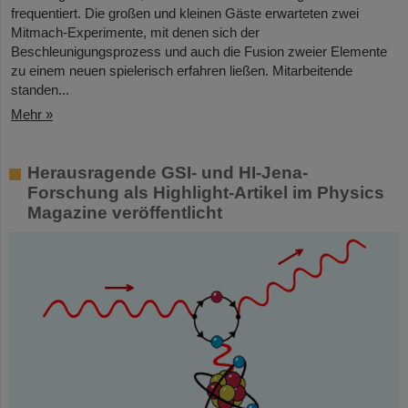
frequentiert. Die großen und kleinen Gäste erwarteten zwei
Mitmach-Experimente, mit denen sich der
Beschleunigungsprozess und auch die Fusion zweier Elemente
zu einem neuen spielerisch erfahren ließen. Mitarbeitende
standen...
Mehr »
Herausragende GSI- und HI-Jena-
Forschung als Highlight-Artikel im Physics
Magazine veröffentlicht