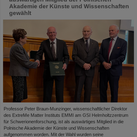
Akademie der Künste und Wissenschaften
gewählt
Professor Peter Braun-Munzinger, wissenschaftlicher Direktor
des ExtreMe Matter Instituts EMMI am GSI Helmholtzzentrum
für Schwerionenforschung, ist als auswärtiges Mitglied in die
Polnische Akademie der Künste und Wissenschaften
aufgenommen worden. Mit der Wahl wurden seine