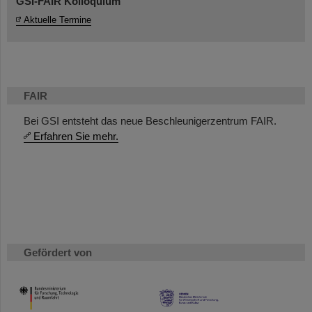
GSI-FAIR Kolloquium
Aktuelle Termine
FAIR
Bei GSI entsteht das neue Beschleunigerzentrum FAIR.
Erfahren Sie mehr.
Gefördert von
HMWK