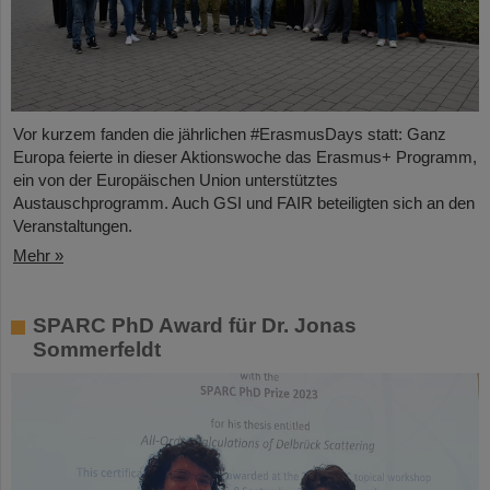
Vor kurzem fanden die jährlichen #ErasmusDays statt: Ganz
Europa feierte in dieser Aktionswoche das Erasmus+ Programm,
ein von der Europäischen Union unterstütztes
Austauschprogramm. Auch GSI und FAIR beteiligten sich an den
Veranstaltungen.
Mehr »
SPARC PhD Award für Dr. Jonas
Sommerfeldt