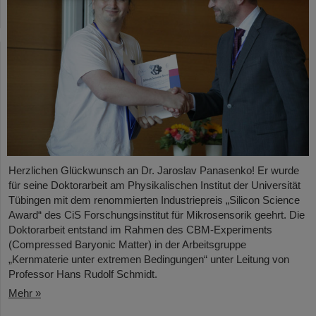
Herzlichen Glückwunsch an Dr. Jaroslav Panasenko! Er wurde
für seine Doktorarbeit am Physikalischen Institut der Universität
Tübingen mit dem renommierten Industriepreis „Silicon Science
Award“ des CiS Forschungsinstitut für Mikrosensorik geehrt. Die
Doktorarbeit entstand im Rahmen des CBM-Experiments
(Compressed Baryonic Matter) in der Arbeitsgruppe
„Kernmaterie unter extremen Bedingungen“ unter Leitung von
Professor Hans Rudolf Schmidt.
Mehr »