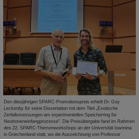
Den diesjährigen SPARC-Promotionspreis erhielt Dr. Guy
Leckenby für seine Dissertation mit dem Titel „Exotische
Zerfallsmessungen am experimentellen Speicherring für
Neutroneneinfangprozesse”. Die Preisübergabe fand im Rahmen
des 22. SPARC-Themenworkshops an der Universität Ioannina
in Griechenland statt, wo die Auszeichnung von Professor