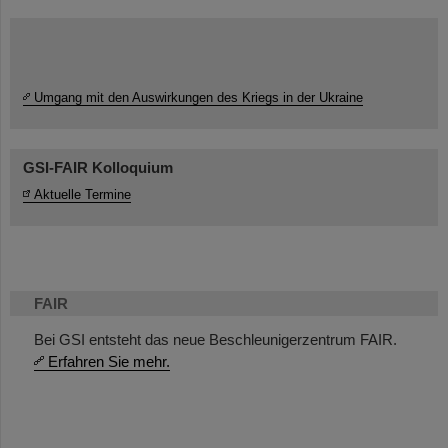
Umgang mit den Auswirkungen des Kriegs in der Ukraine
GSI-FAIR Kolloquium
Aktuelle Termine
FAIR
Bei GSI entsteht das neue Beschleunigerzentrum FAIR.
Erfahren Sie mehr.