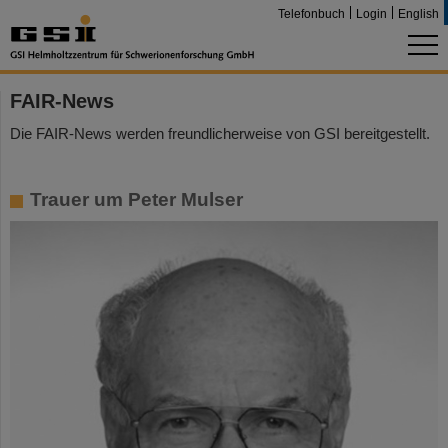
Telefonbuch
Login
English
FAIR-News
Die FAIR-News werden freundlicherweise von GSI bereitgestellt.
Trauer um Peter Mulser