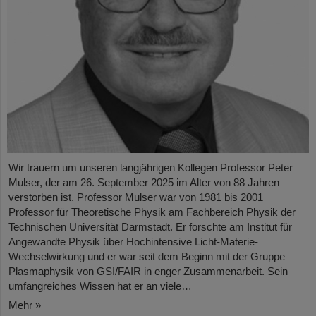
Wir trauern um unseren langjährigen Kollegen Professor Peter
Mulser, der am 26. September 2025 im Alter von 88 Jahren
verstorben ist. Professor Mulser war von 1981 bis 2001
Professor für Theoretische Physik am Fachbereich Physik der
Technischen Universität Darmstadt. Er forschte am Institut für
Angewandte Physik über Hochintensive Licht-Materie-
Wechselwirkung und er war seit dem Beginn mit der Gruppe
Plasmaphysik von GSI/FAIR in enger Zusammenarbeit. Sein
umfangreiches Wissen hat er an viele…
Mehr »