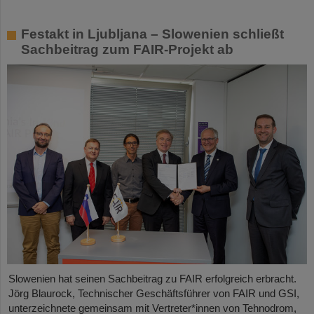
Festakt in Ljubljana – Slowenien schließt
Sachbeitrag zum FAIR-Projekt ab
Slowenien hat seinen Sachbeitrag zu FAIR erfolgreich erbracht.
Jörg Blaurock, Technischer Geschäftsführer von FAIR und GSI,
unterzeichnete gemeinsam mit Vertreter*innen von Tehnodrom,