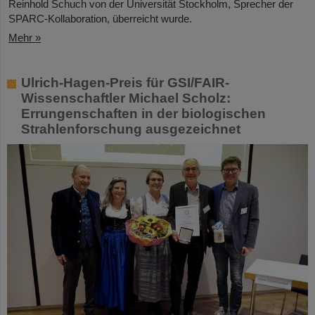
Reinhold Schuch von der Universität Stockholm, Sprecher der
SPARC-Kollaboration, überreicht wurde.
Mehr »
Ulrich-Hagen-Preis für GSI/FAIR-
Wissenschaftler Michael Scholz:
Errungenschaften in der biologischen
Strahlenforschung ausgezeichnet