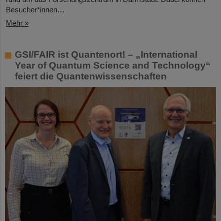
Besucher*innen…
Mehr »
GSI/FAIR ist Quantenort! – „International
Year of Quantum Science and Technology“
feiert die Quantenwissenschaften