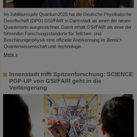
Im Jubiläumsjahr Quantum2025 hat die Deutsche Physikalische
Gesellschaft (DPG) GSI/FAIR in Darmstadt als einen der neuen
Quantenorte ausgezeichnet. Damit erhält GSI/FAIR als einer der
führenden Forschungsstandorte für Teilchen- und
Beschleunigerphysik eine offizielle Anerkennung im Bereich
Quantenwissenschaft und -technologie.
Mehr »
Innenstadt trifft Spitzenforschung: SCIENCE
POP-UP von GSI/FAIR geht in die
Verlängerung