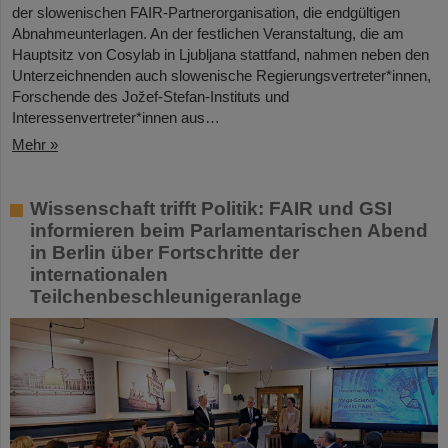
der slowenischen FAIR-Partnerorganisation, die endgültigen
Abnahmeunterlagen. An der festlichen Veranstaltung, die am
Hauptsitz von Cosylab in Ljubljana stattfand, nahmen neben den
Unterzeichnenden auch slowenische Regierungsvertreter*innen,
Forschende des Jožef-Stefan-Instituts und
Interessenvertreter*innen aus…
Mehr »
Wissenschaft trifft Politik: FAIR und GSI
informieren beim Parlamentarischen Abend
in Berlin über Fortschritte der
internationalen
Teilchenbeschleunigeranlage