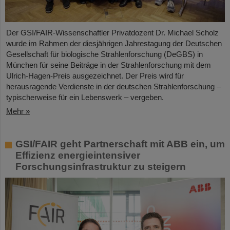
Der GSI/FAIR-Wissenschaftler Privatdozent Dr. Michael Scholz
wurde im Rahmen der diesjährigen Jahrestagung der Deutschen
Gesellschaft für biologische Strahlenforschung (DeGBS) in
München für seine Beiträge in der Strahlenforschung mit dem
Ulrich-Hagen-Preis ausgezeichnet. Der Preis wird für
herausragende Verdienste in der deutschen Strahlenforschung –
typischerweise für ein Lebenswerk – vergeben.
Mehr »
GSI/FAIR geht Partnerschaft mit ABB ein, um
Effizienz energieintensiver
Forschungsinfrastruktur zu steigern