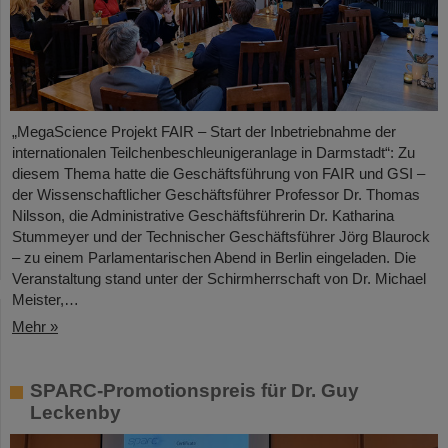
„MegaScience Projekt FAIR – Start der Inbetriebnahme der
internationalen Teilchenbeschleunigeranlage in Darmstadt“: Zu
diesem Thema hatte die Geschäftsführung von FAIR und GSI –
der Wissenschaftlicher Geschäftsführer Professor Dr. Thomas
Nilsson, die Administrative Geschäftsführerin Dr. Katharina
Stummeyer und der Technischer Geschäftsführer Jörg Blaurock
– zu einem Parlamentarischen Abend in Berlin eingeladen. Die
Veranstaltung stand unter der Schirmherrschaft von Dr. Michael
Meister,…
Mehr »
SPARC-Promotionspreis für Dr. Guy
Leckenby