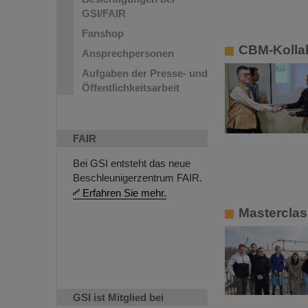
GSI/FAIR
Fanshop
CBM-Kollab
Ansprechpersonen
Aufgaben der Presse- und
Öffentlichkeitsarbeit
FAIR
Bei GSI entsteht das neue
Beschleunigerzentrum FAIR.
Erfahren Sie mehr.
Masterclas
GSI ist Mitglied bei