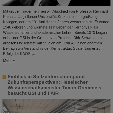
Mit großer Trauer nehmen wir Abschied von Professor Reinhard
Kulessa, Jagiellonen-Universität, Krakau, einem großartigen
Kollegen, der am 13. Juni dieses Jahres verstorben ist. Er wurde
1940 geboren und widmete sein Leben der Kernphysik als
Wissenschaftler und akademischer Lehrer. Bereits 1979 begann
er bei der GSI in der Gruppe von Professo Dirk Schwalm zu
arbeiten und leistete mit Studien am UNILAC einen enormen
Beitrag zum Verständnis der Kernstruktur. Später trug er zum
Erfolg der KAOS-,…
Mehr »
Einblick in Spitzenforschung und
Zukunftsperspektiven: Hessischer
Wissenschaftsminister Timon Gremmels
besucht GSI und FAIR