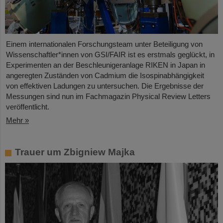
Einem internationalen Forschungsteam unter Beteiligung von
Wissenschaftler*innen von GSI/FAIR ist es erstmals geglückt, in
Experimenten an der Beschleunigeranlage RIKEN in Japan in
angeregten Zuständen von Cadmium die Isospinabhängigkeit
von effektiven Ladungen zu untersuchen. Die Ergebnisse der
Messungen sind nun im Fachmagazin Physical Review Letters
veröffentlicht.
Mehr »
Trauer um Zbigniew Majka