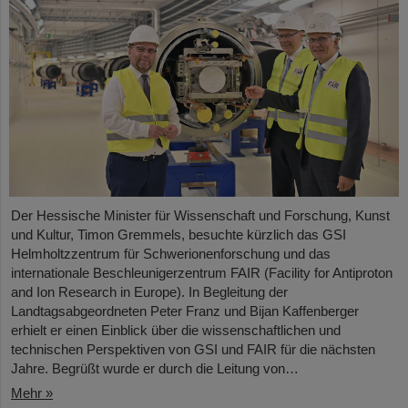
Der Hessische Minister für Wissenschaft und Forschung, Kunst
und Kultur, Timon Gremmels, besuchte kürzlich das GSI
Helmholtzzentrum für Schwerionenforschung und das
internationale Beschleunigerzentrum FAIR (Facility for Antiproton
and Ion Research in Europe). In Begleitung der
Landtagsabgeordneten Peter Franz und Bijan Kaffenberger
erhielt er einen Einblick über die wissenschaftlichen und
technischen Perspektiven von GSI und FAIR für die nächsten
Jahre. Begrüßt wurde er durch die Leitung von…
Mehr »