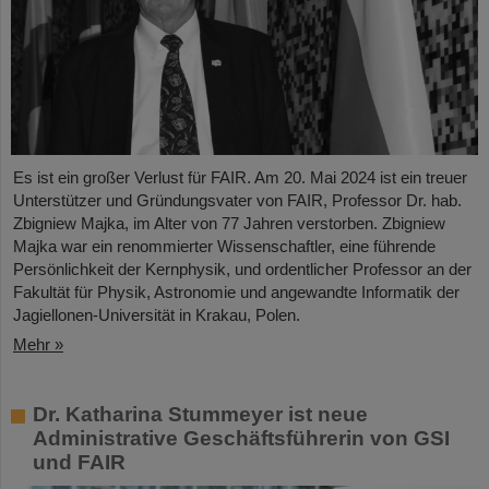
Es ist ein großer Verlust für FAIR. Am 20. Mai 2024 ist ein treuer
Unterstützer und Gründungsvater von FAIR, Professor Dr. hab.
Zbigniew Majka, im Alter von 77 Jahren verstorben. Zbigniew
Majka war ein renommierter Wissenschaftler, eine führende
Persönlichkeit der Kernphysik, und ordentlicher Professor an der
Fakultät für Physik, Astronomie und angewandte Informatik der
Jagiellonen-Universität in Krakau, Polen.
Mehr »
Dr. Katharina Stummeyer ist neue
Administrative Geschäftsführerin von GSI
und FAIR