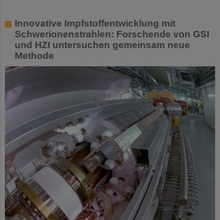
Innovative Impfstoffentwicklung mit
Schwerionenstrahlen: Forschende von GSI
und HZI untersuchen gemeinsam neue
Methode