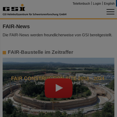
Telefonbuch
Login
English
FAIR-News
Die FAIR-News werden freundlicherweise von GSI bereitgestellt.
FAIR-Baustelle im Zeitraffer