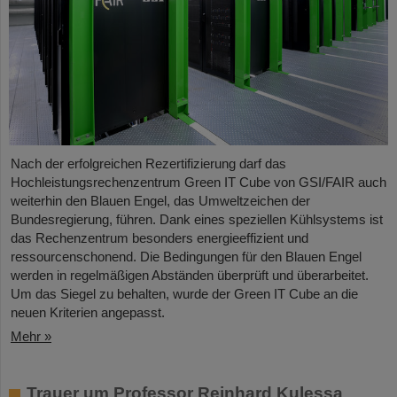
Nach der erfolgreichen Rezertifizierung darf das
Hochleistungsrechenzentrum Green IT Cube von GSI/FAIR auch
weiterhin den Blauen Engel, das Umweltzeichen der
Bundesregierung, führen. Dank eines speziellen Kühlsystems ist
das Rechenzentrum besonders energieeffizient und
ressourcenschonend. Die Bedingungen für den Blauen Engel
werden in regelmäßigen Abständen überprüft und überarbeitet.
Um das Siegel zu behalten, wurde der Green IT Cube an die
neuen Kriterien angepasst.
Mehr »
Trauer um Professor Reinhard Kulessa