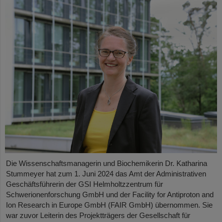
Die Wissenschaftsmanagerin und Biochemikerin Dr. Katharina
Stummeyer hat zum 1. Juni 2024 das Amt der Administrativen
Geschäftsführerin der GSI Helmholtzzentrum für
Schwerionenforschung GmbH und der Facility for Antiproton and
Ion Research in Europe GmbH (FAIR GmbH) übernommen. Sie
war zuvor Leiterin des Projektträgers der Gesellschaft für