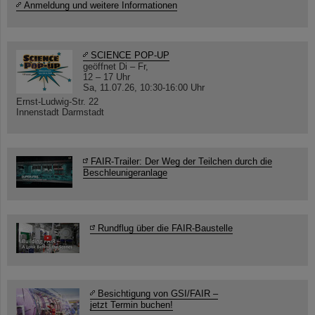
Anmeldung und weitere Informationen
SCIENCE POP-UP
geöffnet Di – Fr,
12 – 17 Uhr
Sa, 11.07.26, 10:30-16:00 Uhr
Ernst-Ludwig-Str. 22
Innenstadt Darmstadt
FAIR-Trailer: Der Weg der Teilchen durch die
Beschleunigeranlage
Rundflug über die FAIR-Baustelle
Besichtigung von GSI/FAIR –
jetzt Termin buchen!