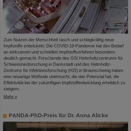
Zum Nutzen der Menschheit rasch und schlagkräftig neue
Impfstoffe entwickeln: Die COVID-19-Pandemie hat den Bedarf
an wirksamen und schnellen Impfstoffverfahren besonders
deutlich gemacht. Forschende des GSI Helmholtzzentrums für
Schwerionenforschung in Darmstadt und des Helmholtz-
Zentrums für Infektionsforschung (HZI) in Braunschweig haben
eine neuartige Methode untersucht, die das Potenzial hat, die
Effektivität bei der zukünftigen Impfstoffentwicklung erheblich zu
steigern.
Mehr »
PANDA-PhD-Preis für Dr. Anna Alicke