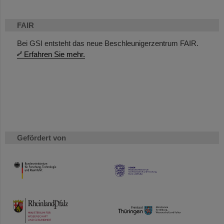
FAIR
Bei GSI entsteht das neue Beschleunigerzentrum FAIR.
Erfahren Sie mehr.
Gefördert von
HMWK
TMWWDG