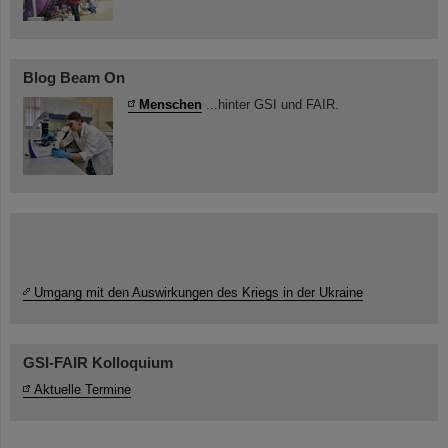
Blog Beam On
Menschen
...hinter GSI und FAIR.
Umgang mit den Auswirkungen des Kriegs in der Ukraine
GSI-FAIR Kolloquium
Aktuelle Termine