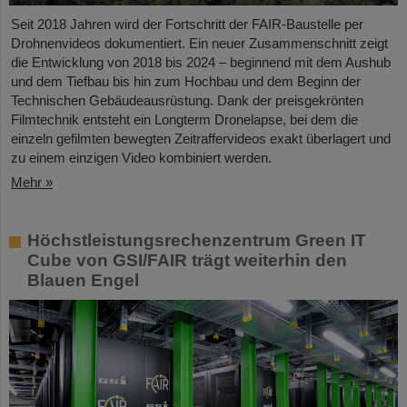
Seit 2018 Jahren wird der Fortschritt der FAIR-Baustelle per
Drohnenvideos dokumentiert. Ein neuer Zusammenschnitt zeigt
die Entwicklung von 2018 bis 2024 – beginnend mit dem Aushub
und dem Tiefbau bis hin zum Hochbau und dem Beginn der
Technischen Gebäudeausrüstung. Dank der preisgekrönten
Filmtechnik entsteht ein Longterm Dronelapse, bei dem die
einzeln gefilmten bewegten Zeitraffervideos exakt überlagert und
zu einem einzigen Video kombiniert werden.
Mehr »
Höchstleistungsrechenzentrum Green IT
Cube von GSI/FAIR trägt weiterhin den
Blauen Engel