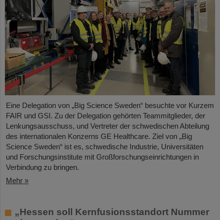
Eine Delegation von „Big Science Sweden“ besuchte vor Kurzem
FAIR und GSI. Zu der Delegation gehörten Teammitglieder, der
Lenkungsausschuss, und Vertreter der schwedischen Abteilung
des internationalen Konzerns GE Healthcare. Ziel von „Big
Science Sweden“ ist es, schwedische Industrie, Universitäten
und Forschungsinstitute mit Großforschungseinrichtungen in
Verbindung zu bringen.
Mehr »
„Hessen soll Kernfusionsstandort Nummer