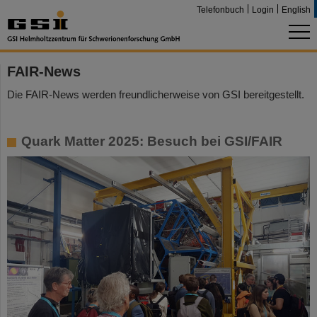
Telefonbuch
Login
English
FAIR-News
Die FAIR-News werden freundlicherweise von GSI bereitgestellt.
Quark Matter 2025: Besuch bei GSI/FAIR