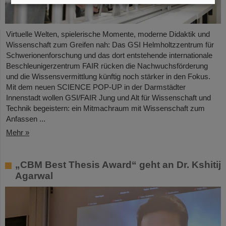
Virtuelle Welten, spielerische Momente, moderne Didaktik und
Wissenschaft zum Greifen nah: Das GSI Helmholtzzentrum für
Schwerionenforschung und das dort entstehende internationale
Beschleunigerzentrum FAIR rücken die Nachwuchsförderung
und die Wissensvermittlung künftig noch stärker in den Fokus.
Mit dem neuen SCIENCE POP-UP in der Darmstädter
Innenstadt wollen GSI/FAIR Jung und Alt für Wissenschaft und
Technik begeistern: ein Mitmachraum mit Wissenschaft zum
Anfassen ...
Mehr »
„CBM Best Thesis Award“ geht an Dr. Kshitij
Agarwal