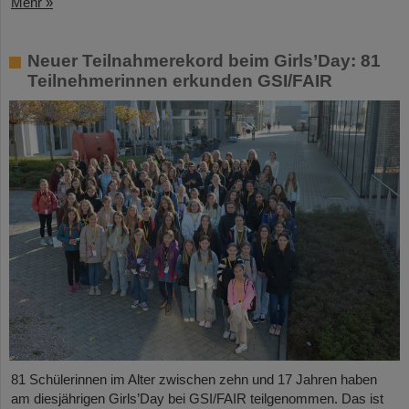
Mehr »
Neuer Teilnahmerekord beim Girls’Day: 81
Teilnehmerinnen erkunden GSI/FAIR
81 Schülerinnen im Alter zwischen zehn und 17 Jahren haben
am diesjährigen Girls’Day bei GSI/FAIR teilgenommen. Das ist