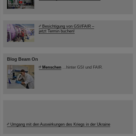
Besichtigung von GSI/FAIR –
jetzt Termin buchen!
Blog Beam On
Menschen
...hinter GSI und FAIR.
Umgang mit den Auswirkungen des Kriegs in der Ukraine