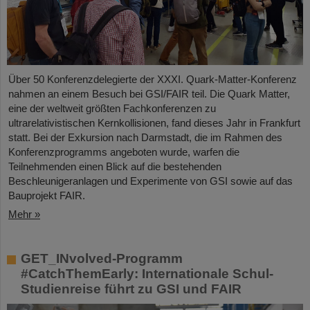
Über 50 Konferenzdelegierte der XXXI. Quark-Matter-Konferenz
nahmen an einem Besuch bei GSI/FAIR teil. Die Quark Matter,
eine der weltweit größten Fachkonferenzen zu
ultrarelativistischen Kernkollisionen, fand dieses Jahr in Frankfurt
statt. Bei der Exkursion nach Darmstadt, die im Rahmen des
Konferenzprogramms angeboten wurde, warfen die
Teilnehmenden einen Blick auf die bestehenden
Beschleunigeranlagen und Experimente von GSI sowie auf das
Bauprojekt FAIR.
Mehr »
GET_INvolved-Programm
#CatchThemEarly: Internationale Schul-
Studienreise führt zu GSI und FAIR