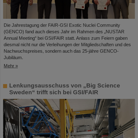
Die Jahrestagung der FAIR-GSI Exotic Nuclei Community
(GENCO) fand auch dieses Jahr im Rahmen des „NUSTAR
Annual Meeting“ bei GSI/FAIR statt. Anlass zum Feiern gaben
diesmal nicht nur die Verleihungen der Mitgliedschaften und des
Nachwuchspreises, sondern auch das 25-jähre GENCO-
Jubiläum.
Mehr »
Lenkungsausschuss von „Big Science
Sweden“ trifft sich bei GSI/FAIR