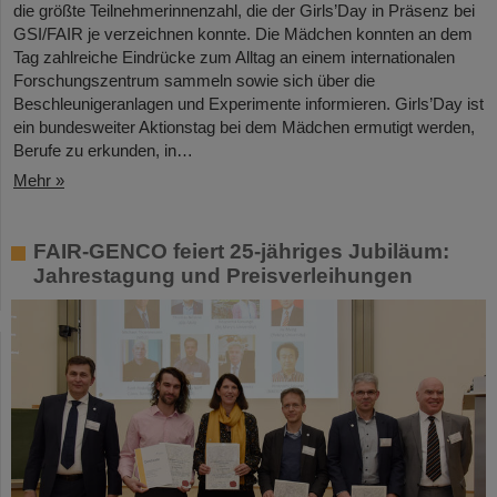
die größte Teilnehmerinnenzahl, die der Girls’Day in Präsenz bei
GSI/FAIR je verzeichnen konnte. Die Mädchen konnten an dem
Tag zahlreiche Eindrücke zum Alltag an einem internationalen
Forschungszentrum sammeln sowie sich über die
Beschleunigeranlagen und Experimente informieren. Girls’Day ist
ein bundesweiter Aktionstag bei dem Mädchen ermutigt werden,
Berufe zu erkunden, in…
Mehr »
FAIR-GENCO feiert 25-jähriges Jubiläum:
Jahrestagung und Preisverleihungen