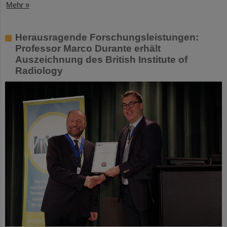
Mehr »
Herausragende Forschungsleistungen:
Professor Marco Durante erhält
Auszeichnung des British Institute of
Radiology