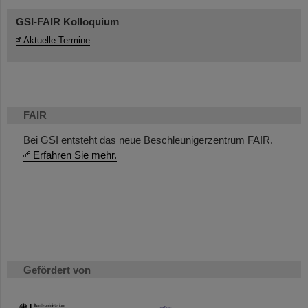
GSI-FAIR Kolloquium
Aktuelle Termine
FAIR
Bei GSI entsteht das neue Beschleunigerzentrum FAIR.
Erfahren Sie mehr.
Gefördert von
HMWK