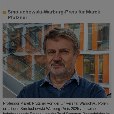
Smoluchowski-Warburg-Preis für Marek
Pfützner
Professor Marek Pfützner von der Universität Warschau, Polen,
erhält den Smoluchowski-Warburg-Preis 2025 „für seine
bahnbrechende Entdeckung der Zwei-Protonen-Radioaktivität im