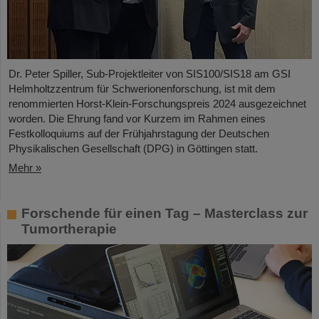
Dr. Peter Spiller, Sub-Projektleiter von SIS100/SIS18 am GSI
Helmholtzzentrum für Schwerionenforschung, ist mit dem
renommierten Horst-Klein-Forschungspreis 2024 ausgezeichnet
worden. Die Ehrung fand vor Kurzem im Rahmen eines
Festkolloquiums auf der Frühjahrstagung der Deutschen
Physikalischen Gesellschaft (DPG) in Göttingen statt.
Mehr »
Forschende für einen Tag – Masterclass zur
Tumortherapie