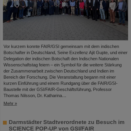
Vor kurzem konnte FAIR/GSI gemeinsam mit dem indischen
Botschafter in Deutschland, Seine Exzellenz Ajit Gupte, und einer
Delegation der indischen Botschaft den Indischen Nationalen
Wissenschaftstag feiern – ein Symbol für die weitere Stärkung
der Zusammenarbeit zwischen Deutschland und Indien im
Bereich der Forschung. Die Veranstaltung begann mit einer
kurzen Einführung und einem Rundgang über die FAIR/GSI-
Baustelle mit der GSI/FAIR-Geschäftsführung, Professor
Thomas Nilsson, Dr. Katharina…
Mehr »
Darmstädter Stadtverordnete zu Besuch im
SCIENCE POP-UP von GSI/FAIR