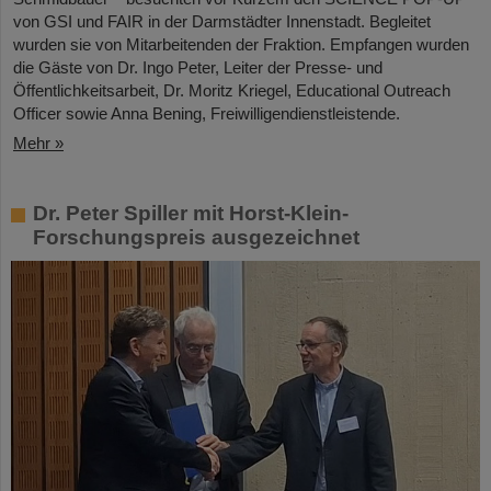
von GSI und FAIR in der Darmstädter Innenstadt. Begleitet
wurden sie von Mitarbeitenden der Fraktion. Empfangen wurden
die Gäste von Dr. Ingo Peter, Leiter der Presse- und
Öffentlichkeitsarbeit, Dr. Moritz Kriegel, Educational Outreach
Officer sowie Anna Bening, Freiwilligendienstleistende.
Mehr »
Dr. Peter Spiller mit Horst-Klein-
Forschungspreis ausgezeichnet