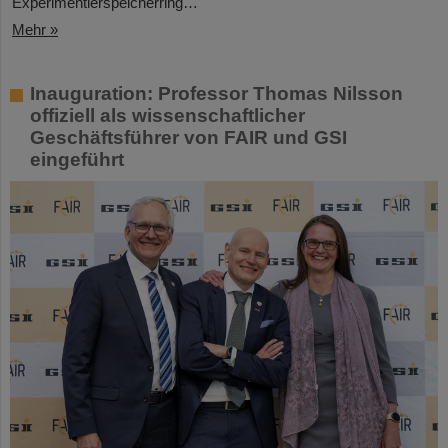
Experimentierspeicherring…
Mehr »
Inauguration: Professor Thomas Nilsson
offiziell als wissenschaftlicher
Geschäftsführer von FAIR und GSI
eingeführt