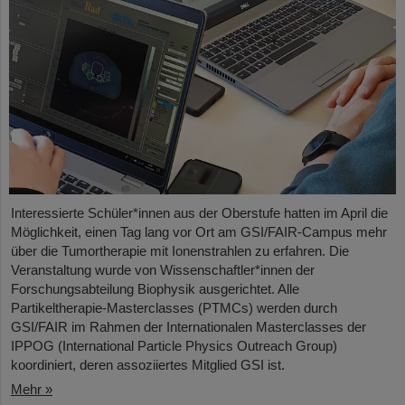
Interessierte Schüler*innen aus der Oberstufe hatten im April die
Möglichkeit, einen Tag lang vor Ort am GSI/FAIR-Campus mehr
über die Tumortherapie mit Ionenstrahlen zu erfahren. Die
Veranstaltung wurde von Wissenschaftler*innen der
Forschungsabteilung Biophysik ausgerichtet. Alle
Partikeltherapie-Masterclasses (PTMCs) werden durch
GSI/FAIR im Rahmen der Internationalen Masterclasses der
IPPOG (International Particle Physics Outreach Group)
koordiniert, deren assoziiertes Mitglied GSI ist.
Mehr »