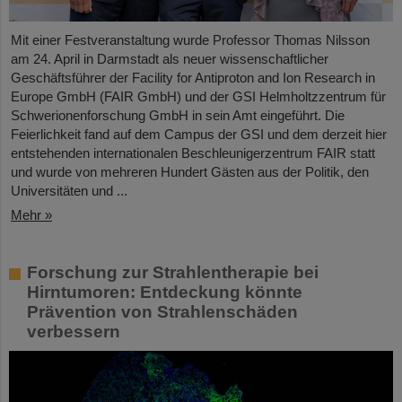
Mit einer Festveranstaltung wurde Professor Thomas Nilsson
am 24. April in Darmstadt als neuer wissenschaftlicher
Geschäftsführer der Facility for Antiproton and Ion Research in
Europe GmbH (FAIR GmbH) und der GSI Helmholtzzentrum für
Schwerionenforschung GmbH in sein Amt eingeführt. Die
Feierlichkeit fand auf dem Campus der GSI und dem derzeit hier
entstehenden internationalen Beschleunigerzentrum FAIR statt
und wurde von mehreren Hundert Gästen aus der Politik, den
Universitäten und ...
Mehr »
Forschung zur Strahlentherapie bei
Hirntumoren: Entdeckung könnte
Prävention von Strahlenschäden
verbessern