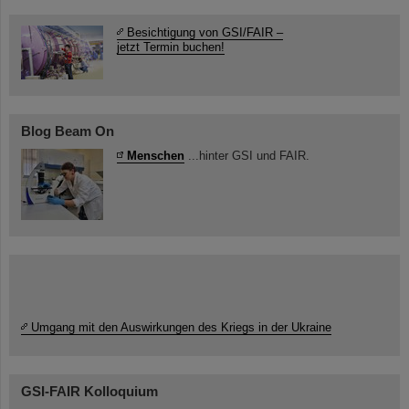
Besichtigung von GSI/FAIR –
jetzt Termin buchen!
Blog Beam On
Menschen
...hinter GSI und FAIR.
Umgang mit den Auswirkungen des Kriegs in der Ukraine
GSI-FAIR Kolloquium