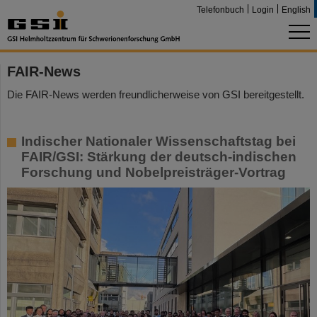
Telefonbuch
Login
English
FAIR-News
Die FAIR-News werden freundlicherweise von GSI bereitgestellt.
Indischer Nationaler Wissenschaftstag bei
FAIR/GSI: Stärkung der deutsch-indischen
Forschung und Nobelpreisträger-Vortrag