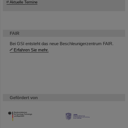
Aktuelle Termine
FAIR
Bei GSI entsteht das neue Beschleunigerzentrum FAIR.
Erfahren Sie mehr.
Gefördert von
HMWK