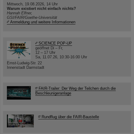
Mittwoch, 19.08.2026, 14 Uhr
Warum existiert nicht einfach nichts?
Hannah Elfner,
GSI/FAIR/Goethe-Universität
Anmeldung und weitere Informationen
SCIENCE POP-UP
geöffnet Di – Fr,
12 – 17 Uhr
Sa, 11.07.26, 10:30-16:00 Uhr
Ernst-Ludwig-Str. 22
Innenstadt Darmstadt
FAIR-Trailer: Der Weg der Teilchen durch die
Beschleunigeranlage
Rundflug über die FAIR-Baustelle