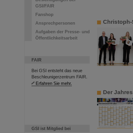
GSI/FAIR
Fanshop
Christoph-
Ansprechpersonen
Aufgaben der Presse- und
Öffentlichkeitsarbeit
FAIR
Bei GSI entsteht das neue
Beschleunigerzentrum FAIR.
Erfahren Sie mehr.
Der Jahres
GSI ist Mitglied bei