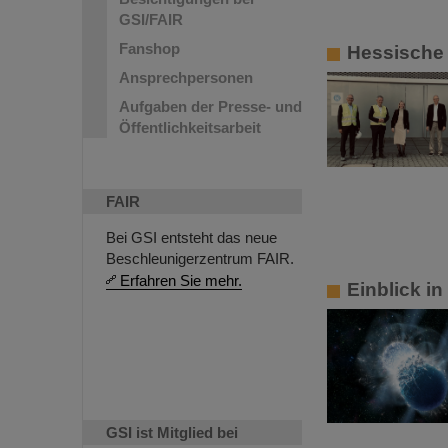
GSI/FAIR
Fanshop
Hessische
Ansprechpersonen
Aufgaben der Presse- und
Öffentlichkeitsarbeit
FAIR
Bei GSI entsteht das neue
Beschleunigerzentrum FAIR.
Erfahren Sie mehr.
Einblick i
GSI ist Mitglied bei