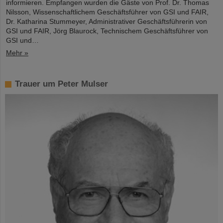
informieren. Empfangen wurden die Gäste von Prof. Dr. Thomas
Nilsson, Wissenschaftlichem Geschäftsführer von GSI und FAIR,
Dr. Katharina Stummeyer, Administrativer Geschäftsführerin von
GSI und FAIR, Jörg Blaurock, Technischem Geschäftsführer von
GSI und…
Mehr »
Trauer um Peter Mulser