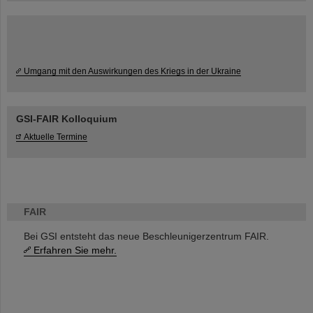
Umgang mit den Auswirkungen des Kriegs in der Ukraine
GSI-FAIR Kolloquium
Aktuelle Termine
FAIR
Bei GSI entsteht das neue Beschleunigerzentrum FAIR.
Erfahren Sie mehr.