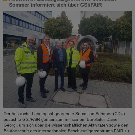
Sommer informiert sich über GSI/FAIR
Der hessische Landtagsabgeordnete Sebastian Sommer (CDU)
besuchte GSI/FAIR gemeinsam mit seinem Büroleiter Daniel
Georgi, um sich über die wissenschaftlichen Aktivitäten sowie den
Baufortschritt des internationalen Beschleunigerzentrums FAIR zu