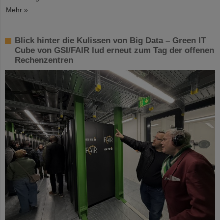
Mehr »
Blick hinter die Kulissen von Big Data – Green IT
Cube von GSI/FAIR lud erneut zum Tag der offenen
Rechenzentren