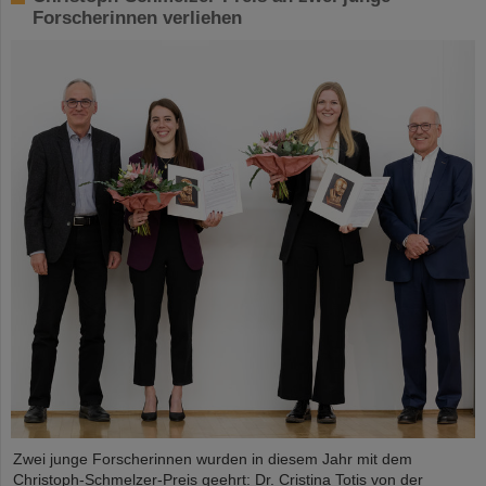
Forscherinnen verliehen
Zwei junge Forscherinnen wurden in diesem Jahr mit dem
Christoph-Schmelzer-Preis geehrt: Dr. Cristina Totis von der