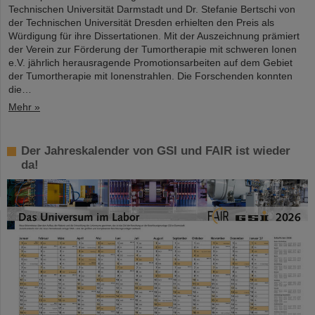
Technischen Universität Darmstadt und Dr. Stefanie Bertschi von
der Technischen Universität Dresden erhielten den Preis als
Würdigung für ihre Dissertationen. Mit der Auszeichnung prämiert
der Verein zur Förderung der Tumortherapie mit schweren Ionen
e.V. jährlich herausragende Promotionsarbeiten auf dem Gebiet
der Tumortherapie mit Ionenstrahlen. Die Forschenden konnten
die…
Mehr »
Der Jahreskalender von GSI und FAIR ist wieder
da!