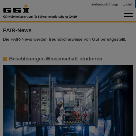
Telefonbuch
Login
English
FAIR-News
Die FAIR-News werden freundlicherweise von GSI bereitgestellt.
Beschleuniger-Wissenschaft studieren