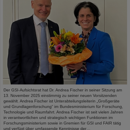
Der GSI-Aufsichtsrat hat Dr. Andrea Fischer in seiner Sitzung am
13. November 2025 einstimmig zu seiner neuen Vorsitzenden
gewählt. Andrea Fischer ist Unterabteilungsleiterin „Großgeräte
und Grundlagenforschung“ im Bundesministerium für Forschung,
Technologie und Raumfahrt. Andrea Fischer ist seit vielen Jahren
in verantwortlichen und strategisch wichtigen Funktionen im
Forschungsministerium sowie in Gremien für GSI und FAIR tätig
und verfügt über umfassende Kenntnisse der…