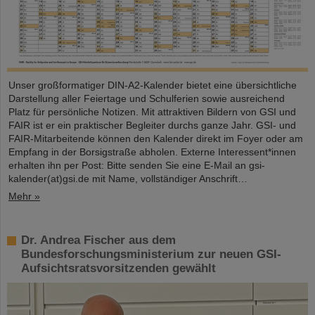
Unser großformatiger DIN-A2-Kalender bietet eine übersichtliche
Darstellung aller Feiertage und Schulferien sowie ausreichend
Platz für persönliche Notizen. Mit attraktiven Bildern von GSI und
FAIR ist er ein praktischer Begleiter durchs ganze Jahr. GSI- und
FAIR-Mitarbeitende können den Kalender direkt im Foyer oder am
Empfang in der Borsigstraße abholen. Externe Interessent*innen
erhalten ihn per Post: Bitte senden Sie eine E-Mail an gsi-
kalender(at)gsi.de mit Name, vollständiger Anschrift…
Mehr »
Dr. Andrea Fischer aus dem
Bundesforschungsministerium zur neuen GSI-
Aufsichtsratsvorsitzenden gewählt