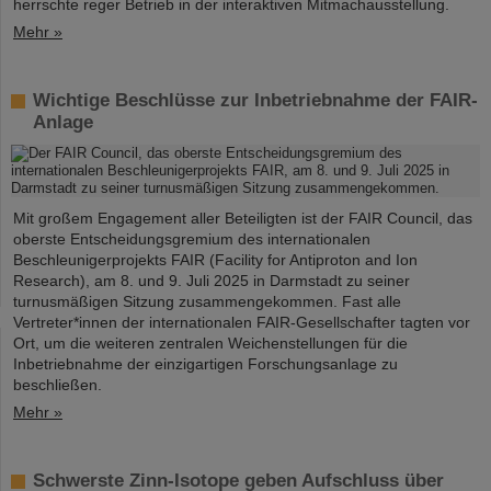
herrschte reger Betrieb in der interaktiven Mitmachausstellung.
Mehr »
Wichtige Beschlüsse zur Inbetriebnahme der FAIR-
Anlage
Mit großem Engagement aller Beteiligten ist der FAIR Council, das
oberste Entscheidungsgremium des internationalen
Beschleunigerprojekts FAIR (Facility for Antiproton and Ion
Research), am 8. und 9. Juli 2025 in Darmstadt zu seiner
turnusmäßigen Sitzung zusammengekommen. Fast alle
Vertreter*innen der internationalen FAIR-Gesellschafter tagten vor
Ort, um die weiteren zentralen Weichenstellungen für die
Inbetriebnahme der einzigartigen Forschungsanlage zu
beschließen.
Mehr »
Schwerste Zinn-Isotope geben Aufschluss über