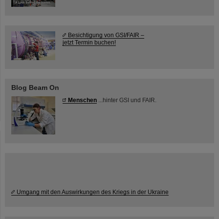
Besichtigung von GSI/FAIR –
jetzt Termin buchen!
Blog Beam On
Menschen
...hinter GSI und FAIR.
Umgang mit den Auswirkungen des Kriegs in der Ukraine