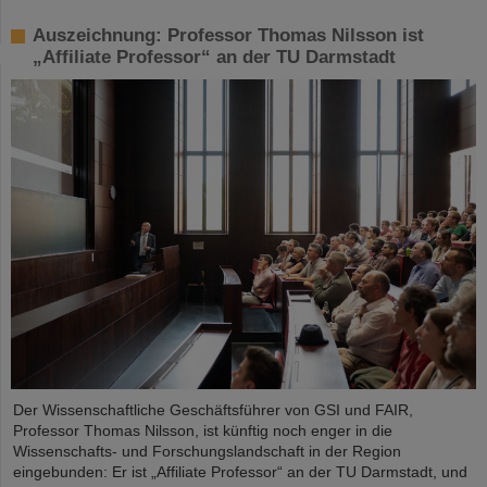
Auszeichnung: Professor Thomas Nilsson ist
„Affiliate Professor“ an der TU Darmstadt
Der Wissenschaftliche Geschäftsführer von GSI und FAIR,
Professor Thomas Nilsson, ist künftig noch enger in die
Wissenschafts- und Forschungslandschaft in der Region
eingebunden: Er ist „Affiliate Professor“ an der TU Darmstadt, und