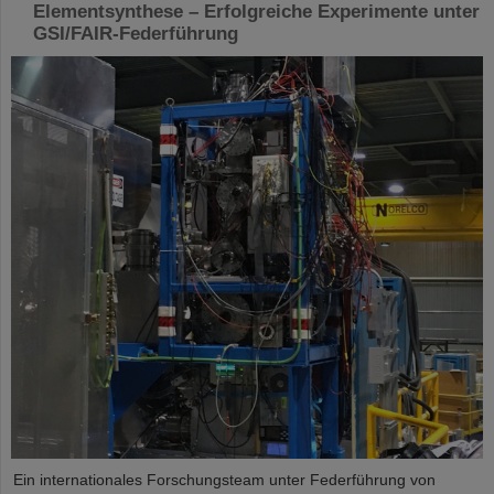
Elementsynthese – Erfolgreiche Experimente unter
GSI/FAIR-Federführung
Ein internationales Forschungsteam unter Federführung von