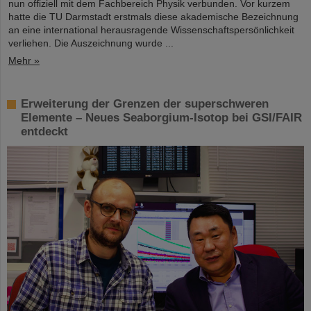
nun offiziell mit dem Fachbereich Physik verbunden. Vor kurzem
hatte die TU Darmstadt erstmals diese akademische Bezeichnung
an eine international herausragende Wissenschaftspersönlichkeit
verliehen. Die Auszeichnung wurde ...
Mehr »
Erweiterung der Grenzen der superschweren
Elemente – Neues Seaborgium-Isotop bei GSI/FAIR
entdeckt