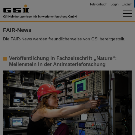
Telefonbuch
Login
English
FAIR-News
Die FAIR-News werden freundlicherweise von GSI bereitgestellt.
Veröffentlichung in Fachzeitschrift „Nature“:
Meilenstein in der Antimaterieforschung