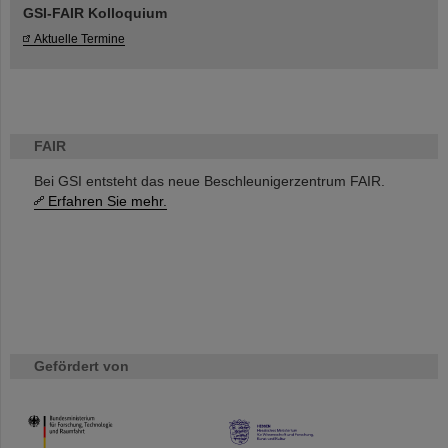
GSI-FAIR Kolloquium
Aktuelle Termine
FAIR
Bei GSI entsteht das neue Beschleunigerzentrum FAIR.
Erfahren Sie mehr.
Gefördert von
HMWK