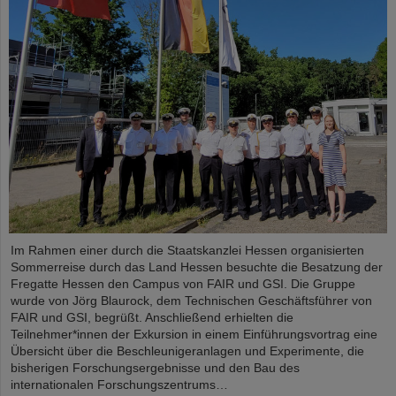
Im Rahmen einer durch die Staatskanzlei Hessen organisierten
Sommerreise durch das Land Hessen besuchte die Besatzung der
Fregatte Hessen den Campus von FAIR und GSI. Die Gruppe
wurde von Jörg Blaurock, dem Technischen Geschäftsführer von
FAIR und GSI, begrüßt. Anschließend erhielten die
Teilnehmer*innen der Exkursion in einem Einführungsvortrag eine
Übersicht über die Beschleunigeranlagen und Experimente, die
bisherigen Forschungsergebnisse und den Bau des
internationalen Forschungszentrums…