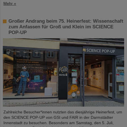
Mehr »
Großer Andrang beim 75. Heinerfest: Wissenschaft
zum Anfassen für Groß und Klein im SCIENCE
POP-UP
Zahlreiche Besucher*innen nutzten das diesjährige Heinerfest, um
den SCIENCE POP-UP von GSI und FAIR in der Darmstädter
Innenstadt zu besuchen. Besonders am Samstag, den 5. Juli,