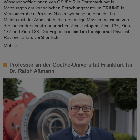
Wissenschaftler*innen von GSI/FAIR in Darmstadt hat in
Messungen am kanadischen Forschungszentrum TRIUMF in
Vancouver die r-Prozess-Nukleosynthese untersucht. Im
Mittelpunkt der Arbeit steht die erstmalige Massenmessung von
drei besonders neutronenreichen Zinn-Isotopen: Zinn-136, Zinn-
137 und Zinn-138. Die Ergebnisse sind im Fachjournal Physical
Review Letters veröffentlicht.
Mehr »
Professur an der Goethe-Universität Frankfurt für
Dr. Ralph Aßmann