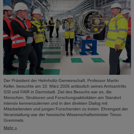
Der Präsident der Helmholtz-Gemeinschaft, Professor Martin
Keller, besuchte am 10. März 2026 anlässlich seines Amtsantritts
GSI und FAIR in Darmstadt. Ziel des Besuchs war es, die
Menschen, Strukturen und Forschungsaktivitäten am Standort
intensiv kennenzulernen und in den direkten Dialog mit
Mitarbeitenden und jungen Forschenden zu treten. Ehrengast der
Veranstaltung war der hessische Wissenschaftsminister Timon
Gremmels.
Mehr »