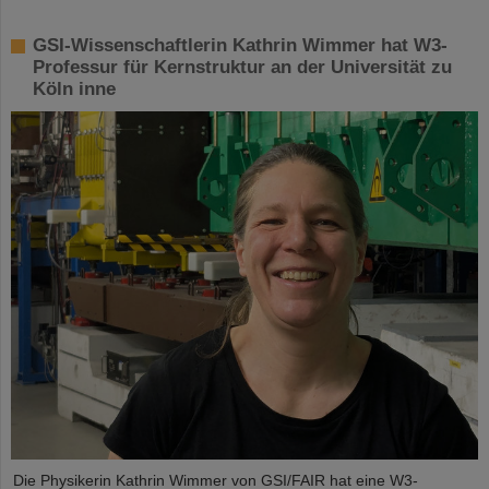
GSI-Wissenschaftlerin Kathrin Wimmer hat W3-
Professur für Kernstruktur an der Universität zu
Köln inne
Die Physikerin Kathrin Wimmer von GSI/FAIR hat eine W3-