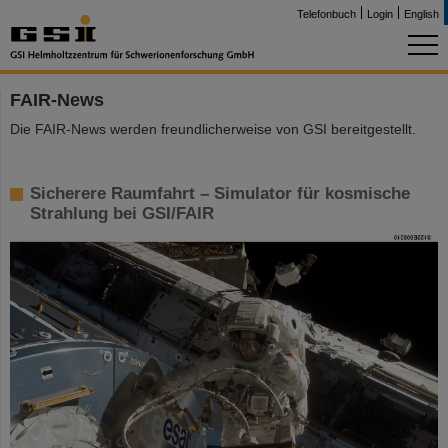
Telefonbuch
Login
English
FAIR-News
Die FAIR-News werden freundlicherweise von GSI bereitgestellt.
Sicherere Raumfahrt – Simulator für kosmische
Strahlung bei GSI/FAIR