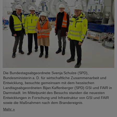
Die Bundestagsabgeordnete Svenja Schulze (SPD),
Bundesministerin a. D. für wirtschaftliche Zusammenarbeit und
Entwicklung, besuchte gemeinsam mit dem hessischen
Landtagsabgeordneten Bijan Kaffenberger (SPD) GSI und FAIR in
Darmstadt. Im Mittelpunkt des Besuchs standen die neuesten
Entwicklungen in Forschung und Infrastruktur von GSI und FAIR
sowie die Maßnahmen nach dem Brandereignis.
Mehr »