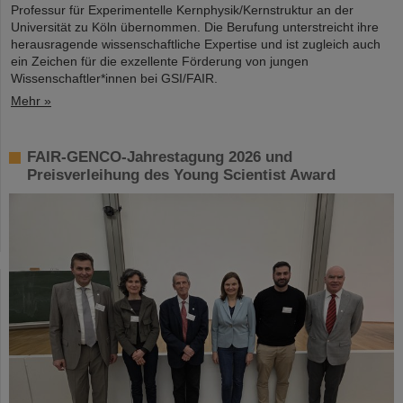
Professur für Experimentelle Kernphysik/Kernstruktur an der
Universität zu Köln übernommen. Die Berufung unterstreicht ihre
herausragende wissenschaftliche Expertise und ist zugleich auch
ein Zeichen für die exzellente Förderung von jungen
Wissenschaftler*innen bei GSI/FAIR.
Mehr »
FAIR-GENCO-Jahrestagung 2026 und
Preisverleihung des Young Scientist Award