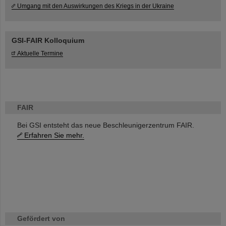
Umgang mit den Auswirkungen des Kriegs in der Ukraine
GSI-FAIR Kolloquium
Aktuelle Termine
FAIR
Bei GSI entsteht das neue Beschleunigerzentrum FAIR.
Erfahren Sie mehr.
Gefördert von