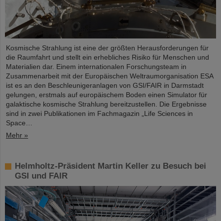
Kosmische Strahlung ist eine der größten Herausforderungen für
die Raumfahrt und stellt ein erhebliches Risiko für Menschen und
Materialien dar. Einem internationalen Forschungsteam in
Zusammenarbeit mit der Europäischen Weltraumorganisation ESA
ist es an den Beschleunigeranlagen von GSI/FAIR in Darmstadt
gelungen, erstmals auf europäischem Boden einen Simulator für
galaktische kosmische Strahlung bereitzustellen. Die Ergebnisse
sind in zwei Publikationen im Fachmagazin „Life Sciences in
Space…
Mehr »
Helmholtz-Präsident Martin Keller zu Besuch bei
GSI und FAIR