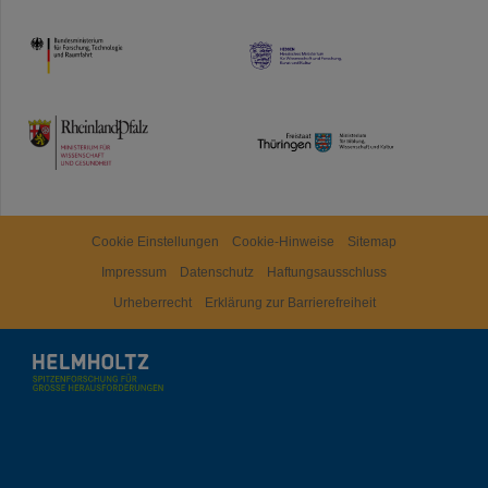
HMWK
TMWWDG
Cookie Einstellungen
Cookie-Hinweise
Sitemap
Impressum
Datenschutz
Haftungsausschluss
Urheberrecht
Erklärung zur Barrierefreiheit