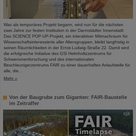
Was als temporäres Projekt begann, wird nun für die nächsten
zwei Jahre zur festen Institution in der Darmstädter Innenstadt:
Das SCIENCE POP-UP-Projekt, ein interaktiver Mitmachraum für
Wissenschaftsinteressierte aller Altersgruppen, bleibt langfristig in
seinen Räumlichkeiten in der Ernst-Ludwig-Straße 22. Damit wird
die erfolgreiche Initiative des GSI Helmholtzzentrums für
Schwerionenforschung und des internationalen
Beschleunigerzentrums FAIR zu einer dauerhaften Anlaufstelle für
alle, die…
Mehr »
Von der Baugrube zum Giganten: FAIR-Baustelle
im Zeitraffer