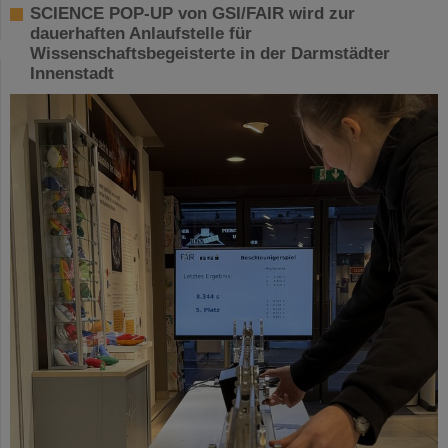
SCIENCE POP-UP von GSI/FAIR wird zur
dauerhaften Anlaufstelle für
Wissenschaftsbegeisterte in der Darmstädter
Innenstadt