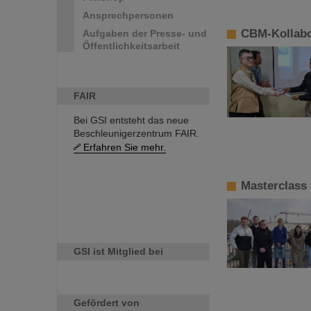
Ansprechpersonen
CBM-Kollabo
Aufgaben der Presse- und
Öffentlichkeitsarbeit
FAIR
Bei GSI entsteht das neue
Beschleunigerzentrum FAIR.
Erfahren Sie mehr.
Masterclass 
GSI ist Mitglied bei
Gefördert von