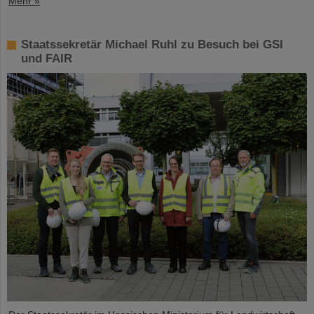
Mehr »
Staatssekretär Michael Ruhl zu Besuch bei GSI
und FAIR