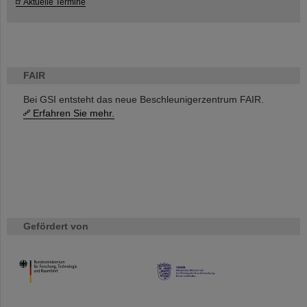
Aktuelle Termine
FAIR
Bei GSI entsteht das neue Beschleunigerzentrum FAIR.
Erfahren Sie mehr.
Gefördert von
HMWK