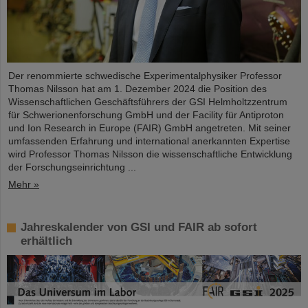
Der renommierte schwedische Experimentalphysiker Professor
Thomas Nilsson hat am 1. Dezember 2024 die Position des
Wissenschaftlichen Geschäftsführers der GSI Helmholtzzentrum
für Schwerionenforschung GmbH und der Facility für Antiproton
und Ion Research in Europe (FAIR) GmbH angetreten. Mit seiner
umfassenden Erfahrung und international anerkannten Expertise
wird Professor Thomas Nilsson die wissenschaftliche Entwicklung
der Forschungseinrichtung ...
Mehr »
Jahreskalender von GSI und FAIR ab sofort
erhältlich