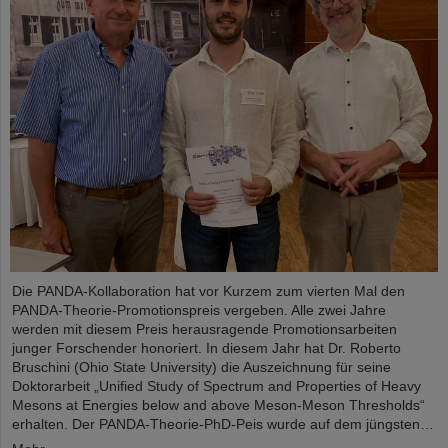
Die PANDA-Kollaboration hat vor Kurzem zum vierten Mal den
PANDA-Theorie-Promotionspreis vergeben. Alle zwei Jahre
werden mit diesem Preis herausragende Promotionsarbeiten
junger Forschender honoriert. In diesem Jahr hat Dr. Roberto
Bruschini (Ohio State University) die Auszeichnung für seine
Doktorarbeit „Unified Study of Spectrum and Properties of Heavy
Mesons at Energies below and above Meson-Meson Thresholds“
erhalten. Der PANDA-Theorie-PhD-Peis wurde auf dem jüngsten…