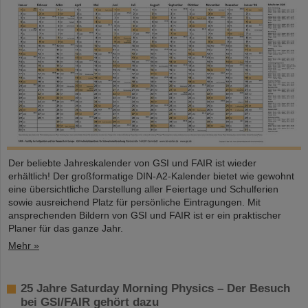
Der beliebte Jahreskalender von GSI und FAIR ist wieder
erhältlich! Der großformatige DIN-A2-Kalender bietet wie gewohnt
eine übersichtliche Darstellung aller Feiertage und Schulferien
sowie ausreichend Platz für persönliche Eintragungen. Mit
ansprechenden Bildern von GSI und FAIR ist er ein praktischer
Planer für das ganze Jahr.
Mehr »
25 Jahre Saturday Morning Physics – Der Besuch
bei GSI/FAIR gehört dazu