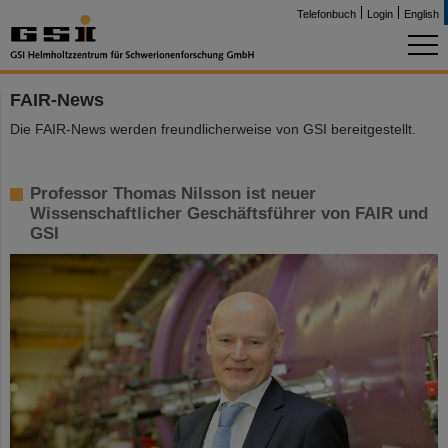
Telefonbuch
Login
English
FAIR-News
Die FAIR-News werden freundlicherweise von GSI bereitgestellt.
Professor Thomas Nilsson ist neuer
Wissenschaftlicher Geschäftsführer von FAIR und
GSI