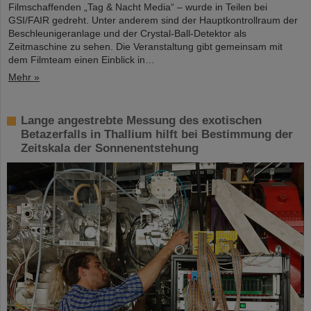
Filmschaffenden „Tag & Nacht Media“ – wurde in Teilen bei
GSI/FAIR gedreht. Unter anderem sind der Hauptkontrollraum der
Beschleunigeranlage und der Crystal-Ball-Detektor als
Zeitmaschine zu sehen. Die Veranstaltung gibt gemeinsam mit
dem Filmteam einen Einblick in…
Mehr »
Lange angestrebte Messung des exotischen
Betazerfalls in Thallium hilft bei Bestimmung der
Zeitskala der Sonnenentstehung