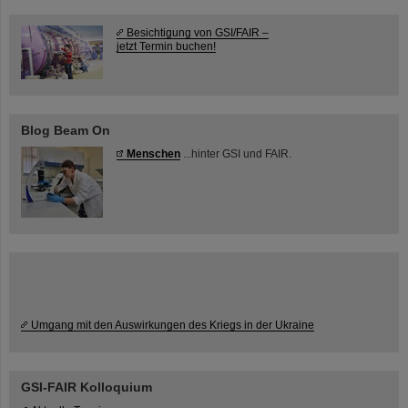
Besichtigung von GSI/FAIR –
jetzt Termin buchen!
Blog Beam On
Menschen
...hinter GSI und FAIR.
Umgang mit den Auswirkungen des Kriegs in der Ukraine
GSI-FAIR Kolloquium