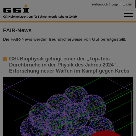
Telefonbuch
Login
English
FAIR-News
Die FAIR-News werden freundlicherweise von GSI bereitgestellt.
GSI-Biophysik gelingt einer der „Top-Ten-
Durchbrüche in der Physik des Jahres 2024“:
Erforschung neuer Waffen im Kampf gegen Krebs