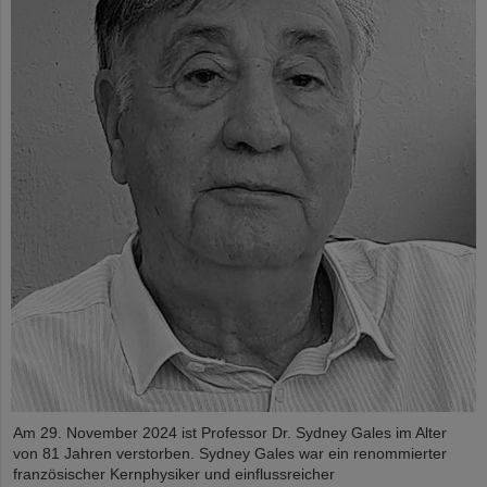
Am 29. November 2024 ist Professor Dr. Sydney Gales im Alter
von 81 Jahren verstorben. Sydney Gales war ein renommierter
französischer Kernphysiker und einflussreicher