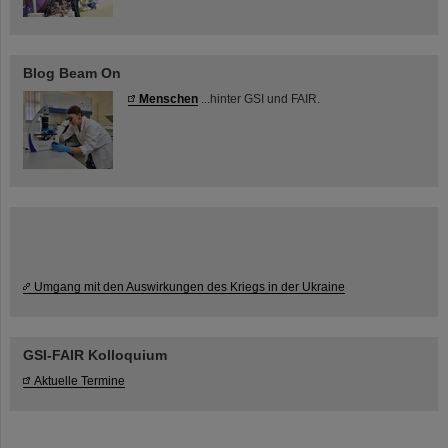
Blog Beam On
Menschen
...hinter GSI und FAIR.
Umgang mit den Auswirkungen des Kriegs in der Ukraine
GSI-FAIR Kolloquium
Aktuelle Termine