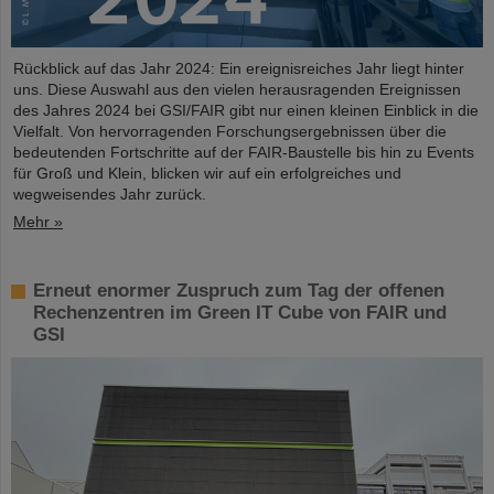
Rückblick auf das Jahr 2024: Ein ereignisreiches Jahr liegt hinter
uns. Diese Auswahl aus den vielen herausragenden Ereignissen
des Jahres 2024 bei GSI/FAIR gibt nur einen kleinen Einblick in die
Vielfalt. Von hervorragenden Forschungsergebnissen über die
bedeutenden Fortschritte auf der FAIR-Baustelle bis hin zu Events
für Groß und Klein, blicken wir auf ein erfolgreiches und
wegweisendes Jahr zurück.
Mehr »
Erneut enormer Zuspruch zum Tag der offenen
Rechenzentren im Green IT Cube von FAIR und
GSI