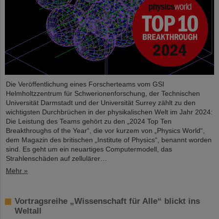
Die Veröffentlichung eines Forscherteams vom GSI
Helmholtzzentrum für Schwerionenforschung, der Technischen
Universität Darmstadt und der Universität Surrey zählt zu den
wichtigsten Durchbrüchen in der physikalischen Welt im Jahr 2024:
Die Leistung des Teams gehört zu den „2024 Top Ten
Breakthroughs of the Year“, die vor kurzem von „Physics World“,
dem Magazin des britischen „Institute of Physics“, benannt worden
sind. Es geht um ein neuartiges Computermodell, das
Strahlenschäden auf zellulärer…
Mehr »
Vortragsreihe „Wissenschaft für Alle“ blickt ins
Weltall