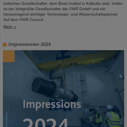
indischen Gesellschafter, dem Bose-Institut in Kalkutta statt. Indien
ist der drittgrößte Gesellschafter der FAIR GmbH und ein
herausragend wichtiger Technologie- und Wissenschaftspartner.
Auf dem FAIR-Council…
Mehr »
Impressionen 2024