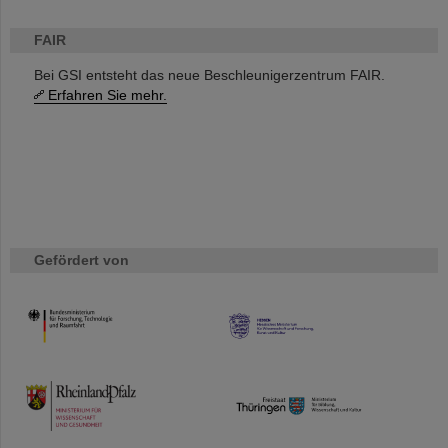
FAIR
Bei GSI entsteht das neue Beschleunigerzentrum FAIR.
Erfahren Sie mehr.
Gefördert von
HMWK
TMWWDG