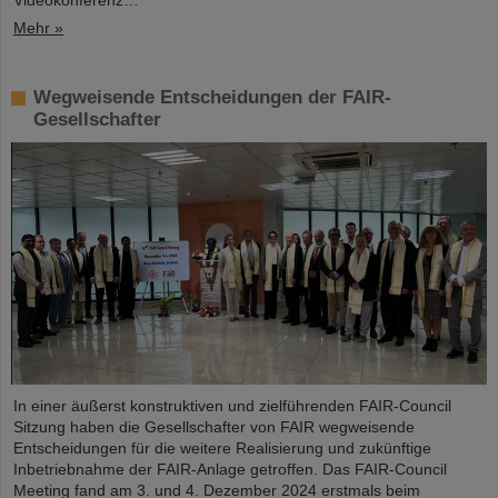
Videokonferenz…
Mehr »
Wegweisende Entscheidungen der FAIR-
Gesellschafter
In einer äußerst konstruktiven und zielführenden FAIR-Council
Sitzung haben die Gesellschafter von FAIR wegweisende
Entscheidungen für die weitere Realisierung und zukünftige
Inbetriebnahme der FAIR-Anlage getroffen. Das FAIR-Council
Meeting fand am 3. und 4. Dezember 2024 erstmals beim