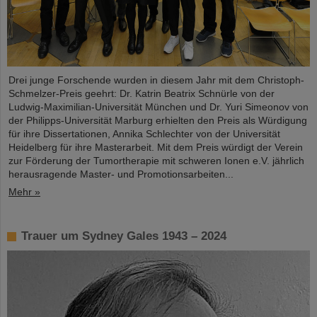
Drei junge Forschende wurden in diesem Jahr mit dem Christoph-
Schmelzer-Preis geehrt: Dr. Katrin Beatrix Schnürle von der
Ludwig-Maximilian-Universität München und Dr. Yuri Simeonov von
der Philipps-Universität Marburg erhielten den Preis als Würdigung
für ihre Dissertationen, Annika Schlechter von der Universität
Heidelberg für ihre Masterarbeit. Mit dem Preis würdigt der Verein
zur Förderung der Tumortherapie mit schweren Ionen e.V. jährlich
herausragende Master- und Promotionsarbeiten...
Mehr »
Trauer um Sydney Gales 1943 – 2024