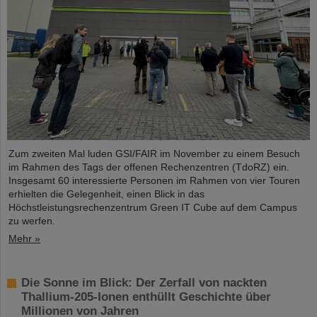
Zum zweiten Mal luden GSI/FAIR im November zu einem Besuch
im Rahmen des Tags der offenen Rechenzentren (TdoRZ) ein.
Insgesamt 60 interessierte Personen im Rahmen von vier Touren
erhielten die Gelegenheit, einen Blick in das
Höchstleistungsrechenzentrum Green IT Cube auf dem Campus
zu werfen.
Mehr »
Die Sonne im Blick: Der Zerfall von nackten
Thallium-205-Ionen enthüllt Geschichte über
Millionen von Jahren