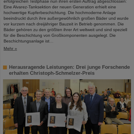
erfolgreichen Testphase nun ihren ersten Auftrag abgeschlossen:
Eine Alvarez-Tanksektion der neuen Generation erhielt eine
hochwertige Kupferbeschichtung. Die hochmoderne Anlage
beeindruckt durch ihre außergewöhnlich großen Bäder und wurde
vor kurzem nach dreijähriger Bauzeit in Betrieb genommen. Die
Bäder gehören zu den größten ihrer Art weltweit und sind speziell
für die Beschichtung von Großkomponenten ausgelegt. Die
Beschichtungsanlage ist…
Mehr »
Herausragende Leistungen: Drei junge Forschende
erhalten Christoph-Schmelzer-Preis