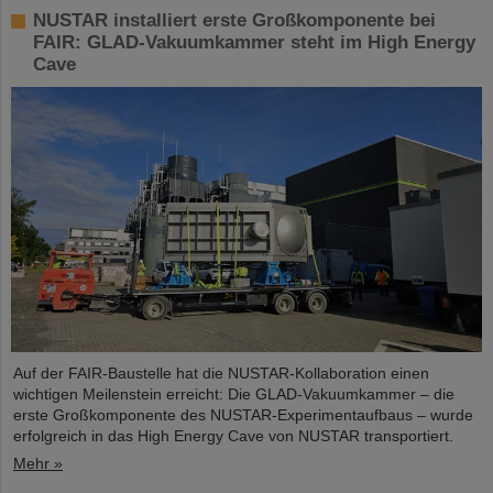
NUSTAR installiert erste Großkomponente bei
FAIR: GLAD-Vakuumkammer steht im High Energy
Cave
Auf der FAIR-Baustelle hat die NUSTAR-Kollaboration einen
wichtigen Meilenstein erreicht: Die GLAD-Vakuumkammer – die
erste Großkomponente des NUSTAR-Experimentaufbaus – wurde
erfolgreich in das High Energy Cave von NUSTAR transportiert.
Mehr »