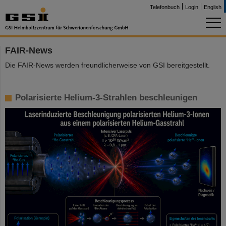
Telefonbuch
Login
English
FAIR-News
Die FAIR-News werden freundlicherweise von GSI bereitgestellt.
Polarisierte Helium-3-Strahlen beschleunigen