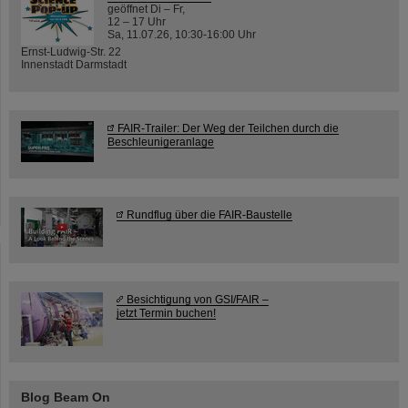
geöffnet Di – Fr,
12 – 17 Uhr
Sa, 11.07.26, 10:30-16:00 Uhr
Ernst-Ludwig-Str. 22
Innenstadt Darmstadt
FAIR-Trailer: Der Weg der Teilchen durch die
Beschleunigeranlage
Rundflug über die FAIR-Baustelle
Besichtigung von GSI/FAIR –
jetzt Termin buchen!
Blog Beam On