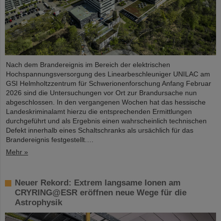
Nach dem Brandereignis im Bereich der elektrischen
Hochspannungsversorgung des Linearbeschleuniger UNILAC am
GSI Helmholtzzentrum für Schwerionenforschung Anfang Februar
2026 sind die Untersuchungen vor Ort zur Brandursache nun
abgeschlossen. In den vergangenen Wochen hat das hessische
Landeskriminalamt hierzu die entsprechenden Ermittlungen
durchgeführt und als Ergebnis einen wahrscheinlich technischen
Defekt innerhalb eines Schaltschranks als ursächlich für das
Brandereignis festgestellt.…
Mehr »
Neuer Rekord: Extrem langsame Ionen am
CRYRING@ESR eröffnen neue Wege für die
Astrophysik