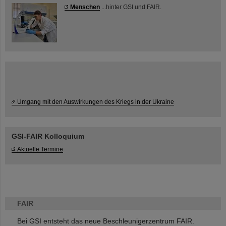
Menschen
...hinter GSI und FAIR.
Umgang mit den Auswirkungen des Kriegs in der Ukraine
GSI-FAIR Kolloquium
Aktuelle Termine
FAIR
Bei GSI entsteht das neue Beschleunigerzentrum FAIR.