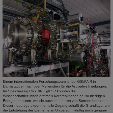
Einem internationalen Forschungsteam ist bei GSI/FAIR in
Darmstadt ein wichtiger Meilenstein für die Astrophysik gelungen:
Im Speicherring CRYRING@ESR konnten die
Wissenschaftler*innen erstmals Kernreaktionen bei so niedrigen
Energien messen, wie sie auch im Inneren von Sternen herrschen.
Dieser neuartige experimentelle Zugang schafft die Grundlage, um
die Entstehung der Elemente im Universum künftig noch genauer