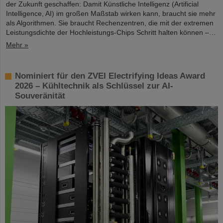
der Zukunft geschaffen: Damit Künstliche Intelligenz (Artificial
Intelligence, AI) im großen Maßstab wirken kann, braucht sie mehr
als Algorithmen. Sie braucht Rechenzentren, die mit der extremen
Leistungsdichte der Hochleistungs-Chips Schritt halten können –…
Mehr »
Nominiert für den ZVEI Electrifying Ideas Award
2026 – Kühltechnik als Schlüssel zur AI-
Souveränität