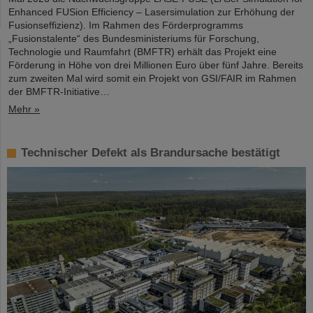
Enhanced FUSion Efficiency – Lasersimulation zur Erhöhung der
Fusionseffizienz). Im Rahmen des Förderprogramms
„Fusionstalente“ des Bundesministeriums für Forschung,
Technologie und Raumfahrt (BMFTR) erhält das Projekt eine
Förderung in Höhe von drei Millionen Euro über fünf Jahre. Bereits
zum zweiten Mal wird somit ein Projekt von GSI/FAIR im Rahmen
der BMFTR-Initiative…
Mehr »
Technischer Defekt als Brandursache bestätigt