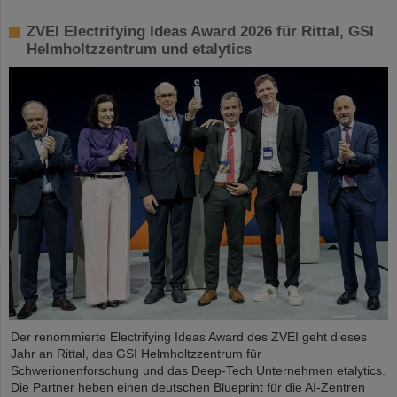
ZVEI Electrifying Ideas Award 2026 für Rittal, GSI
Helmholtzzentrum und etalytics
Der renommierte Electrifying Ideas Award des ZVEI geht dieses
Jahr an Rittal, das GSI Helmholtzzentrum für
Schwerionenforschung und das Deep-Tech Unternehmen etalytics.
Die Partner heben einen deutschen Blueprint für die AI-Zentren