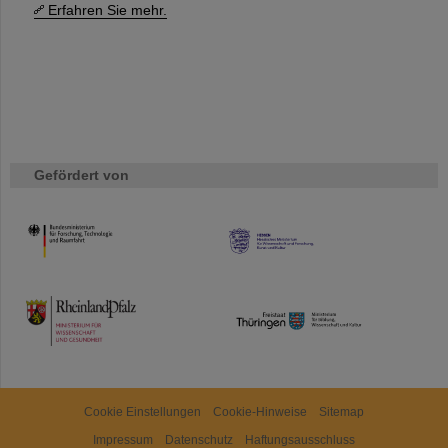
Erfahren Sie mehr.
Gefördert von
HMWK
TMWWDG
Cookie Einstellungen
Cookie-Hinweise
Sitemap
Impressum
Datenschutz
Haftungsausschluss