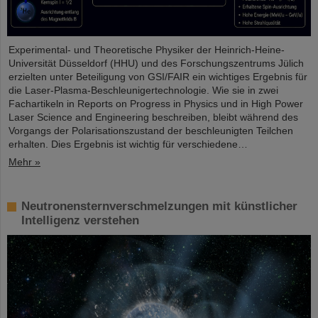
Experimental- und Theoretische Physiker der Heinrich-Heine-
Universität Düsseldorf (HHU) und des Forschungszentrums Jülich
erzielten unter Beteiligung von GSI/FAIR ein wichtiges Ergebnis für
die Laser-Plasma-Beschleunigertechnologie. Wie sie in zwei
Fachartikeln in Reports on Progress in Physics und in High Power
Laser Science and Engineering beschreiben, bleibt während des
Vorgangs der Polarisationszustand der beschleunigten Teilchen
erhalten. Dies Ergebnis ist wichtig für verschiedene…
Mehr »
Neutronensternverschmelzungen mit künstlicher
Intelligenz verstehen