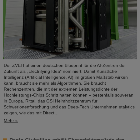
Der ZVEI hat einen deutschen Blueprint für die AI-Zentren der
Zukunft als „Electrifying Idea“ nominiert: Damit Künstliche
Intelligenz (Artificial Intelligence, AI) im großen Maßstab wirken
kann, braucht sie mehr als Algorithmen. Sie braucht
Rechenzentren, die mit der extremen Leistungsdichte der
Hochleistungs-Chips Schritt halten können – bestenfalls souverän
in Europa. Rittal, das GSI Helmholtzzentrum für
Schwerionenforschung und das Deep-Tech Unternehmen etalytics
zeigen, wie das mit Direct…
Mehr »