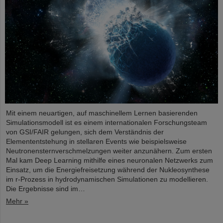
Mit einem neuartigen, auf maschinellem Lernen basierenden
Simulationsmodell ist es einem internationalen Forschungsteam
von GSI/FAIR gelungen, sich dem Verständnis der
Elemententstehung in stellaren Events wie beispielsweise
Neutronensternverschmelzungen weiter anzunähern. Zum ersten
Mal kam Deep Learning mithilfe eines neuronalen Netzwerks zum
Einsatz, um die Energiefreisetzung während der Nukleosynthese
im r-Prozess in hydrodynamischen Simulationen zu modellieren.
Die Ergebnisse sind im…
Mehr »