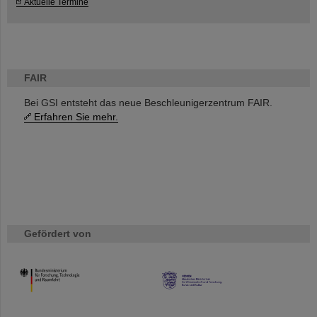
Aktuelle Termine
FAIR
Bei GSI entsteht das neue Beschleunigerzentrum FAIR.
Erfahren Sie mehr.
Gefördert von
HMWK