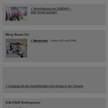
Besichtigung von GSI/FAIR –
jetzt Termin buchen!
Blog Beam On
Menschen
...hinter GSI und FAIR.
Umgang mit den Auswirkungen des Kriegs in der Ukraine
GSI-FAIR Kolloquium