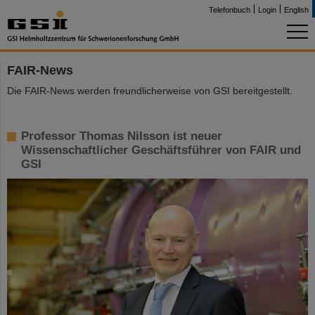
Telefonbuch
Login
English
FAIR-News
Die FAIR-News werden freundlicherweise von GSI bereitgestellt.
Professor Thomas Nilsson ist neuer
Wissenschaftlicher Geschäftsführer von FAIR und
GSI