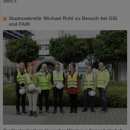
Mehr »
Staatssekretär Michael Ruhl zu Besuch bei GSI
und FAIR