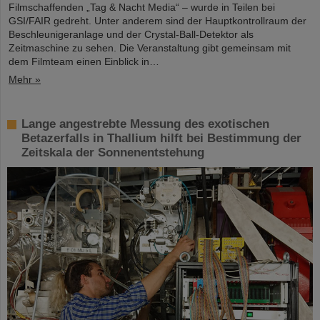
Filmschaffenden „Tag & Nacht Media“ – wurde in Teilen bei
GSI/FAIR gedreht. Unter anderem sind der Hauptkontrollraum der
Beschleunigeranlage und der Crystal-Ball-Detektor als
Zeitmaschine zu sehen. Die Veranstaltung gibt gemeinsam mit
dem Filmteam einen Einblick in…
Mehr »
Lange angestrebte Messung des exotischen
Betazerfalls in Thallium hilft bei Bestimmung der
Zeitskala der Sonnenentstehung