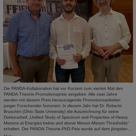
Die PANDA-Kollaboration hat vor Kurzem zum vierten Mal den
PANDA-Theorie-Promotionspreis vergeben. Alle zwei Jahre
werden mit diesem Preis herausragende Promotionsarbeiten
junger Forschender honoriert. In diesem Jahr hat Dr. Roberto
Bruschini (Ohio State University) die Auszeichnung für seine
Doktorarbeit „Unified Study of Spectrum and Properties of Heavy
Mesons at Energies below and above Meson-Meson Thresholds“
erhalten. Der PANDA-Theorie-PhD-Peis wurde auf dem jüngsten…