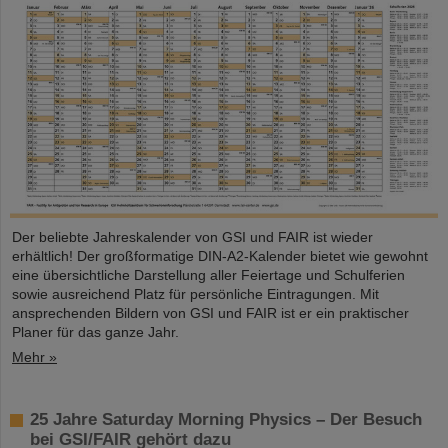
Der beliebte Jahreskalender von GSI und FAIR ist wieder
erhältlich! Der großformatige DIN-A2-Kalender bietet wie gewohnt
eine übersichtliche Darstellung aller Feiertage und Schulferien
sowie ausreichend Platz für persönliche Eintragungen. Mit
ansprechenden Bildern von GSI und FAIR ist er ein praktischer
Planer für das ganze Jahr.
Mehr »
25 Jahre Saturday Morning Physics – Der Besuch
bei GSI/FAIR gehört dazu