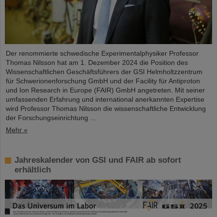
Der renommierte schwedische Experimentalphysiker Professor
Thomas Nilsson hat am 1. Dezember 2024 die Position des
Wissenschaftlichen Geschäftsführers der GSI Helmholtzzentrum
für Schwerionenforschung GmbH und der Facility für Antiproton
und Ion Research in Europe (FAIR) GmbH angetreten. Mit seiner
umfassenden Erfahrung und international anerkannten Expertise
wird Professor Thomas Nilsson die wissenschaftliche Entwicklung
der Forschungseinrichtung ...
Mehr »
Jahreskalender von GSI und FAIR ab sofort
erhältlich