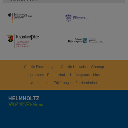
HMWK
TMWWDG
Cookie Einstellungen
Cookie-Hinweise
Sitemap
Impressum
Datenschutz
Haftungsausschluss
Urheberrecht
Erklärung zur Barrierefreiheit