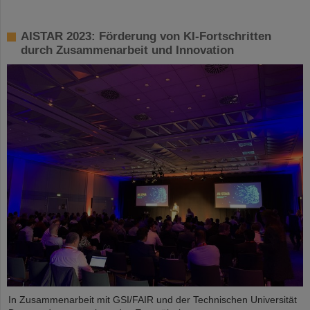
AISTAR 2023: Förderung von KI-Fortschritten
durch Zusammenarbeit und Innovation
In Zusammenarbeit mit GSI/FAIR und der Technischen Universität