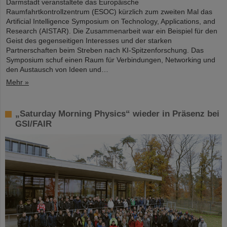
Darmstadt veranstaltete das Europäische
Raumfahrtkontrollzentrum (ESOC) kürzlich zum zweiten Mal das
Artificial Intelligence Symposium on Technology, Applications, and
Research (AISTAR). Die Zusammenarbeit war ein Beispiel für den
Geist des gegenseitigen Interesses und der starken
Partnerschaften beim Streben nach KI-Spitzenforschung. Das
Symposium schuf einen Raum für Verbindungen, Networking und
den Austausch von Ideen und…
Mehr »
„Saturday Morning Physics“ wieder in Präsenz bei
GSI/FAIR