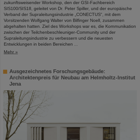
zukunftsweisender Workshop, den der GSI-Fachbereich
SIS100/SIS18, geleitet von Dr. Peter Spiller, und der europäische
Verband der Supraleitungsindustrie „CONECTUS“, mit dem
Vorsitzenden Wolfgang Walter von Bilfinger Noell, zusammen
abgehalten hatten. Ziel des Workshops war es, die Kommunikation
zwischen der Teilchenbeschleuniger-Community und der
Supraleitungsindustrie zu verbessern und die neuesten
Entwicklungen in beiden Bereichen ...
Mehr »
Ausgezeichnetes Forschungsgebäude:
Architektenpreis für Neubau am Helmholtz-Institut
Jena