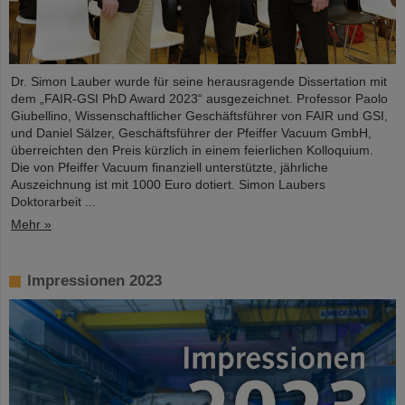
Dr. Simon Lauber wurde für seine herausragende Dissertation mit
dem „FAIR-GSI PhD Award 2023“ ausgezeichnet. Professor Paolo
Giubellino, Wissenschaftlicher Geschäftsführer von FAIR und GSI,
und Daniel Sälzer, Geschäftsführer der Pfeiffer Vacuum GmbH,
überreichten den Preis kürzlich in einem feierlichen Kolloquium.
Die von Pfeiffer Vacuum finanziell unterstützte, jährliche
Auszeichnung ist mit 1000 Euro dotiert. Simon Laubers
Doktorarbeit ...
Mehr »
Impressionen 2023