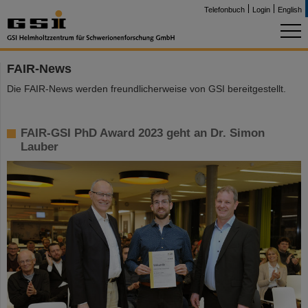
Telefonbuch
Login
English
FAIR-News
Die FAIR-News werden freundlicherweise von GSI bereitgestellt.
FAIR-GSI PhD Award 2023 geht an Dr. Simon
Lauber