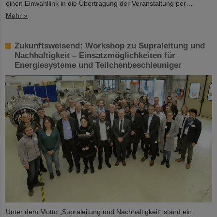
einen Einwahllink in die Übertragung der Veranstaltung per…
Mehr »
Zukunftsweisend: Workshop zu Supraleitung und
Nachhaltigkeit – Einsatzmöglichkeiten für
Energiesysteme und Teilchenbeschleuniger
Unter dem Motto „Supraleitung und Nachhaltigkeit“ stand ein