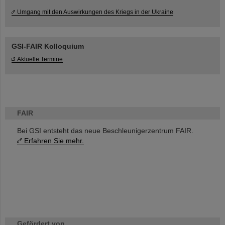
Umgang mit den Auswirkungen des Kriegs in der Ukraine
GSI-FAIR Kolloquium
Aktuelle Termine
FAIR
Bei GSI entsteht das neue Beschleunigerzentrum FAIR.
Erfahren Sie mehr.
Gefördert von