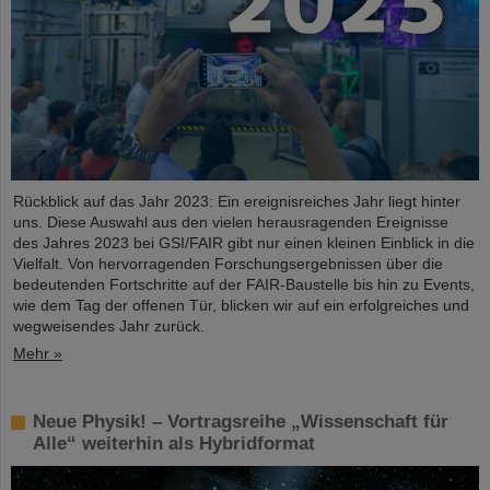
Rückblick auf das Jahr 2023: Ein ereignisreiches Jahr liegt hinter
uns. Diese Auswahl aus den vielen herausragenden Ereignisse
des Jahres 2023 bei GSI/FAIR gibt nur einen kleinen Einblick in die
Vielfalt. Von hervorragenden Forschungsergebnissen über die
bedeutenden Fortschritte auf der FAIR-Baustelle bis hin zu Events,
wie dem Tag der offenen Tür, blicken wir auf ein erfolgreiches und
wegweisendes Jahr zurück.
Mehr »
Neue Physik! – Vortragsreihe „Wissenschaft für
Alle“ weiterhin als Hybridformat