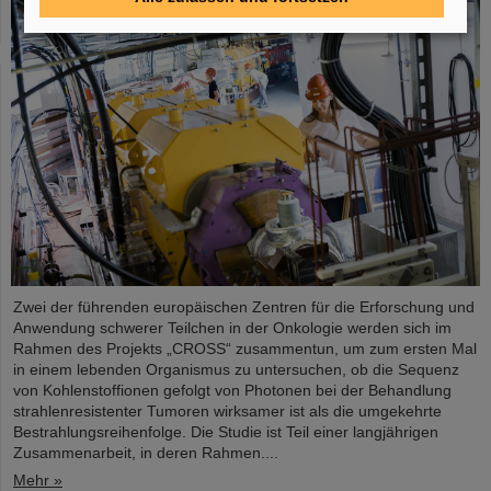
Zwei der führenden europäischen Zentren für die Erforschung und
Anwendung schwerer Teilchen in der Onkologie werden sich im
Rahmen des Projekts „CROSS“ zusammentun, um zum ersten Mal
in einem lebenden Organismus zu untersuchen, ob die Sequenz
von Kohlenstoffionen gefolgt von Photonen bei der Behandlung
strahlenresistenter Tumoren wirksamer ist als die umgekehrte
Bestrahlungsreihenfolge. Die Studie ist Teil einer langjährigen
Zusammenarbeit, in deren Rahmen....
Mehr »