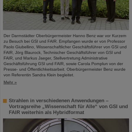
Der Darmstädter Oberbürgermeister Hanno Benz war vor Kurzem
zu Besuch bei GSI und FAIR. Empfangen wurde er von Professor
Paolo Giubellino, Wissenschaftlicher Geschäftsführer von GSI und
FAIR, Jörg Blaurock, Technischer Geschäftsführer von GSI und
FAIR, und Markus Jaeger, Stellvertretung Administrative
Geschäftsführung GSI und FAIR, sowie Carola Pomplun von der
Presse- und Öffentlichkeitsarbeit. Oberbürgermeister Benz wurde
von Referentin Sandra Klein begleitet.
Mehr »
Strahlen in verschiedenen Anwendungen –
Vortragsreihe „Wissenschaft für Alle“ von GSI und
FAIR weiterhin als Hybridformat