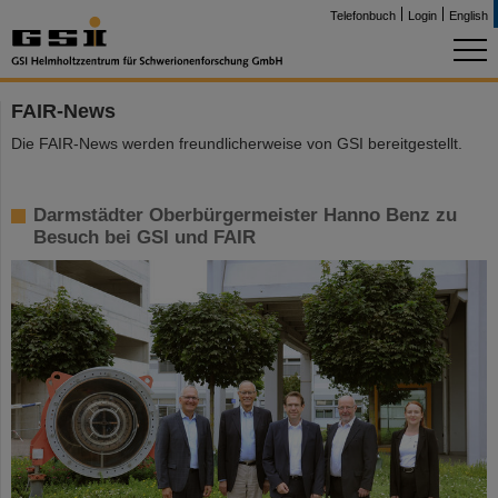
Telefonbuch
Login
English
FAIR-News
Die FAIR-News werden freundlicherweise von GSI bereitgestellt.
Darmstädter Oberbürgermeister Hanno Benz zu
Besuch bei GSI und FAIR