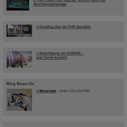
Beschleunigeranlage
Rundflug über die FAIR-Baustelle
Besichtigung von GSI/FAIR –
jetzt Termin buchen!
Blog Beam On
Menschen
...hinter GSI und FAIR.