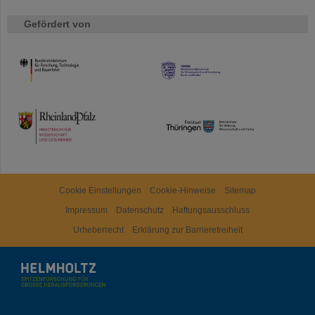
Gefördert von
HMWK
TMWWDG
Cookie Einstellungen
Cookie-Hinweise
Sitemap
Impressum
Datenschutz
Haftungsausschluss
Urheberrecht
Erklärung zur Barrierefreiheit