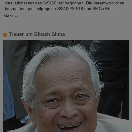
Installationsstart des SIS100 hat begonnen. Die Verantwortlichen
der zuständigen Teilprojekte SIS100/SIS18 und SMG (Site…
Mehr »
Trauer um Bikash Sinha