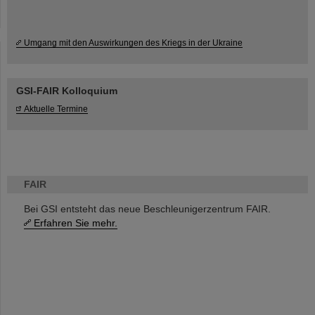
Umgang mit den Auswirkungen des Kriegs in der Ukraine
GSI-FAIR Kolloquium
Aktuelle Termine
FAIR
Bei GSI entsteht das neue Beschleunigerzentrum FAIR.
Erfahren Sie mehr.