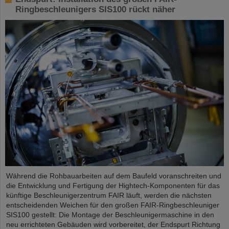
Ringbeschleunigers SIS100 rückt näher
Während die Rohbauarbeiten auf dem Baufeld voranschreiten und
die Entwicklung und Fertigung der Hightech-Komponenten für das
künftige Beschleunigerzentrum FAIR läuft, werden die nächsten
entscheidenden Weichen für den großen FAIR-Ringbeschleuniger
SIS100 gestellt: Die Montage der Beschleunigermaschine in den
neu errichteten Gebäuden wird vorbereitet, der Endspurt Richtung