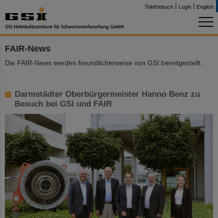
Telefonbuch
Login
English
FAIR-News
Die FAIR-News werden freundlicherweise von GSI bereitgestellt.
Darmstädter Oberbürgermeister Hanno Benz zu
Besuch bei GSI und FAIR