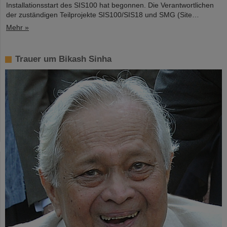
Installationsstart des SIS100 hat begonnen. Die Verantwortlichen
der zuständigen Teilprojekte SIS100/SIS18 und SMG (Site…
Mehr »
Trauer um Bikash Sinha