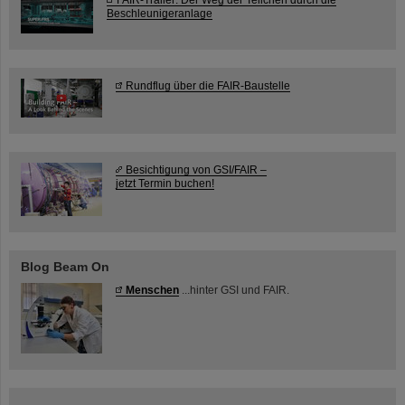
Beschleunigeranlage
Rundflug über die FAIR-Baustelle
Besichtigung von GSI/FAIR –
jetzt Termin buchen!
Blog Beam On
Menschen
...hinter GSI und FAIR.