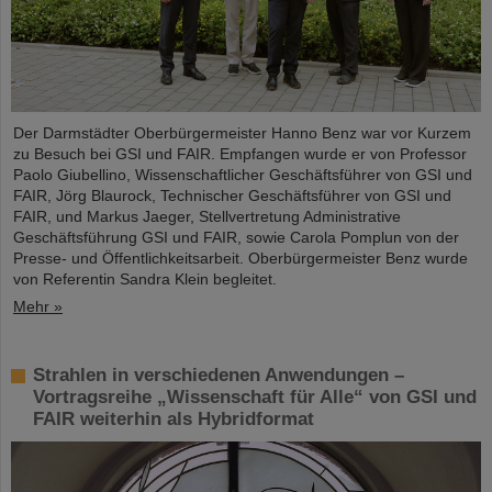
Der Darmstädter Oberbürgermeister Hanno Benz war vor Kurzem
zu Besuch bei GSI und FAIR. Empfangen wurde er von Professor
Paolo Giubellino, Wissenschaftlicher Geschäftsführer von GSI und
FAIR, Jörg Blaurock, Technischer Geschäftsführer von GSI und
FAIR, und Markus Jaeger, Stellvertretung Administrative
Geschäftsführung GSI und FAIR, sowie Carola Pomplun von der
Presse- und Öffentlichkeitsarbeit. Oberbürgermeister Benz wurde
von Referentin Sandra Klein begleitet.
Mehr »
Strahlen in verschiedenen Anwendungen –
Vortragsreihe „Wissenschaft für Alle“ von GSI und
FAIR weiterhin als Hybridformat