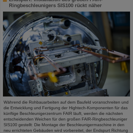
Ringbeschleunigers SIS100 rückt näher
Während die Rohbauarbeiten auf dem Baufeld voranschreiten und
die Entwicklung und Fertigung der Hightech-Komponenten für das
künftige Beschleunigerzentrum FAIR läuft, werden die nächsten
entscheidenden Weichen für den großen FAIR-Ringbeschleuniger
SIS100 gestellt: Die Montage der Beschleunigermaschine in den
neu errichteten Gebäuden wird vorbereitet, der Endspurt Richtung