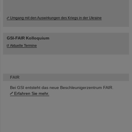
Umgang mit den Auswirkungen des Kriegs in der Ukraine
GSI-FAIR Kolloquium
Aktuelle Termine
FAIR
Bei GSI entsteht das neue Beschleunigerzentrum FAIR.
Erfahren Sie mehr.