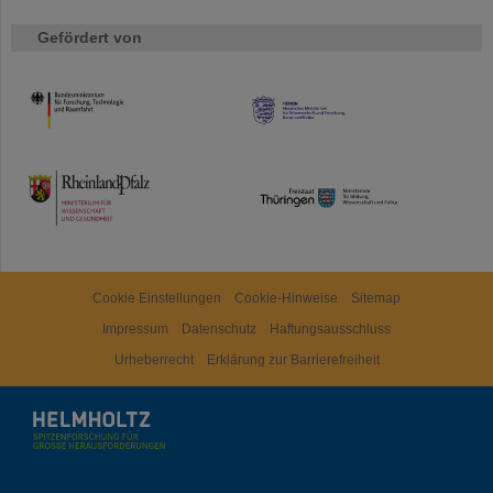
Gefördert von
HMWK
TMWWDG
Cookie Einstellungen
Cookie-Hinweise
Sitemap
Impressum
Datenschutz
Haftungsausschluss
Urheberrecht
Erklärung zur Barrierefreiheit