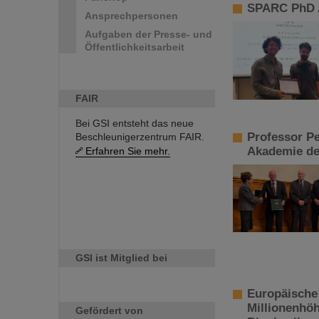
SPARC PhD A
Ansprechpersonen
Aufgaben der Presse- und
Öffentlichkeitsarbeit
FAIR
Bei GSI entsteht das neue
Professor P
Beschleunigerzentrum FAIR.
Akademie de
Erfahren Sie mehr.
GSI ist Mitglied bei
Europäische
Millionenhöh
Gefördert von