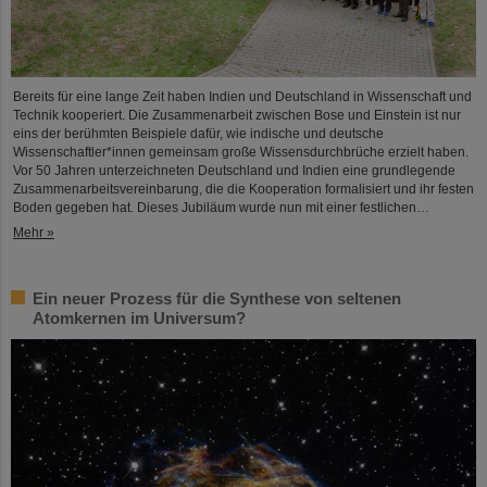
Bereits für eine lange Zeit haben Indien und Deutschland in Wissenschaft und
Technik kooperiert. Die Zusammenarbeit zwischen Bose und Einstein ist nur
eins der berühmten Beispiele dafür, wie indische und deutsche
Wissenschaftler*innen gemeinsam große Wissensdurchbrüche erzielt haben.
Vor 50 Jahren unterzeichneten Deutschland und Indien eine grundlegende
Zusammenarbeitsvereinbarung, die die Kooperation formalisiert und ihr festen
Boden gegeben hat. Dieses Jubiläum wurde nun mit einer festlichen…
Mehr »
Ein neuer Prozess für die Synthese von seltenen
Atomkernen im Universum?