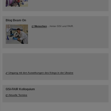
Blog Beam On
Menschen
...hinter GSI und FAIR.
Umgang mit den Auswirkungen des Kriegs in der Ukraine
GSI-FAIR Kolloquium
Aktuelle Termine