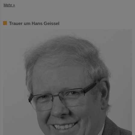
Mehr »
Trauer um Hans Geissel