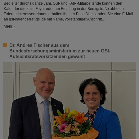
Begleiter durchs ganze Jahr. GSI- und FAIR-Mitarbeitende können den
Kalender direkt im Foyer oder am Empfang in der Borsigstraße abholen.
Externe Interessent*innen erhalten ihn per Post: Bitte senden Sie eine E-Mail
an gsi-kalender(at)gsi.de mit Name, vollständiger Anschrift…
Mehr »
Dr. Andrea Fischer aus dem
Bundesforschungsministerium zur neuen GSI-
Aufsichtsratsvorsitzenden gewählt