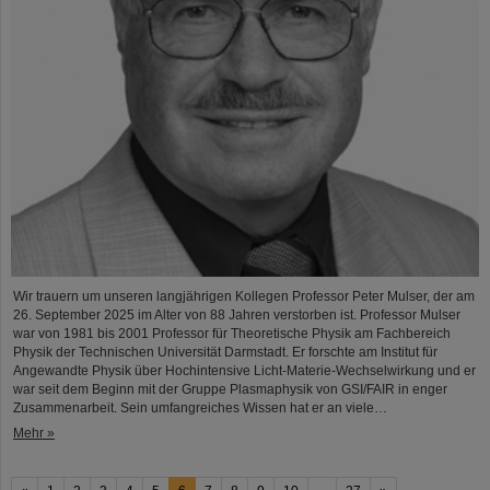
Wir trauern um unseren langjährigen Kollegen Professor Peter Mulser, der am
26. September 2025 im Alter von 88 Jahren verstorben ist. Professor Mulser
war von 1981 bis 2001 Professor für Theoretische Physik am Fachbereich
Physik der Technischen Universität Darmstadt. Er forschte am Institut für
Angewandte Physik über Hochintensive Licht-Materie-Wechselwirkung und er
war seit dem Beginn mit der Gruppe Plasmaphysik von GSI/FAIR in enger
Zusammenarbeit. Sein umfangreiches Wissen hat er an viele…
Mehr »