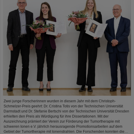
Zwei junge Forscherinnen wurden in diesem Jahr mit dem Christoph-
Schmelzer-Preis geehrt: Dr. Cristina Totis von der Technischen Universität
Darmstadt und Dr. Stefanie Bertschi von der Technischen Universität Dresden
erhielten den Preis als Würdigung für ihre Dissertationen. Mit der
Auszeichnung prämiert der Verein zur Förderung der Tumortherapie mit
schweren Ionen e.V. jährlich herausragende Promotionsarbeiten auf dem
Gebiet der Tumortherapie mit Ionenstrahlen. Die Forschenden konnten die…