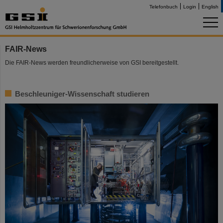
Telefonbuch
Login
English
FAIR-News
Die FAIR-News werden freundlicherweise von GSI bereitgestellt.
Beschleuniger-Wissenschaft studieren