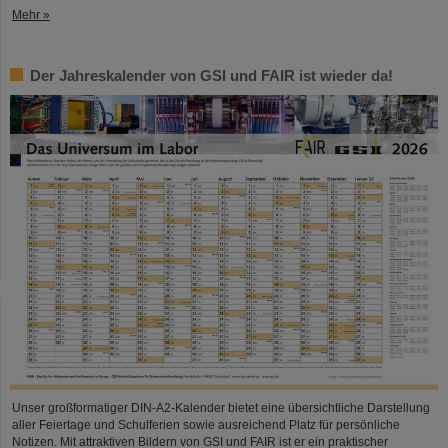
Mehr »
Der Jahreskalender von GSI und FAIR ist wieder da!
Unser großformatiger DIN-A2-Kalender bietet eine übersichtliche Darstellung
aller Feiertage und Schulferien sowie ausreichend Platz für persönliche
Notizen. Mit attraktiven Bildern von GSI und FAIR ist er ein praktischer