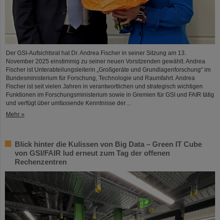
Der GSI-Aufsichtsrat hat Dr. Andrea Fischer in seiner Sitzung am 13.
November 2025 einstimmig zu seiner neuen Vorsitzenden gewählt. Andrea
Fischer ist Unterabteilungsleiterin „Großgeräte und Grundlagenforschung“ im
Bundesministerium für Forschung, Technologie und Raumfahrt. Andrea
Fischer ist seit vielen Jahren in verantwortlichen und strategisch wichtigen
Funktionen im Forschungsministerium sowie in Gremien für GSI und FAIR tätig
und verfügt über umfassende Kenntnisse der…
Mehr »
Blick hinter die Kulissen von Big Data – Green IT Cube
von GSI/FAIR lud erneut zum Tag der offenen
Rechenzentren