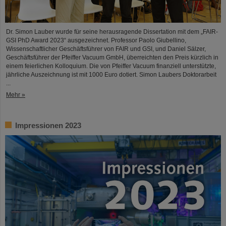
Dr. Simon Lauber wurde für seine herausragende Dissertation mit dem „FAIR-
GSI PhD Award 2023“ ausgezeichnet. Professor Paolo Giubellino,
Wissenschaftlicher Geschäftsführer von FAIR und GSI, und Daniel Sälzer,
Geschäftsführer der Pfeiffer Vacuum GmbH, überreichten den Preis kürzlich in
einem feierlichen Kolloquium. Die von Pfeiffer Vacuum finanziell unterstützte,
jährliche Auszeichnung ist mit 1000 Euro dotiert. Simon Laubers Doktorarbeit
...
Mehr »
Impressionen 2023