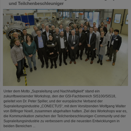
und Teilchenbeschleuniger
Unter dem Motto „Supraleitung und Nachhaltigkeit“ stand ein
zukunftsweisender Workshop, den der GSI-Fachbereich SIS100/SIS18,
geleitet von Dr. Peter Spiller, und der europäische Verband der
Supraleitungsindustrie „CONECTUS“, mit dem Vorsitzenden Wolfgang Walter
von Bilfinger Noell, zusammen abgehalten hatten. Ziel des Workshops war es,
die Kommunikation zwischen der Teilchenbeschleuniger-Community und der
Supraleitungsindustrie zu verbessern und die neuesten Entwicklungen in
beiden Bereichen ...