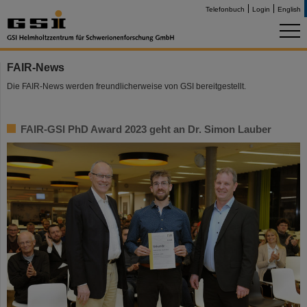
Telefonbuch
Login
English
FAIR-News
Die FAIR-News werden freundlicherweise von GSI bereitgestellt.
FAIR-GSI PhD Award 2023 geht an Dr. Simon Lauber