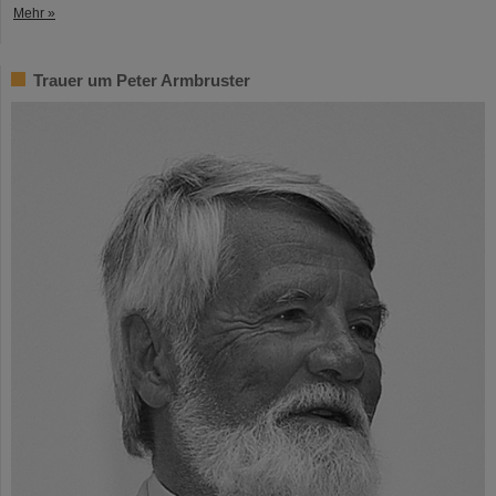
Mehr »
Trauer um Peter Armbruster