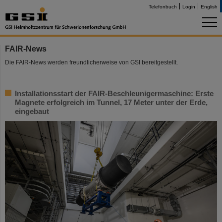
Telefonbuch
Login
English
FAIR-News
Die FAIR-News werden freundlicherweise von GSI bereitgestellt.
Installationsstart der FAIR-Beschleunigermaschine: Erste
Magnete erfolgreich im Tunnel, 17 Meter unter der Erde,
eingebaut