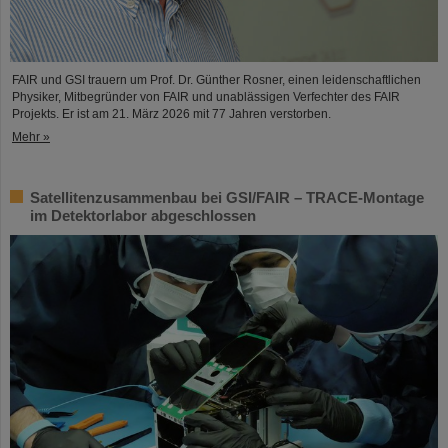
FAIR und GSI trauern um Prof. Dr. Günther Rosner, einen leidenschaftlichen
Physiker, Mitbegründer von FAIR und unablässigen Verfechter des FAIR
Projekts. Er ist am 21. März 2026 mit 77 Jahren verstorben.
Mehr »
Satellitenzusammenbau bei GSI/FAIR – TRACE-Montage
im Detektorlabor abgeschlossen