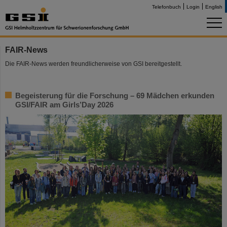
Telefonbuch
Login
English
FAIR-News
Die FAIR-News werden freundlicherweise von GSI bereitgestellt.
Begeisterung für die Forschung – 69 Mädchen erkunden
GSI/FAIR am Girls’Day 2026