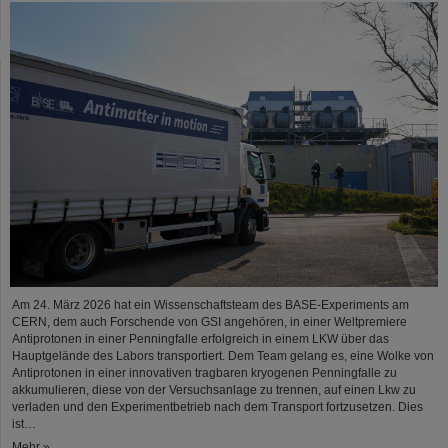
Am 24. März 2026 hat ein Wissenschaftsteam des BASE-Experiments am
CERN, dem auch Forschende von GSI angehören, in einer Weltpremiere
Antiprotonen in einer Penningfalle erfolgreich in einem LKW über das
Hauptgelände des Labors transportiert. Dem Team gelang es, eine Wolke von
Antiprotonen in einer innovativen tragbaren kryogenen Penningfalle zu
akkumulieren, diese von der Versuchsanlage zu trennen, auf einen Lkw zu
verladen und den Experimentbetrieb nach dem Transport fortzusetzen. Dies
ist…
Mehr »