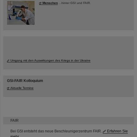
Menschen
...hinter GSI und FAIR.
Umgang mit den Auswirkungen des Kriegs in der Ukraine
GSI-FAIR Kolloquium
Aktuelle Termine
FAIR
Bei GSI entsteht das neue Beschleunigerzentrum FAIR.
Erfahren Sie
mehr.