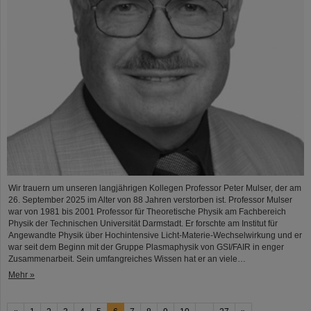
Wir trauern um unseren langjährigen Kollegen Professor Peter Mulser, der am
26. September 2025 im Alter von 88 Jahren verstorben ist. Professor Mulser
war von 1981 bis 2001 Professor für Theoretische Physik am Fachbereich
Physik der Technischen Universität Darmstadt. Er forschte am Institut für
Angewandte Physik über Hochintensive Licht-Materie-Wechselwirkung und er
war seit dem Beginn mit der Gruppe Plasmaphysik von GSI/FAIR in enger
Zusammenarbeit. Sein umfangreiches Wissen hat er an viele…
Mehr »