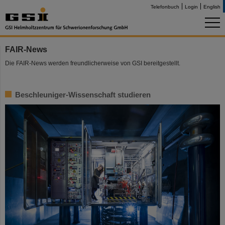
Telefonbuch
Login
English
FAIR-News
Die FAIR-News werden freundlicherweise von GSI bereitgestellt.
Beschleuniger-Wissenschaft studieren