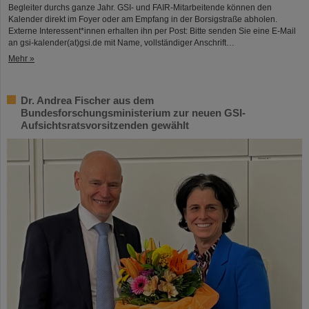
Begleiter durchs ganze Jahr. GSI- und FAIR-Mitarbeitende können den
Kalender direkt im Foyer oder am Empfang in der Borsigstraße abholen.
Externe Interessent*innen erhalten ihn per Post: Bitte senden Sie eine E-Mail
an gsi-kalender(at)gsi.de mit Name, vollständiger Anschrift…
Mehr »
Dr. Andrea Fischer aus dem
Bundesforschungsministerium zur neuen GSI-
Aufsichtsratsvorsitzenden gewählt