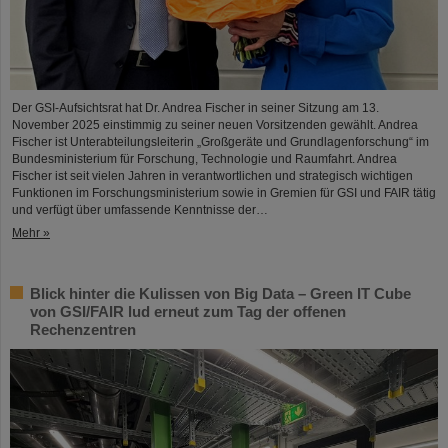
Der GSI-Aufsichtsrat hat Dr. Andrea Fischer in seiner Sitzung am 13.
November 2025 einstimmig zu seiner neuen Vorsitzenden gewählt. Andrea
Fischer ist Unterabteilungsleiterin „Großgeräte und Grundlagenforschung“ im
Bundesministerium für Forschung, Technologie und Raumfahrt. Andrea
Fischer ist seit vielen Jahren in verantwortlichen und strategisch wichtigen
Funktionen im Forschungsministerium sowie in Gremien für GSI und FAIR tätig
und verfügt über umfassende Kenntnisse der…
Mehr »
Blick hinter die Kulissen von Big Data – Green IT Cube
von GSI/FAIR lud erneut zum Tag der offenen
Rechenzentren