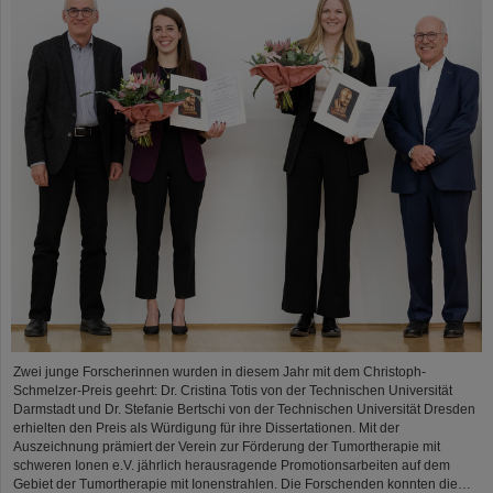
Zwei junge Forscherinnen wurden in diesem Jahr mit dem Christoph-
Schmelzer-Preis geehrt: Dr. Cristina Totis von der Technischen Universität
Darmstadt und Dr. Stefanie Bertschi von der Technischen Universität Dresden
erhielten den Preis als Würdigung für ihre Dissertationen. Mit der
Auszeichnung prämiert der Verein zur Förderung der Tumortherapie mit
schweren Ionen e.V. jährlich herausragende Promotionsarbeiten auf dem
Gebiet der Tumortherapie mit Ionenstrahlen. Die Forschenden konnten die…