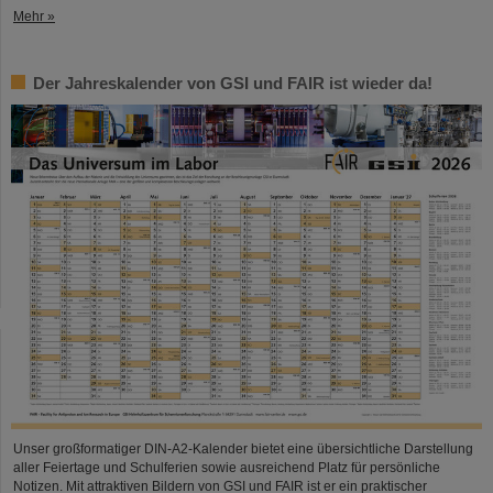
Mehr »
Der Jahreskalender von GSI und FAIR ist wieder da!
Unser großformatiger DIN-A2-Kalender bietet eine übersichtliche Darstellung
aller Feiertage und Schulferien sowie ausreichend Platz für persönliche
Notizen. Mit attraktiven Bildern von GSI und FAIR ist er ein praktischer