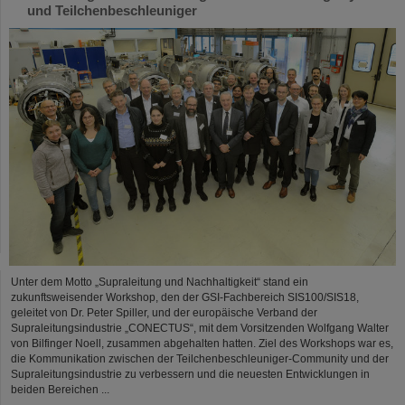
und Teilchenbeschleuniger
Unter dem Motto „Supraleitung und Nachhaltigkeit“ stand ein
zukunftsweisender Workshop, den der GSI-Fachbereich SIS100/SIS18,
geleitet von Dr. Peter Spiller, und der europäische Verband der
Supraleitungsindustrie „CONECTUS“, mit dem Vorsitzenden Wolfgang Walter
von Bilfinger Noell, zusammen abgehalten hatten. Ziel des Workshops war es,
die Kommunikation zwischen der Teilchenbeschleuniger-Community und der
Supraleitungsindustrie zu verbessern und die neuesten Entwicklungen in
beiden Bereichen ...