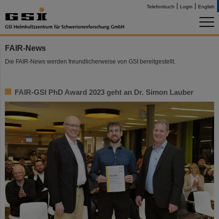
Telefonbuch
Login
English
FAIR-News
Die FAIR-News werden freundlicherweise von GSI bereitgestellt.
FAIR-GSI PhD Award 2023 geht an Dr. Simon Lauber