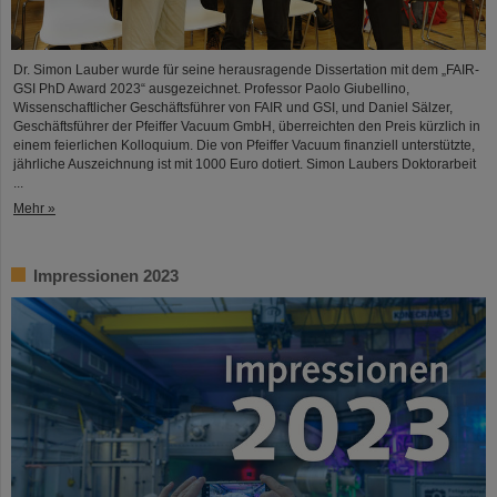
Dr. Simon Lauber wurde für seine herausragende Dissertation mit dem „FAIR-
GSI PhD Award 2023“ ausgezeichnet. Professor Paolo Giubellino,
Wissenschaftlicher Geschäftsführer von FAIR und GSI, und Daniel Sälzer,
Geschäftsführer der Pfeiffer Vacuum GmbH, überreichten den Preis kürzlich in
einem feierlichen Kolloquium. Die von Pfeiffer Vacuum finanziell unterstützte,
jährliche Auszeichnung ist mit 1000 Euro dotiert. Simon Laubers Doktorarbeit
...
Mehr »
Impressionen 2023