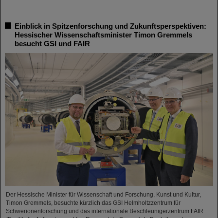
Einblick in Spitzenforschung und Zukunftsperspektiven:
Hessischer Wissenschaftsminister Timon Gremmels
besucht GSI und FAIR
Der Hessische Minister für Wissenschaft und Forschung, Kunst und Kultur,
Timon Gremmels, besuchte kürzlich das GSI Helmholtzzentrum für
Schwerionenforschung und das internationale Beschleunigerzentrum FAIR