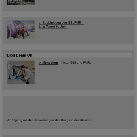
Besichtigung von GSI/FAIR –
jetzt Termin buchen!
Blog Beam On
Menschen
...hinter GSI und FAIR.
Umgang mit den Auswirkungen des Kriegs in der Ukraine