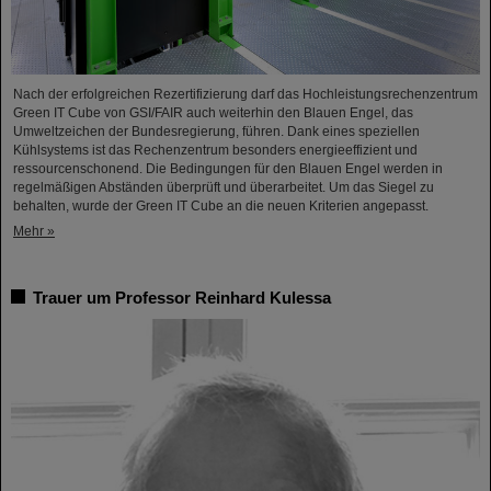
Nach der erfolgreichen Rezertifizierung darf das Hochleistungsrechenzentrum
Green IT Cube von GSI/FAIR auch weiterhin den Blauen Engel, das
Umweltzeichen der Bundesregierung, führen. Dank eines speziellen
Kühlsystems ist das Rechenzentrum besonders energieeffizient und
ressourcenschonend. Die Bedingungen für den Blauen Engel werden in
regelmäßigen Abständen überprüft und überarbeitet. Um das Siegel zu
behalten, wurde der Green IT Cube an die neuen Kriterien angepasst.
Mehr »
Trauer um Professor Reinhard Kulessa