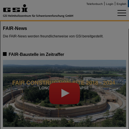
Telefonbuch
Login
English
FAIR-News
Die FAIR-News werden freundlicherweise von GSI bereitgestellt.
FAIR-Baustelle im Zeitraffer