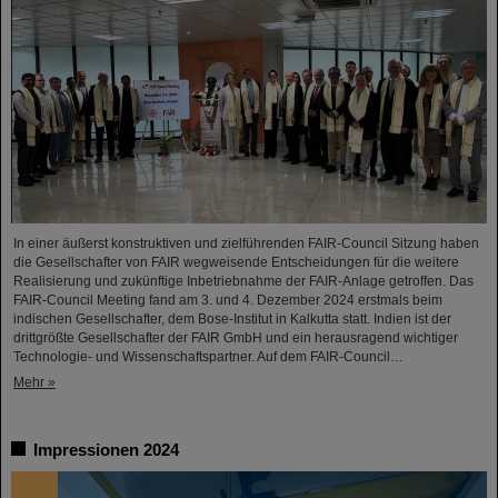
In einer äußerst konstruktiven und zielführenden FAIR-Council Sitzung haben
die Gesellschafter von FAIR wegweisende Entscheidungen für die weitere
Realisierung und zukünftige Inbetriebnahme der FAIR-Anlage getroffen. Das
FAIR-Council Meeting fand am 3. und 4. Dezember 2024 erstmals beim
indischen Gesellschafter, dem Bose-Institut in Kalkutta statt. Indien ist der
drittgrößte Gesellschafter der FAIR GmbH und ein herausragend wichtiger
Technologie- und Wissenschaftspartner. Auf dem FAIR-Council…
Mehr »
Impressionen 2024