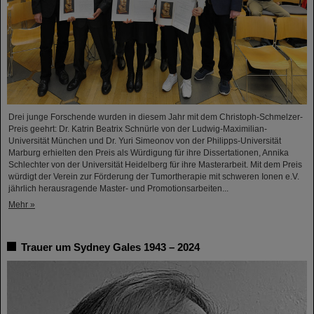
Drei junge Forschende wurden in diesem Jahr mit dem Christoph-Schmelzer-
Preis geehrt: Dr. Katrin Beatrix Schnürle von der Ludwig-Maximilian-
Universität München und Dr. Yuri Simeonov von der Philipps-Universität
Marburg erhielten den Preis als Würdigung für ihre Dissertationen, Annika
Schlechter von der Universität Heidelberg für ihre Masterarbeit. Mit dem Preis
würdigt der Verein zur Förderung der Tumortherapie mit schweren Ionen e.V.
jährlich herausragende Master- und Promotionsarbeiten...
Mehr »
Trauer um Sydney Gales 1943 – 2024