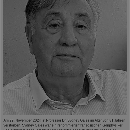
Am 29. November 2024 ist Professor Dr. Sydney Gales im Alter von 81 Jahren
verstorben. Sydney Gales war ein renommierter französischer Kernphysiker