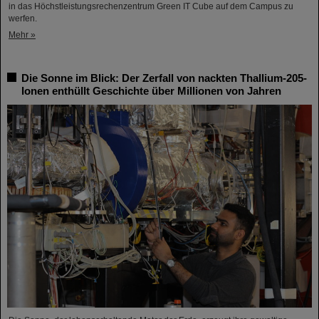
in das Höchstleistungsrechenzentrum Green IT Cube auf dem Campus zu
werfen.
Mehr »
Die Sonne im Blick: Der Zerfall von nackten Thallium-205-
Ionen enthüllt Geschichte über Millionen von Jahren