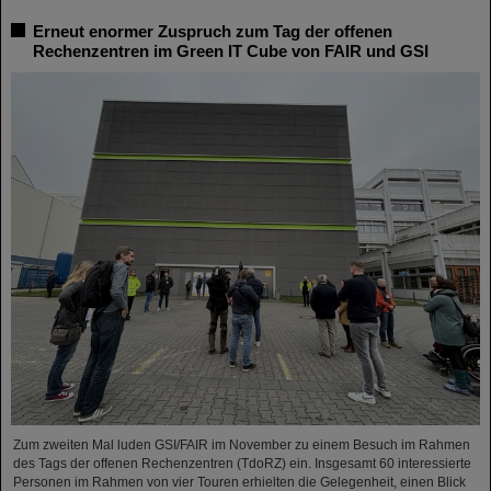
Erneut enormer Zuspruch zum Tag der offenen
Rechenzentren im Green IT Cube von FAIR und GSI
Zum zweiten Mal luden GSI/FAIR im November zu einem Besuch im Rahmen
des Tags der offenen Rechenzentren (TdoRZ) ein. Insgesamt 60 interessierte
Personen im Rahmen von vier Touren erhielten die Gelegenheit, einen Blick