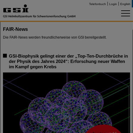
Telefonbuch
Login
English
FAIR-News
Die FAIR-News werden freundlicherweise von GSI bereitgestellt.
GSI-Biophysik gelingt einer der „Top-Ten-Durchbrüche in
der Physik des Jahres 2024“: Erforschung neuer Waffen
im Kampf gegen Krebs