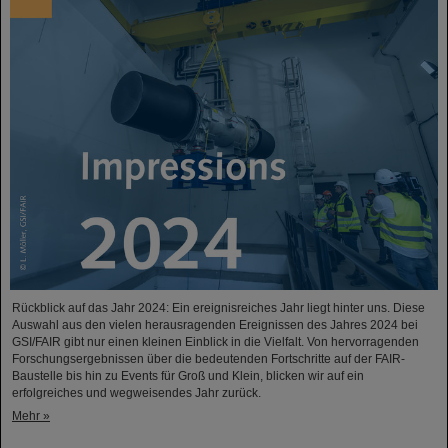
Rückblick auf das Jahr 2024: Ein ereignisreiches Jahr liegt hinter uns. Diese
Auswahl aus den vielen herausragenden Ereignissen des Jahres 2024 bei
GSI/FAIR gibt nur einen kleinen Einblick in die Vielfalt. Von hervorragenden
Forschungsergebnissen über die bedeutenden Fortschritte auf der FAIR-
Baustelle bis hin zu Events für Groß und Klein, blicken wir auf ein
erfolgreiches und wegweisendes Jahr zurück.
Mehr »