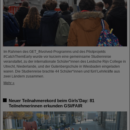
Im Rahmen des GET_INvolved-Programms und des Pilotprojekts
#CatchThemEarly wurde vor kurzem eine gemeinsame Studienreise
veranstaltet, zu der internationale Schüler*innen des Leidsche Rijn College in
Utrecht, Niederlande, und der Gutenbergschule in Wiesbaden eingeladen
waren. Die Studienreise brachte 44 Schüler*innen und fünf Lehrkräfte aus
zwei Ländern zusammen.
Mehr »
Neuer Teilnahmerekord beim Girls’Day: 81
Teilnehmerinnen erkunden GSI/FAIR