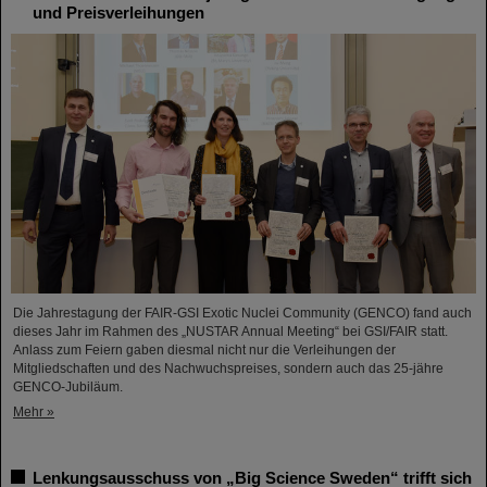
und Preisverleihungen
Die Jahrestagung der FAIR-GSI Exotic Nuclei Community (GENCO) fand auch
dieses Jahr im Rahmen des „NUSTAR Annual Meeting“ bei GSI/FAIR statt.
Anlass zum Feiern gaben diesmal nicht nur die Verleihungen der
Mitgliedschaften und des Nachwuchspreises, sondern auch das 25-jähre
GENCO-Jubiläum.
Mehr »
Lenkungsausschuss von „Big Science Sweden“ trifft sich