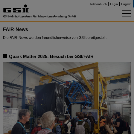
Telefonbuch
Login
English
FAIR-News
Die FAIR-News werden freundlicherweise von GSI bereitgestellt.
Quark Matter 2025: Besuch bei GSI/FAIR