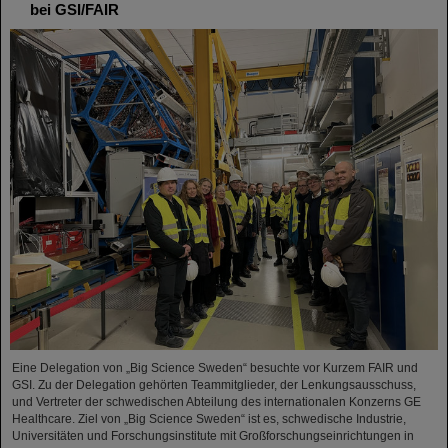
bei GSI/FAIR
Eine Delegation von „Big Science Sweden“ besuchte vor Kurzem FAIR und
GSI. Zu der Delegation gehörten Teammitglieder, der Lenkungsausschuss,
und Vertreter der schwedischen Abteilung des internationalen Konzerns GE
Healthcare. Ziel von „Big Science Sweden“ ist es, schwedische Industrie,
Universitäten und Forschungsinstitute mit Großforschungseinrichtungen in