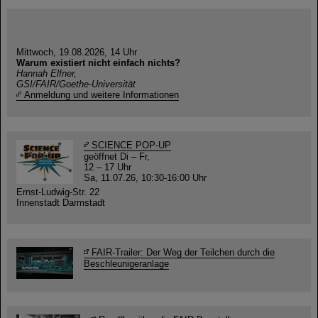
Mittwoch, 19.08.2026, 14 Uhr
Warum existiert nicht einfach nichts?
Hannah Elfner,
GSI/FAIR/Goethe-Universität
Anmeldung und weitere Informationen
SCIENCE POP-UP
geöffnet Di – Fr,
12 – 17 Uhr
Sa, 11.07.26, 10:30-16:00 Uhr
Ernst-Ludwig-Str. 22
Innenstadt Darmstadt
FAIR-Trailer: Der Weg der Teilchen durch die
Beschleunigeranlage