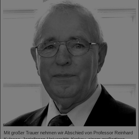
Mit großer Trauer nehmen wir Abschied von Professor Reinhard