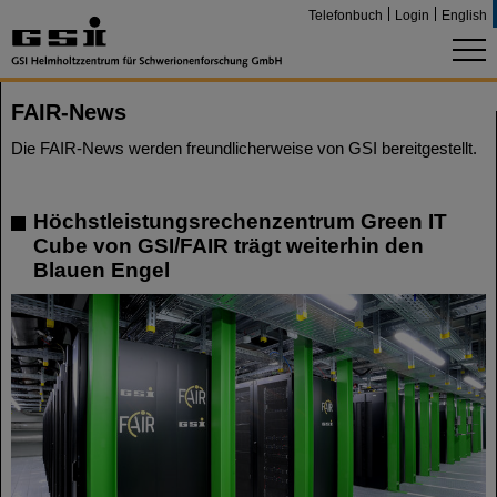
Telefonbuch
Login
English
FAIR-News
Die FAIR-News werden freundlicherweise von GSI bereitgestellt.
Höchstleistungsrechenzentrum Green IT
Cube von GSI/FAIR trägt weiterhin den
Blauen Engel