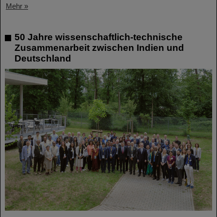
Mehr »
50 Jahre wissenschaftlich-technische
Zusammenarbeit zwischen Indien und
Deutschland