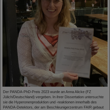
Der PANDA-PhD-Preis 2023 wurde an Anna Alicke (FZ
Jülich/Deutschland) vergeben. In ihrer Dissertation untersuchte
sie die Hyperonenproduktion und -reaktionen innerhalb des
PANDA-Detektors, der am Beschleunigerzentrum FAIR gebaut