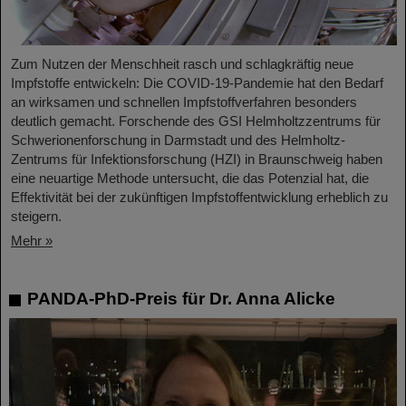
Zum Nutzen der Menschheit rasch und schlagkräftig neue
Impfstoffe entwickeln: Die COVID-19-Pandemie hat den Bedarf
an wirksamen und schnellen Impfstoffverfahren besonders
deutlich gemacht. Forschende des GSI Helmholtzzentrums für
Schwerionenforschung in Darmstadt und des Helmholtz-
Zentrums für Infektionsforschung (HZI) in Braunschweig haben
eine neuartige Methode untersucht, die das Potenzial hat, die
Effektivität bei der zukünftigen Impfstoffentwicklung erheblich zu
steigern.
Mehr »
PANDA-PhD-Preis für Dr. Anna Alicke