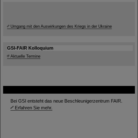
Umgang mit den Auswirkungen des Kriegs in der Ukraine
GSI-FAIR Kolloquium
Aktuelle Termine
FAIR
Bei GSI entsteht das neue Beschleunigerzentrum FAIR.
Erfahren Sie mehr.