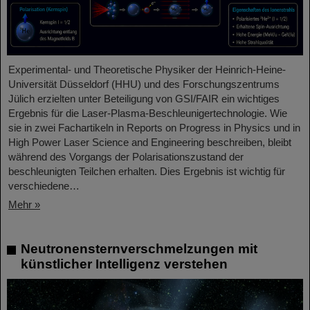
Experimental- und Theoretische Physiker der Heinrich-Heine-
Universität Düsseldorf (HHU) und des Forschungszentrums
Jülich erzielten unter Beteiligung von GSI/FAIR ein wichtiges
Ergebnis für die Laser-Plasma-Beschleunigertechnologie. Wie
sie in zwei Fachartikeln in Reports on Progress in Physics und in
High Power Laser Science and Engineering beschreiben, bleibt
während des Vorgangs der Polarisationszustand der
beschleunigten Teilchen erhalten. Dies Ergebnis ist wichtig für
verschiedene…
Mehr »
Neutronensternverschmelzungen mit
künstlicher Intelligenz verstehen