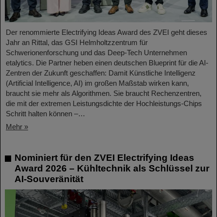
Der renommierte Electrifying Ideas Award des ZVEI geht dieses
Jahr an Rittal, das GSI Helmholtzzentrum für
Schwerionenforschung und das Deep-Tech Unternehmen
etalytics. Die Partner heben einen deutschen Blueprint für die AI-
Zentren der Zukunft geschaffen: Damit Künstliche Intelligenz
(Artificial Intelligence, AI) im großen Maßstab wirken kann,
braucht sie mehr als Algorithmen. Sie braucht Rechenzentren,
die mit der extremen Leistungsdichte der Hochleistungs-Chips
Schritt halten können –…
Mehr »
Nominiert für den ZVEI Electrifying Ideas
Award 2026 – Kühltechnik als Schlüssel zur
AI-Souveränität