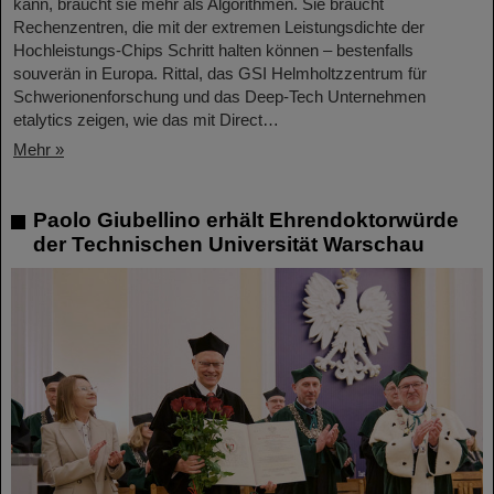
kann, braucht sie mehr als Algorithmen. Sie braucht
Rechenzentren, die mit der extremen Leistungsdichte der
Hochleistungs-Chips Schritt halten können – bestenfalls
souverän in Europa. Rittal, das GSI Helmholtzzentrum für
Schwerionenforschung und das Deep-Tech Unternehmen
etalytics zeigen, wie das mit Direct…
Mehr »
Paolo Giubellino erhält Ehrendoktorwürde
der Technischen Universität Warschau