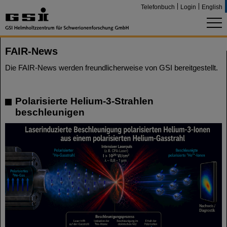
Telefonbuch
Login
English
FAIR-News
Die FAIR-News werden freundlicherweise von GSI bereitgestellt.
Polarisierte Helium-3-Strahlen
beschleunigen