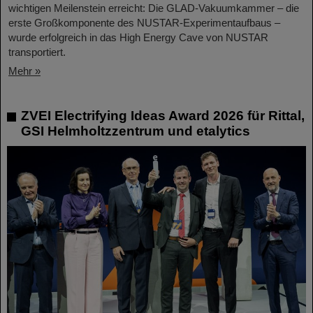
wichtigen Meilenstein erreicht: Die GLAD-Vakuumkammer – die
erste Großkomponente des NUSTAR-Experimentaufbaus –
wurde erfolgreich in das High Energy Cave von NUSTAR
transportiert.
Mehr »
ZVEI Electrifying Ideas Award 2026 für Rittal,
GSI Helmholtzzentrum und etalytics