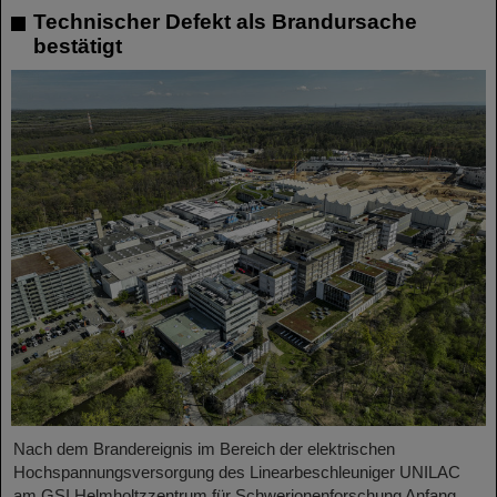
Technischer Defekt als Brandursache
bestätigt
Nach dem Brandereignis im Bereich der elektrischen
Hochspannungsversorgung des Linearbeschleuniger UNILAC
am GSI Helmholtzzentrum für Schwerionenforschung Anfang