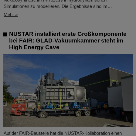
Simulationen zu modellieren. Die Ergebnisse sind im…
Mehr »
NUSTAR installiert erste Großkomponente
bei FAIR: GLAD-Vakuumkammer steht im
High Energy Cave
Auf der FAIR-Baustelle hat die NUSTAR-Kollaboration einen