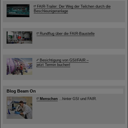
FAIR-Trailer: Der Weg der Teilchen durch die
Beschleunigeranlage
Rundflug über die FAIR-Baustelle
Besichtigung von GSI/FAIR –
jetzt Termin buchen!
Blog Beam On
Menschen
...hinter GSI und FAIR.