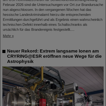
Februar 2026 sind die Untersuchungen vor Ort zur Brandursache
nun abgeschlossen. In den vergangenen Wochen hat das
hessische Landeskriminalamt hierzu die entsprechenden
Ermittlungen durchgeführt und als Ergebnis einen wahrscheinlich
technischen Defekt innerhalb eines Schaltschranks als
ursächlich für das Brandereignis festgestellt.…
Mehr »
Neuer Rekord: Extrem langsame Ionen am
CRYRING@ESR eröffnen neue Wege für die
Astrophysik