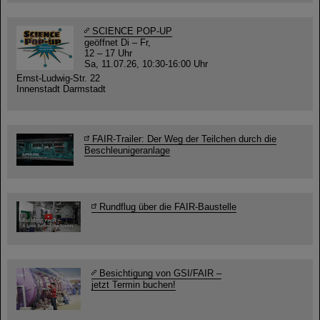
SCIENCE POP-UP
geöffnet Di – Fr,
12 – 17 Uhr
Sa, 11.07.26, 10:30-16:00 Uhr
Ernst-Ludwig-Str. 22
Innenstadt Darmstadt
FAIR-Trailer: Der Weg der Teilchen durch die
Beschleunigeranlage
Rundflug über die FAIR-Baustelle
Besichtigung von GSI/FAIR –
jetzt Termin buchen!