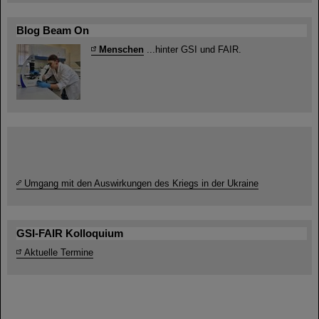
Blog Beam On
Menschen
...hinter GSI und FAIR.
Umgang mit den Auswirkungen des Kriegs in der Ukraine
GSI-FAIR Kolloquium
Aktuelle Termine