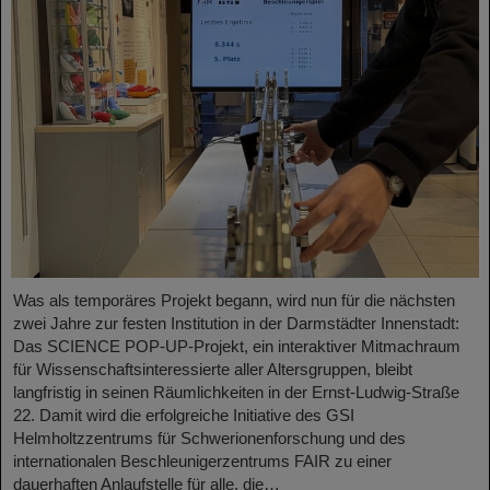
Was als temporäres Projekt begann, wird nun für die nächsten
zwei Jahre zur festen Institution in der Darmstädter Innenstadt:
Das SCIENCE POP-UP-Projekt, ein interaktiver Mitmachraum
für Wissenschaftsinteressierte aller Altersgruppen, bleibt
langfristig in seinen Räumlichkeiten in der Ernst-Ludwig-Straße
22. Damit wird die erfolgreiche Initiative des GSI
Helmholtzzentrums für Schwerionenforschung und des
internationalen Beschleunigerzentrums FAIR zu einer
dauerhaften Anlaufstelle für alle, die…