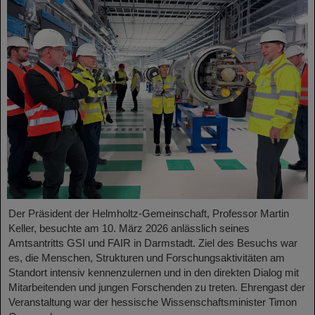
Der Präsident der Helmholtz-Gemeinschaft, Professor Martin
Keller, besuchte am 10. März 2026 anlässlich seines
Amtsantritts GSI und FAIR in Darmstadt. Ziel des Besuchs war
es, die Menschen, Strukturen und Forschungsaktivitäten am
Standort intensiv kennenzulernen und in den direkten Dialog mit
Mitarbeitenden und jungen Forschenden zu treten. Ehrengast der
Veranstaltung war der hessische Wissenschaftsminister Timon