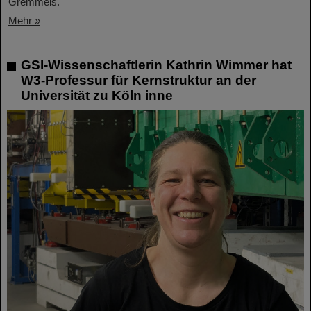
Gremmels.
Mehr »
GSI-Wissenschaftlerin Kathrin Wimmer hat
W3-Professur für Kernstruktur an der
Universität zu Köln inne