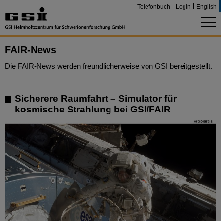
Telefonbuch
Login
English
FAIR-News
Die FAIR-News werden freundlicherweise von GSI bereitgestellt.
Sicherere Raumfahrt – Simulator für
kosmische Strahlung bei GSI/FAIR