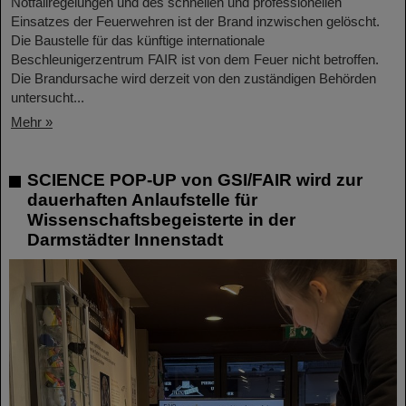
Notfallregelungen und des schnellen und professionellen
Einsatzes der Feuerwehren ist der Brand inzwischen gelöscht.
Die Baustelle für das künftige internationale
Beschleunigerzentrum FAIR ist von dem Feuer nicht betroffen.
Die Brandursache wird derzeit von den zuständigen Behörden
untersucht...
Mehr »
SCIENCE POP-UP von GSI/FAIR wird zur
dauerhaften Anlaufstelle für
Wissenschaftsbegeisterte in der
Darmstädter Innenstadt