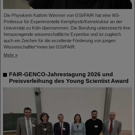
Die Physikerin Kathrin Wimmer von GSI/FAIR hat eine W3-
Professur für Experimentelle Kernphysik/Kernstruktur an der
Universität zu Köln übernommen. Die Berufung unterstreicht ihre
herausragende wissenschaftliche Expertise und ist zugleich
auch ein Zeichen für die exzellente Förderung von jungen
Wissenschaftler*innen bei GSI/FAIR.
Mehr »
FAIR-GENCO-Jahrestagung 2026 und
Preisverleihung des Young Scientist Award