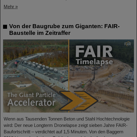
Mehr »
Von der Baugrube zum Giganten: FAIR-
Baustelle im Zeitraffer
Wenn aus Tausenden Tonnen Beton und Stahl Hochtechnologie
wird: Der neue Longterm Dronelapse zeigt sieben Jahre FAIR-
Baufortschritt – verdichtet auf 1,5 Minuten. Von den Baggern