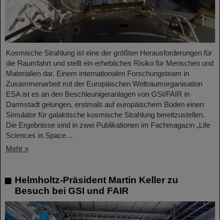
Kosmische Strahlung ist eine der größten Herausforderungen für
die Raumfahrt und stellt ein erhebliches Risiko für Menschen und
Materialien dar. Einem internationalen Forschungsteam in
Zusammenarbeit mit der Europäischen Weltraumorganisation
ESA ist es an den Beschleunigeranlagen von GSI/FAIR in
Darmstadt gelungen, erstmals auf europäischem Boden einen
Simulator für galaktische kosmische Strahlung bereitzustellen.
Die Ergebnisse sind in zwei Publikationen im Fachmagazin „Life
Sciences in Space…
Mehr »
Helmholtz-Präsident Martin Keller zu
Besuch bei GSI und FAIR