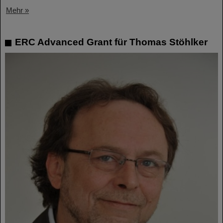
Mehr »
ERC Advanced Grant für Thomas Stöhlker