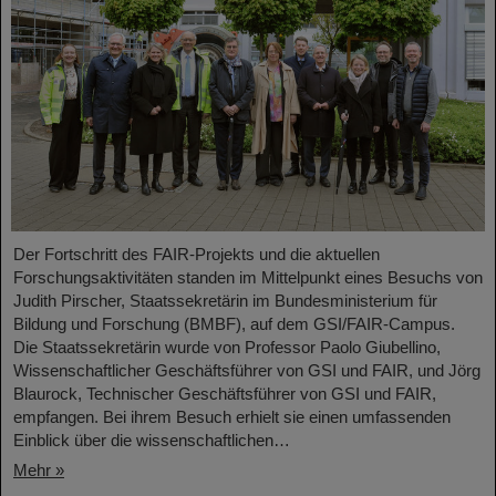
Der Fortschritt des FAIR-Projekts und die aktuellen
Forschungsaktivitäten standen im Mittelpunkt eines Besuchs von
Judith Pirscher, Staatssekretärin im Bundesministerium für
Bildung und Forschung (BMBF), auf dem GSI/FAIR-Campus.
Die Staatssekretärin wurde von Professor Paolo Giubellino,
Wissenschaftlicher Geschäftsführer von GSI und FAIR, und Jörg
Blaurock, Technischer Geschäftsführer von GSI und FAIR,
empfangen. Bei ihrem Besuch erhielt sie einen umfassenden
Einblick über die wissenschaftlichen…
Mehr »