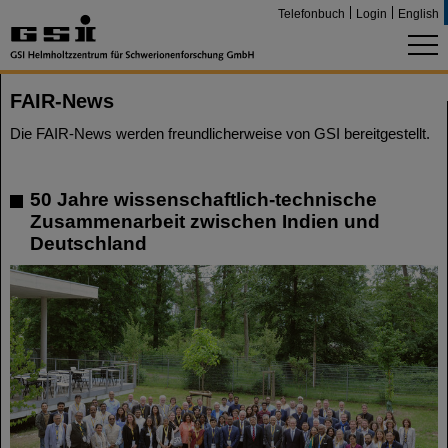
Telefonbuch
Login
English
FAIR-News
Die FAIR-News werden freundlicherweise von GSI bereitgestellt.
50 Jahre wissenschaftlich-technische
Zusammenarbeit zwischen Indien und
Deutschland