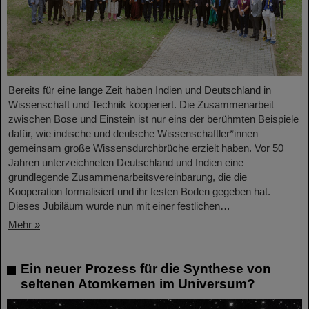
Bereits für eine lange Zeit haben Indien und Deutschland in
Wissenschaft und Technik kooperiert. Die Zusammenarbeit
zwischen Bose und Einstein ist nur eins der berühmten Beispiele
dafür, wie indische und deutsche Wissenschaftler*innen
gemeinsam große Wissensdurchbrüche erzielt haben. Vor 50
Jahren unterzeichneten Deutschland und Indien eine
grundlegende Zusammenarbeitsvereinbarung, die die
Kooperation formalisiert und ihr festen Boden gegeben hat.
Dieses Jubiläum wurde nun mit einer festlichen…
Mehr »
Ein neuer Prozess für die Synthese von
seltenen Atomkernen im Universum?