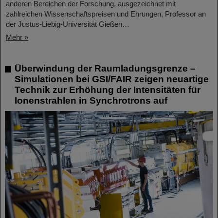
anderen Bereichen der Forschung, ausgezeichnet mit
zahlreichen Wissenschaftspreisen und Ehrungen, Professor an
der Justus-Liebig-Universität Gießen…
Mehr »
Überwindung der Raumladungsgrenze –
Simulationen bei GSI/FAIR zeigen neuartige
Technik zur Erhöhung der Intensitäten für
Ionenstrahlen in Synchrotrons auf