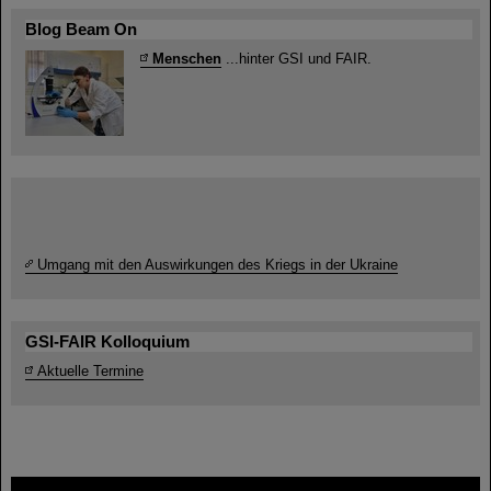
Blog Beam On
Menschen
...hinter GSI und FAIR.
Umgang mit den Auswirkungen des Kriegs in der Ukraine
GSI-FAIR Kolloquium
Aktuelle Termine
FAIR