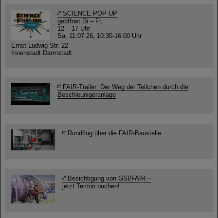
SCIENCE POP-UP
geöffnet Di – Fr,
12 – 17 Uhr
Sa, 11.07.26, 10:30-16:00 Uhr
Ernst-Ludwig-Str. 22
Innenstadt Darmstadt
FAIR-Trailer: Der Weg der Teilchen durch die
Beschleunigeranlage
Rundflug über die FAIR-Baustelle
Besichtigung von GSI/FAIR –
jetzt Termin buchen!