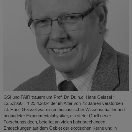
GSI und FAIR trauern um Prof. Dr. Dr. h.c. Hans Geissel *
13.5.1950 † 29.4.2024 der im Alter von 73 Jahren verstorben
ist. Hans Geissel war ein enthusiastischer Wissenschaftler und
begnadeter Experimentalphysiker, ein steter Quell neuer
Forschungsideen, beteiligt an vielen bahnbrechenden
Entdeckungen auf dem Gebiet der exotischen Kerne und in