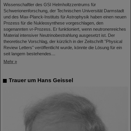
Wissenschaftler des GSI Helmholtzzentrums für
Schwerionenforschung, der Technischen Universität Darmstadt
und des Max-Planck-Instituts für Astrophysik haben einen neuen
Prozess für die Nukleosynthese vorgeschlagen, den
sogenannten νr-Prozess. Er funktioniert, wenn neutronenreiches
Material intensiver Neutrinobestrahlung ausgesetzt ist. Der
theoretische Vorschlag, der kürzlich in der Zeitschrift "Physical
Review Letters" veröffentlicht wurde, könnte die Lösung für ein
seit langem bestehendes…
Mehr »
Trauer um Hans Geissel