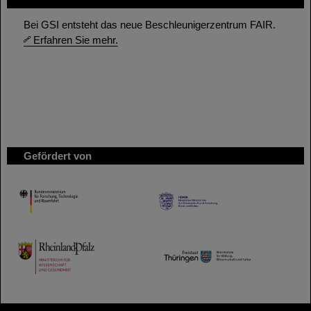
Bei GSI entsteht das neue Beschleunigerzentrum FAIR.
Erfahren Sie mehr.
Gefördert von
HMWK
TMWWDG