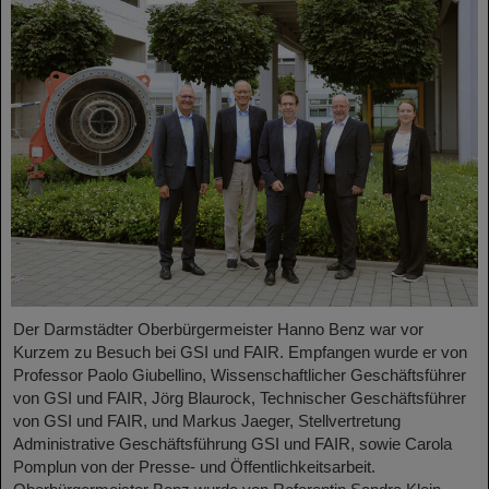
Der Darmstädter Oberbürgermeister Hanno Benz war vor
Kurzem zu Besuch bei GSI und FAIR. Empfangen wurde er von
Professor Paolo Giubellino, Wissenschaftlicher Geschäftsführer
von GSI und FAIR, Jörg Blaurock, Technischer Geschäftsführer
von GSI und FAIR, und Markus Jaeger, Stellvertretung
Administrative Geschäftsführung GSI und FAIR, sowie Carola
Pomplun von der Presse- und Öffentlichkeitsarbeit.