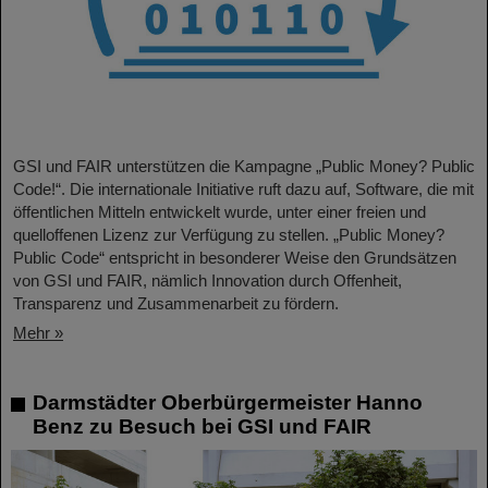
GSI und FAIR unterstützen die Kampagne „Public Money? Public
Code!“. Die internationale Initiative ruft dazu auf, Software, die mit
öffentlichen Mitteln entwickelt wurde, unter einer freien und
quelloffenen Lizenz zur Verfügung zu stellen. „Public Money?
Public Code“ entspricht in besonderer Weise den Grundsätzen
von GSI und FAIR, nämlich Innovation durch Offenheit,
Transparenz und Zusammenarbeit zu fördern.
Mehr »
Darmstädter Oberbürgermeister Hanno
Benz zu Besuch bei GSI und FAIR