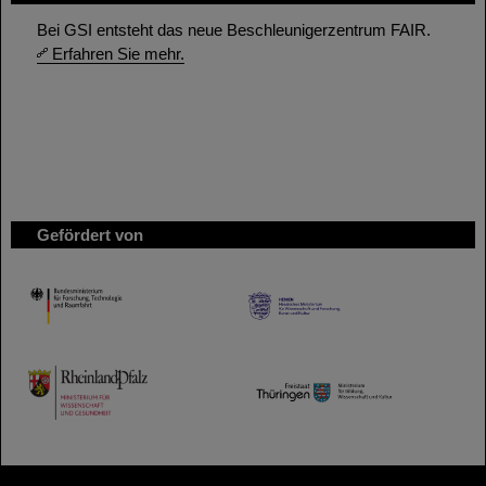
Bei GSI entsteht das neue Beschleunigerzentrum FAIR.
Erfahren Sie mehr.
Gefördert von
HMWK
TMWWDG