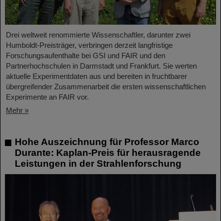
Drei weltweit renommierte Wissenschaftler, darunter zwei
Humboldt-Preisträger, verbringen derzeit langfristige
Forschungsaufenthalte bei GSI und FAIR und den
Partnerhochschulen in Darmstadt und Frankfurt. Sie werten
aktuelle Experimentdaten aus und bereiten in fruchtbarer
übergreifender Zusammenarbeit die ersten wissenschaftlichen
Experimente an FAIR vor.
Mehr »
Hohe Auszeichnung für Professor Marco
Durante: Kaplan-Preis für herausragende
Leistungen in der Strahlenforschung