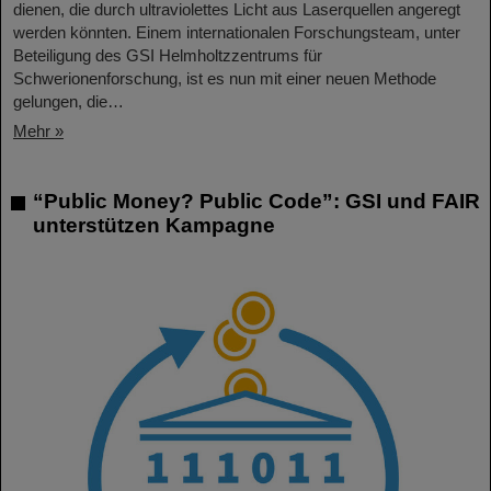
dienen, die durch ultraviolettes Licht aus Laserquellen angeregt
werden könnten. Einem internationalen Forschungsteam, unter
Beteiligung des GSI Helmholtzzentrums für
Schwerionenforschung, ist es nun mit einer neuen Methode
gelungen, die…
Mehr »
“Public Money? Public Code”: GSI und FAIR
unterstützen Kampagne