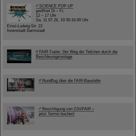
SCIENCE POP-UP
geöffnet Di – Fr,
12 – 17 Uhr
Sa, 11.07.26, 10:30-16:00 Uhr
Ernst-Ludwig-Str. 22
Innenstadt Darmstadt
FAIR-Trailer: Der Weg der Teilchen durch die
Beschleunigeranlage
Rundflug über die FAIR-Baustelle
Besichtigung von GSI/FAIR –
jetzt Termin buchen!