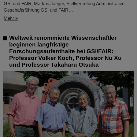
GSI und FAIR, Markus Jaeger, Stellvertretung Administrative
Geschäftsführung GSI und FAIR…
Mehr »
Weltweit renommierte Wissenschaftler
beginnen langfristige
Forschungsaufenthalte bei GSI/FAIR:
Professor Volker Koch, Professor Nu Xu
und Professor Takaharu Otsuka