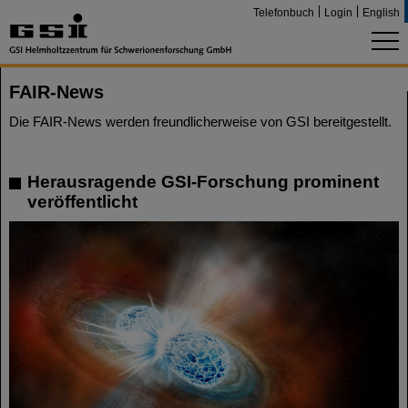
Telefonbuch
Login
English
FAIR-News
Die FAIR-News werden freundlicherweise von GSI bereitgestellt.
Herausragende GSI-Forschung prominent
veröffentlicht