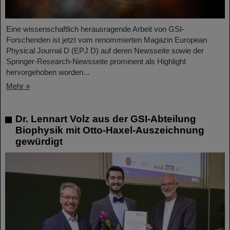
Eine wissenschaftlich herausragende Arbeit von GSI-
Forschenden ist jetzt vom renommierten Magazin European
Physical Journal D (EPJ D) auf deren Newsseite sowie der
Springer-Research-Newsseite prominent als Highlight
hervorgehoben worden...
Mehr »
Dr. Lennart Volz aus der GSI-Abteilung
Biophysik mit Otto-Haxel-Auszeichnung
gewürdigt