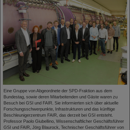
Eine Gruppe von Abgeordnete der SPD-Fraktion aus dem
Bundestag, sowie deren Mitarbeitenden und Gäste waren zu
Besuch bei GSI und FAIR. Sie informierten sich über aktuelle
Forschungsschwerpunkte, Infrastrukturen und das künftige
Beschleunigerzentrum FAIR, das derzeit bei GSI entsteht.
Professor Paolo Giubellino, Wissenschaftlicher Geschäftsführer
GSI und FAIR, Jörg Blaurock, Technischer Geschäftsführer von