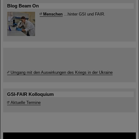
Blog Beam On
Menschen
...hinter GSI und FAIR.
Umgang mit den Auswirkungen des Kriegs in der Ukraine
GSI-FAIR Kolloquium
Aktuelle Termine
FAIR