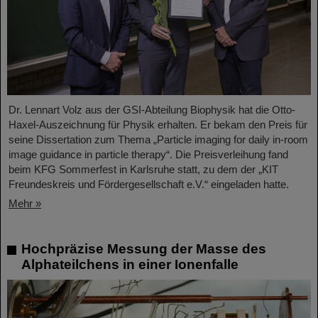
Dr. Lennart Volz aus der GSI-Abteilung Biophysik hat die Otto-
Haxel-Auszeichnung für Physik erhalten. Er bekam den Preis für
seine Dissertation zum Thema „Particle imaging for daily in-room
image guidance in particle therapy“. Die Preisverleihung fand
beim KFG Sommerfest in Karlsruhe statt, zu dem der „KIT
Freundeskreis und Fördergesellschaft e.V.“ eingeladen hatte.
Mehr »
Hochpräzise Messung der Masse des
Alphateilchens in einer Ionenfalle