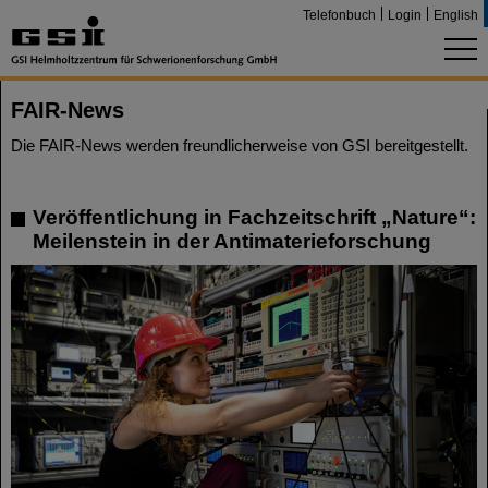
Telefonbuch
Login
English
FAIR-News
Die FAIR-News werden freundlicherweise von GSI bereitgestellt.
Veröffentlichung in Fachzeitschrift „Nature“:
Meilenstein in der Antimaterieforschung