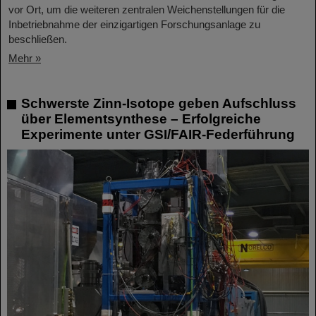
vor Ort, um die weiteren zentralen Weichenstellungen für die
Inbetriebnahme der einzigartigen Forschungsanlage zu
beschließen.
Mehr »
Schwerste Zinn-Isotope geben Aufschluss
über Elementsynthese – Erfolgreiche
Experimente unter GSI/FAIR-Federführung