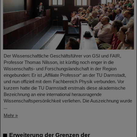
Der Wissenschaftliche Geschäftsführer von GSI und FAIR,
Professor Thomas Nilsson, ist künftig noch enger in die
Wissenschafts- und Forschungslandschaft in der Region
eingebunden: Er ist „Affiliate Professor“ an der TU Darmstadt,
und nun offiziell mit dem Fachbereich Physik verbunden. Vor
kurzem hatte die TU Darmstadt erstmals diese akademische
Bezeichnung an eine international herausragende
Wissenschaftspersönlichkeit verliehen. Die Auszeichnung wurde
...
Mehr »
Erweiterung der Grenzen der