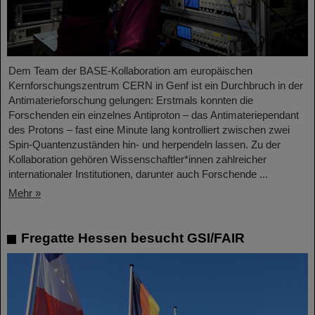
Dem Team der BASE-Kollaboration am europäischen
Kernforschungszentrum CERN in Genf ist ein Durchbruch in der
Antimaterieforschung gelungen: Erstmals konnten die
Forschenden ein einzelnes Antiproton – das Antimateriependant
des Protons – fast eine Minute lang kontrolliert zwischen zwei
Spin-Quantenzuständen hin- und herpendeln lassen. Zu der
Kollaboration gehören Wissenschaftler*innen zahlreicher
internationaler Institutionen, darunter auch Forschende ...
Mehr »
Fregatte Hessen besucht GSI/FAIR