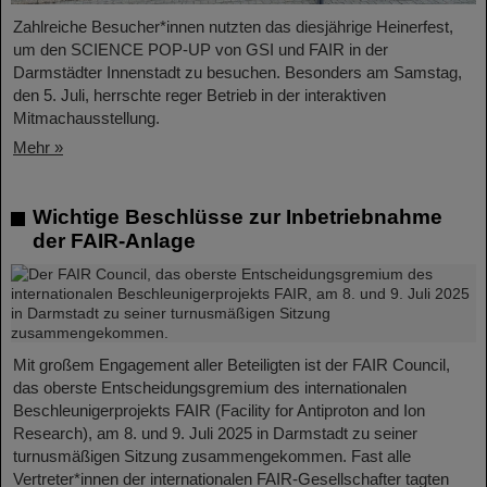
Zahlreiche Besucher*innen nutzten das diesjährige Heinerfest,
um den SCIENCE POP-UP von GSI und FAIR in der
Darmstädter Innenstadt zu besuchen. Besonders am Samstag,
den 5. Juli, herrschte reger Betrieb in der interaktiven
Mitmachausstellung.
Mehr »
Wichtige Beschlüsse zur Inbetriebnahme
der FAIR-Anlage
Mit großem Engagement aller Beteiligten ist der FAIR Council,
das oberste Entscheidungsgremium des internationalen
Beschleunigerprojekts FAIR (Facility for Antiproton and Ion
Research), am 8. und 9. Juli 2025 in Darmstadt zu seiner
turnusmäßigen Sitzung zusammengekommen. Fast alle
Vertreter*innen der internationalen FAIR-Gesellschafter tagten