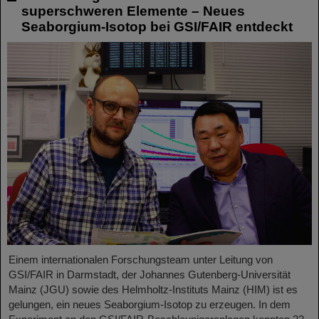
superschweren Elemente – Neues
Seaborgium-Isotop bei GSI/FAIR entdeckt
Einem internationalen Forschungsteam unter Leitung von
GSI/FAIR in Darmstadt, der Johannes Gutenberg-Universität
Mainz (JGU) sowie des Helmholtz-Instituts Mainz (HIM) ist es
gelungen, ein neues Seaborgium-Isotop zu erzeugen. In dem