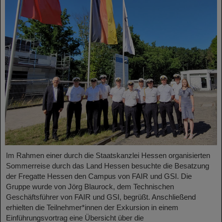
Im Rahmen einer durch die Staatskanzlei Hessen organisierten
Sommerreise durch das Land Hessen besuchte die Besatzung
der Fregatte Hessen den Campus von FAIR und GSI. Die
Gruppe wurde von Jörg Blaurock, dem Technischen
Geschäftsführer von FAIR und GSI, begrüßt. Anschließend
erhielten die Teilnehmer*innen der Exkursion in einem
Einführungsvortrag eine Übersicht über die