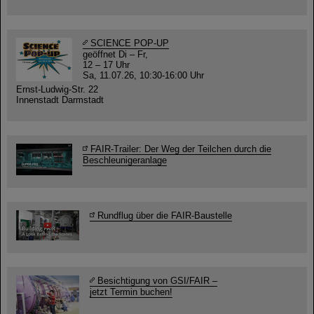
SCIENCE POP-UP
geöffnet Di – Fr,
12 – 17 Uhr
Sa, 11.07.26, 10:30-16:00 Uhr
Ernst-Ludwig-Str. 22
Innenstadt Darmstadt
FAIR-Trailer: Der Weg der Teilchen durch die
Beschleunigeranlage
Rundflug über die FAIR-Baustelle
Besichtigung von GSI/FAIR –
jetzt Termin buchen!