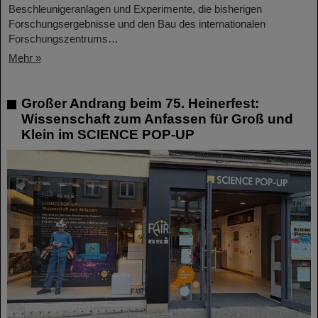
Beschleunigeranlagen und Experimente, die bisherigen
Forschungsergebnisse und den Bau des internationalen
Forschungszentrums…
Mehr »
Großer Andrang beim 75. Heinerfest:
Wissenschaft zum Anfassen für Groß und
Klein im SCIENCE POP-UP