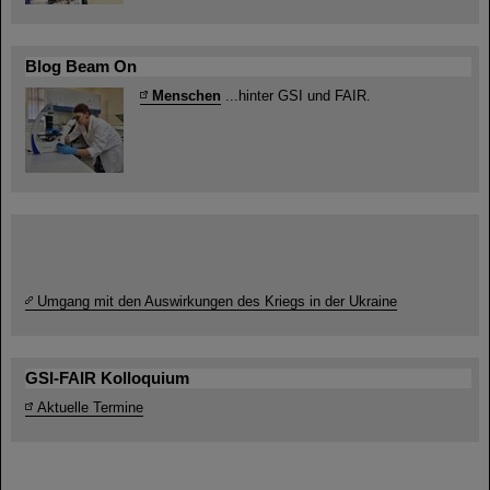
Blog Beam On
Menschen
...hinter GSI und FAIR.
Umgang mit den Auswirkungen des Kriegs in der Ukraine
GSI-FAIR Kolloquium
Aktuelle Termine