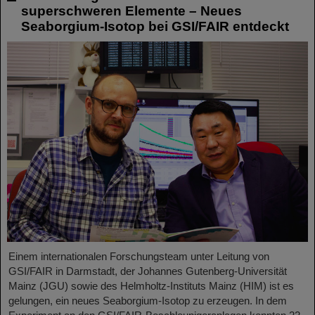
superschweren Elemente – Neues
Seaborgium-Isotop bei GSI/FAIR entdeckt
Einem internationalen Forschungsteam unter Leitung von
GSI/FAIR in Darmstadt, der Johannes Gutenberg-Universität
Mainz (JGU) sowie des Helmholtz-Instituts Mainz (HIM) ist es
gelungen, ein neues Seaborgium-Isotop zu erzeugen. In dem