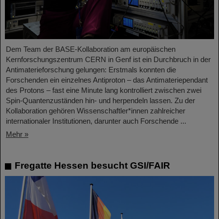
Dem Team der BASE-Kollaboration am europäischen
Kernforschungszentrum CERN in Genf ist ein Durchbruch in der
Antimaterieforschung gelungen: Erstmals konnten die
Forschenden ein einzelnes Antiproton – das Antimateriependant
des Protons – fast eine Minute lang kontrolliert zwischen zwei
Spin-Quantenzuständen hin- und herpendeln lassen. Zu der
Kollaboration gehören Wissenschaftler*innen zahlreicher
internationaler Institutionen, darunter auch Forschende ...
Mehr »
Fregatte Hessen besucht GSI/FAIR