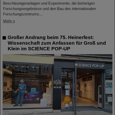
Beschleunigeranlagen und Experimente, die bisherigen
Forschungsergebnisse und den Bau des internationalen
Forschungszentrums…
Mehr »
Großer Andrang beim 75. Heinerfest:
Wissenschaft zum Anfassen für Groß und
Klein im SCIENCE POP-UP