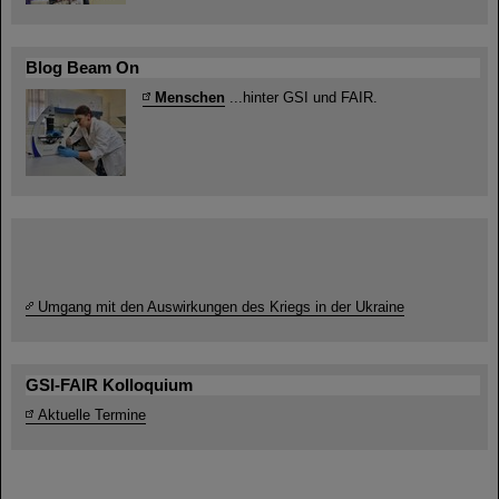
Blog Beam On
Menschen
...hinter GSI und FAIR.
Umgang mit den Auswirkungen des Kriegs in der Ukraine
GSI-FAIR Kolloquium
Aktuelle Termine