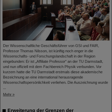
Der Wissenschaftliche Geschäftsführer von GSI und FAIR,
Professor Thomas Nilsson, ist künftig noch enger in die
Wissenschafts- und Forschungslandschaft in der Region
eingebunden: Er ist „Affiliate Professor“ an der TU Darmstadt,
und nun offiziell mit dem Fachbereich Physik verbunden. Vor
kurzem hatte die TU Darmstadt erstmals diese akademische
Bezeichnung an eine international herausragende
Wissenschaftspersönlichkeit verliehen. Die Auszeichnung wurde
...
Mehr »
Erweiterung der Grenzen der