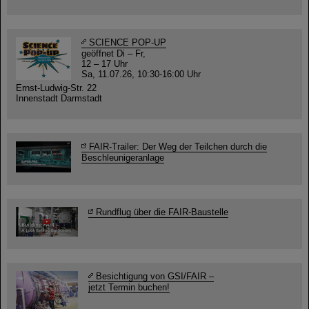
SCIENCE POP-UP
geöffnet Di – Fr,
12 – 17 Uhr
Sa, 11.07.26, 10:30-16:00 Uhr
Ernst-Ludwig-Str. 22
Innenstadt Darmstadt
FAIR-Trailer: Der Weg der Teilchen durch die
Beschleunigeranlage
Rundflug über die FAIR-Baustelle
Besichtigung von GSI/FAIR –
jetzt Termin buchen!