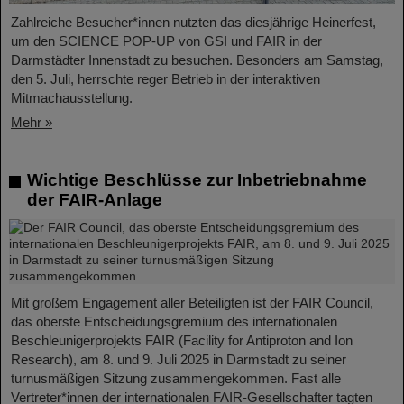
Zahlreiche Besucher*innen nutzten das diesjährige Heinerfest,
um den SCIENCE POP-UP von GSI und FAIR in der
Darmstädter Innenstadt zu besuchen. Besonders am Samstag,
den 5. Juli, herrschte reger Betrieb in der interaktiven
Mitmachausstellung.
Mehr »
Wichtige Beschlüsse zur Inbetriebnahme
der FAIR-Anlage
Mit großem Engagement aller Beteiligten ist der FAIR Council,
das oberste Entscheidungsgremium des internationalen
Beschleunigerprojekts FAIR (Facility for Antiproton and Ion
Research), am 8. und 9. Juli 2025 in Darmstadt zu seiner
turnusmäßigen Sitzung zusammengekommen. Fast alle
Vertreter*innen der internationalen FAIR-Gesellschafter tagten