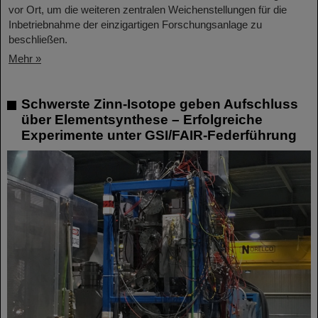
vor Ort, um die weiteren zentralen Weichenstellungen für die
Inbetriebnahme der einzigartigen Forschungsanlage zu
beschließen.
Mehr »
Schwerste Zinn-Isotope geben Aufschluss
über Elementsynthese – Erfolgreiche
Experimente unter GSI/FAIR-Federführung