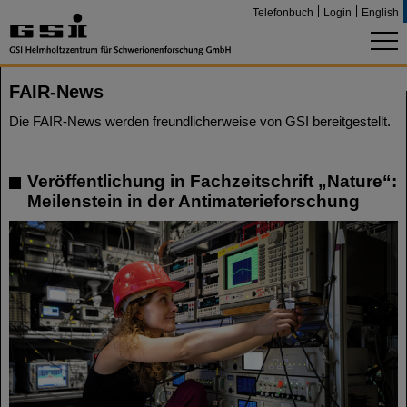
Telefonbuch
Login
English
FAIR-News
Die FAIR-News werden freundlicherweise von GSI bereitgestellt.
Veröffentlichung in Fachzeitschrift „Nature“:
Meilenstein in der Antimaterieforschung