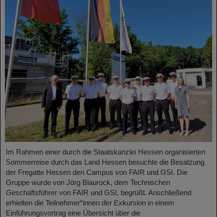
Im Rahmen einer durch die Staatskanzlei Hessen organisierten
Sommerreise durch das Land Hessen besuchte die Besatzung
der Fregatte Hessen den Campus von FAIR und GSI. Die
Gruppe wurde von Jörg Blaurock, dem Technischen
Geschäftsführer von FAIR und GSI, begrüßt. Anschließend
erhielten die Teilnehmer*innen der Exkursion in einem
Einführungsvortrag eine Übersicht über die