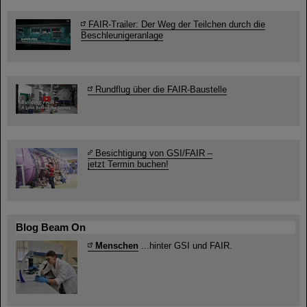
FAIR-Trailer: Der Weg der Teilchen durch die
Beschleunigeranlage
Rundflug über die FAIR-Baustelle
Besichtigung von GSI/FAIR –
jetzt Termin buchen!
Blog Beam On
Menschen
...hinter GSI und FAIR.