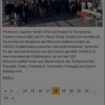
Professor Joachim Stroth (GSI und Institut für Kernphysik,
Goethe-Universität) und Dr. Pavel Tlusty (Institut für Kernphysik,
Tschechische Akademie der Wissenschaften) wurden als
HADES-Kollaborationssprecher und stellvertretender Sprecher
für die nächste Amtszeit von drei Jahren gewählt. HADES ist
eine internationale Kollaboration, an der fast 150
Wissenschaftler*innen aus Deutschland, der Tschechischen
Republik, Polen, Frankreich, Schweden, Portugal und Zypern
beteiligt sind.
Mehr »
«
1
...
14
15
16
17
18
19
20
21
22
...
27
»