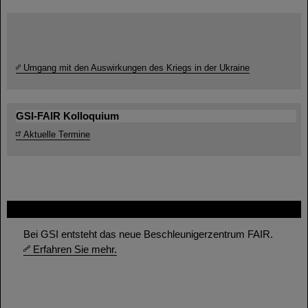
Umgang mit den Auswirkungen des Kriegs in der Ukraine
GSI-FAIR Kolloquium
Aktuelle Termine
FAIR
Bei GSI entsteht das neue Beschleunigerzentrum FAIR.
Erfahren Sie mehr.