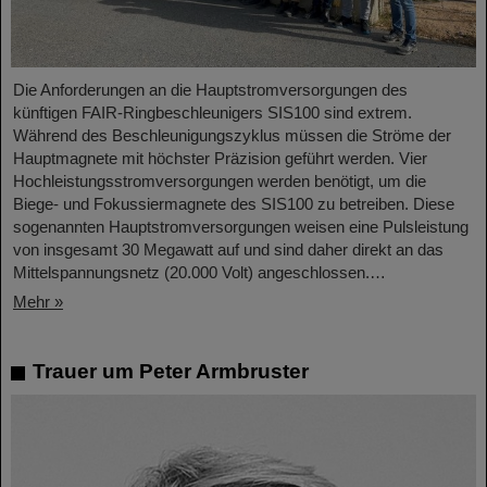
Die Anforderungen an die Hauptstromversorgungen des
künftigen FAIR-Ringbeschleunigers SIS100 sind extrem.
Während des Beschleunigungszyklus müssen die Ströme der
Hauptmagnete mit höchster Präzision geführt werden. Vier
Hochleistungsstromversorgungen werden benötigt, um die
Biege- und Fokussiermagnete des SIS100 zu betreiben. Diese
sogenannten Hauptstromversorgungen weisen eine Pulsleistung
von insgesamt 30 Megawatt auf und sind daher direkt an das
Mittelspannungsnetz (20.000 Volt) angeschlossen.…
Mehr »
Trauer um Peter Armbruster