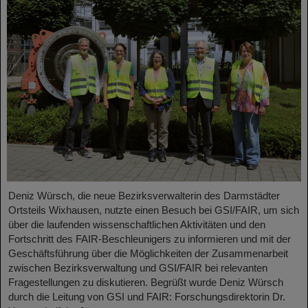
Deniz Würsch, die neue Bezirksverwalterin des Darmstädter
Ortsteils Wixhausen, nutzte einen Besuch bei GSI/FAIR, um sich
über die laufenden wissenschaftlichen Aktivitäten und den
Fortschritt des FAIR-Beschleunigers zu informieren und mit der
Geschäftsführung über die Möglichkeiten der Zusammenarbeit
zwischen Bezirksverwaltung und GSI/FAIR bei relevanten
Fragestellungen zu diskutieren. Begrüßt wurde Deniz Würsch
durch die Leitung von GSI und FAIR: Forschungsdirektorin Dr.