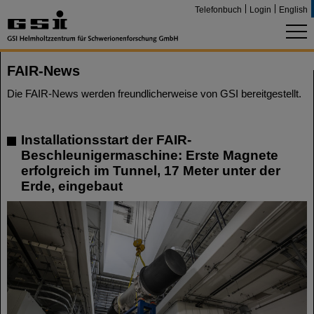
Telefonbuch
Login
English
FAIR-News
Die FAIR-News werden freundlicherweise von GSI bereitgestellt.
Installationsstart der FAIR-
Beschleunigermaschine: Erste Magnete
erfolgreich im Tunnel, 17 Meter unter der
Erde, eingebaut