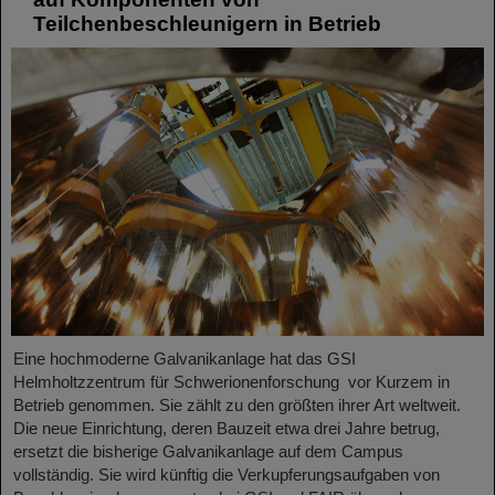
Teilchenbeschleunigern in Betrieb
Eine hochmoderne Galvanikanlage hat das GSI
Helmholtzzentrum für Schwerionenforschung vor Kurzem in
Betrieb genommen. Sie zählt zu den größten ihrer Art weltweit.
Die neue Einrichtung, deren Bauzeit etwa drei Jahre betrug,
ersetzt die bisherige Galvanikanlage auf dem Campus
vollständig. Sie wird künftig die Verkupferungsaufgaben von