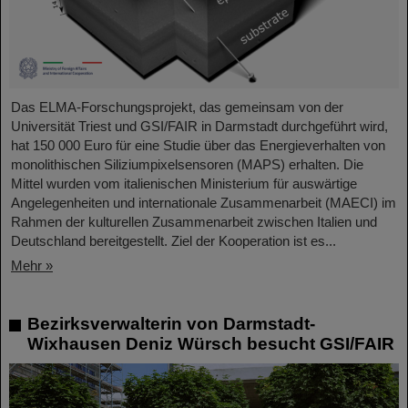
Das ELMA-Forschungsprojekt, das gemeinsam von der
Universität Triest und GSI/FAIR in Darmstadt durchgeführt wird,
hat 150 000 Euro für eine Studie über das Energieverhalten von
monolithischen Siliziumpixelsensoren (MAPS) erhalten. Die
Mittel wurden vom italienischen Ministerium für auswärtige
Angelegenheiten und internationale Zusammenarbeit (MAECI) im
Rahmen der kulturellen Zusammenarbeit zwischen Italien und
Deutschland bereitgestellt. Ziel der Kooperation ist es...
Mehr »
Bezirksverwalterin von Darmstadt-
Wixhausen Deniz Würsch besucht GSI/FAIR