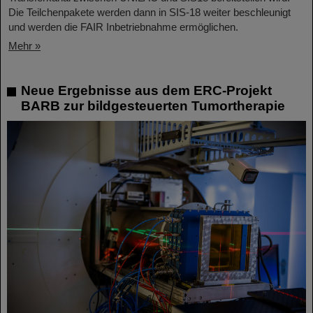
Die Teilchenpakete werden dann in SIS-18 weiter beschleunigt
und werden die FAIR Inbetriebnahme ermöglichen.
Mehr »
Neue Ergebnisse aus dem ERC-Projekt
BARB zur bildgesteuerten Tumortherapie