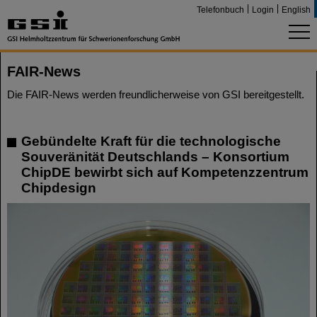
Telefonbuch
Login
English
FAIR-News
Die FAIR-News werden freundlicherweise von GSI bereitgestellt.
Gebündelte Kraft für die technologische
Souveränität Deutschlands – Konsortium
ChipDE bewirbt sich auf Kompetenzzentrum
Chipdesign