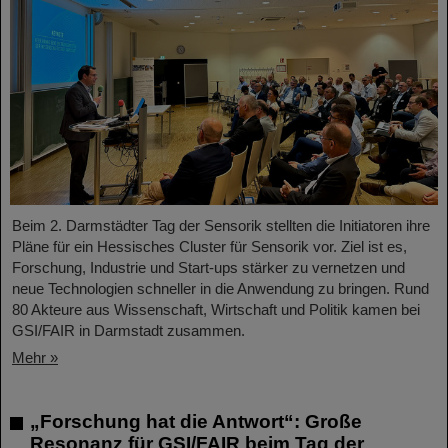
Beim 2. Darmstädter Tag der Sensorik stellten die Initiatoren ihre
Pläne für ein Hessisches Cluster für Sensorik vor. Ziel ist es,
Forschung, Industrie und Start-ups stärker zu vernetzen und
neue Technologien schneller in die Anwendung zu bringen. Rund
80 Akteure aus Wissenschaft, Wirtschaft und Politik kamen bei
GSI/FAIR in Darmstadt zusammen.
Mehr »
„Forschung hat die Antwort“: Große
Resonanz für GSI/FAIR beim Tag der