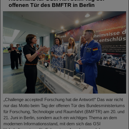
offenen Tür des BMFTR in Berlin
„Challenge accepted! Forschung hat die Antwort!“ Das war nicht
nur das Motto beim Tag der offenen Tür des Bundesministeriums
für Forschung, Technologie und Raumfahrt (BMFTR) am 20. und
21. Juni in Berlin, sondern auch ein wichtiges Thema an dem
modernen Informationsstand, mit dem sich das GSI