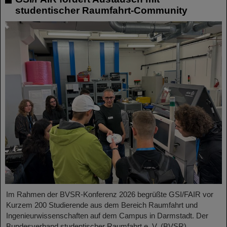
studentischer Raumfahrt-Community
Im Rahmen der BVSR-Konferenz 2026 begrüßte GSI/FAIR vor
Kurzem 200 Studierende aus dem Bereich Raumfahrt und
Ingenieurwissenschaften auf dem Campus in Darmstadt. Der
Bundesverband studentischer Raumfahrt e. V. (BVSR)