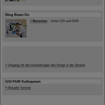
Blog Beam On
Menschen
...hinter GSI und FAIR.
Umgang mit den Auswirkungen des Kriegs in der Ukraine
GSI-FAIR Kolloquium
Aktuelle Termine