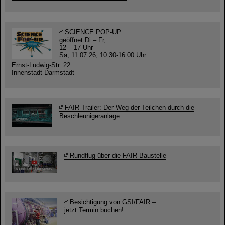
SCIENCE POP-UP
geöffnet Di – Fr,
12 – 17 Uhr
Sa, 11.07.26, 10:30-16:00 Uhr
Ernst-Ludwig-Str. 22
Innenstadt Darmstadt
FAIR-Trailer: Der Weg der Teilchen durch die
Beschleunigeranlage
Rundflug über die FAIR-Baustelle
Besichtigung von GSI/FAIR –
jetzt Termin buchen!