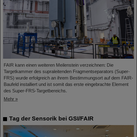
FAIR kann einen weiteren Meilenstein verzeichnen: Die
Targetkammer des supraleitenden Fragmentseparators (Super-
FRS) wurde erfolgreich an ihrem Bestimmungsort auf dem FAIR-
Baufeld installiert und ist somit das erste eingebrachte Element
des Super-FRS-Targetbereichs.
Mehr »
Tag der Sensorik bei GSI/FAIR