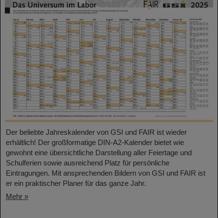
Der beliebte Jahreskalender von GSI und FAIR ist wieder
erhältlich! Der großformatige DIN-A2-Kalender bietet wie
gewohnt eine übersichtliche Darstellung aller Feiertage und
Schulferien sowie ausreichend Platz für persönliche
Eintragungen. Mit ansprechenden Bildern von GSI und FAIR ist
er ein praktischer Planer für das ganze Jahr.
Mehr »