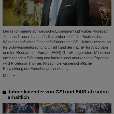
Der renommierte schwedische Experimentalphysiker Professor
Thomas Nilsson hat am 1. Dezember 2024 die Position des
Wissenschaftlichen Geschäftsführers der GSI Helmholtzzentrum
für Schwerionenforschung GmbH und der Facility für Antiproton
und Ion Research in Europe (FAIR) GmbH angetreten. Mit seiner
umfassenden Erfahrung und international anerkannten Expertise
wird Professor Thomas Nilsson die wissenschaftliche
Entwicklung der Forschungseinrichtung ...
Mehr »
Jahreskalender von GSI und FAIR ab sofort
erhältlich