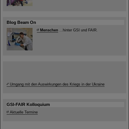
Blog Beam On
Menschen
...hinter GSI und FAIR.
Umgang mit den Auswirkungen des Kriegs in der Ukraine
GSI-FAIR Kolloquium
Aktuelle Termine