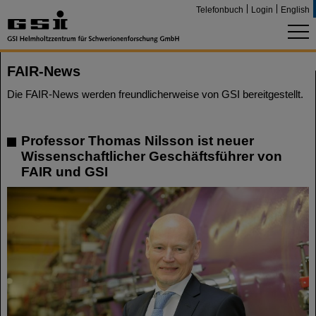
Telefonbuch
Login
English
FAIR-News
Die FAIR-News werden freundlicherweise von GSI bereitgestellt.
Professor Thomas Nilsson ist neuer
Wissenschaftlicher Geschäftsführer von
FAIR und GSI