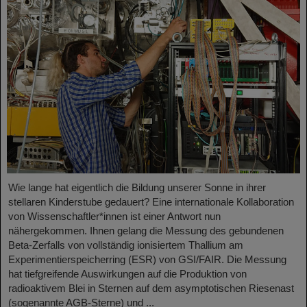
Wie lange hat eigentlich die Bildung unserer Sonne in ihrer
stellaren Kinderstube gedauert? Eine internationale Kollaboration
von Wissenschaftler*innen ist einer Antwort nun
nähergekommen. Ihnen gelang die Messung des gebundenen
Beta-Zerfalls von vollständig ionisiertem Thallium am
Experimentierspeicherring (ESR) von GSI/FAIR. Die Messung
hat tiefgreifende Auswirkungen auf die Produktion von
radioaktivem Blei in Sternen auf dem asymptotischen Riesenast
(sogenannte AGB-Sterne) und ...