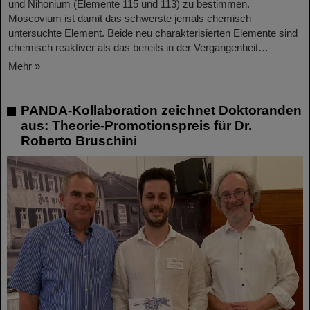
und Nihonium (Elemente 115 und 113) zu bestimmen.
Moscovium ist damit das schwerste jemals chemisch
untersuchte Element. Beide neu charakterisierten Elemente sind
chemisch reaktiver als das bereits in der Vergangenheit…
Mehr »
PANDA-Kollaboration zeichnet Doktoranden
aus: Theorie-Promotionspreis für Dr.
Roberto Bruschini