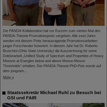
Die PANDA-Kollaboration hat vor Kurzem zum vierten Mal den
PANDA-Theorie-Promotionspreis vergeben. Alle zwei Jahre
werden mit diesem Preis herausragende Promotionsarbeiten
junger Forschender honoriert. In diesem Jahr hat Dr. Roberto
Bruschini (Ohio State University) die Auszeichnung für seine
Doktorarbeit „Unified Study of Spectrum and Properties of Heavy
Mesons at Energies below and above Meson-Meson
Thresholds“ erhalten. Der PANDA-Theorie-PhD-Peis wurde auf
dem jüngsten…
Mehr »
Staatssekretär Michael Ruhl zu Besuch bei
GSI und FAIR