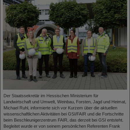
Der Staatssekretär im Hessischen Ministerium für
Landwirtschaft und Umwelt, Weinbau, Forsten, Jagd und Heimat,
Michael Ruhl, informierte sich vor Kurzem über die aktuellen
wissenschaftlichen Aktivitäten bei GSI/FAIR und die Fortschritte
beim Beschleunigerzentrum FAIR, das derzeit bei GSI entsteht.
Begleitet wurde er von seinem persönlichen Referenten Frank