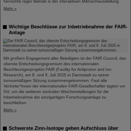
herrschte reger Betrieb in der interaktiven Mitmachausstellung.
Mehr »
Wichtige Beschlüsse zur Inbetriebnahme der FAIR-
Anlage
Mit großem Engagement aller Beteiligten ist der FAIR Council, das
oberste Entscheidungsgremium des internationalen
Beschleunigerprojekts FAIR (Facility for Antiproton and Ion
Research), am 8. und 9. Juli 2025 in Darmstadt zu seiner
turnusmäßigen Sitzung zusammengekommen. Fast alle
Vertreter*innen der internationalen FAIR-Gesellschafter tagten vor
Ort, um die weiteren zentralen Weichenstellungen für die
Inbetriebnahme der einzigartigen Forschungsanlage zu
beschließen.
Mehr »
Schwerste Zinn-Isotope geben Aufschluss über