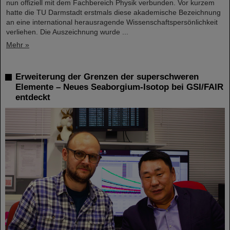
nun offiziell mit dem Fachbereich Physik verbunden. Vor kurzem
hatte die TU Darmstadt erstmals diese akademische Bezeichnung
an eine international herausragende Wissenschaftspersönlichkeit
verliehen. Die Auszeichnung wurde ...
Mehr »
Erweiterung der Grenzen der superschweren
Elemente – Neues Seaborgium-Isotop bei GSI/FAIR
entdeckt