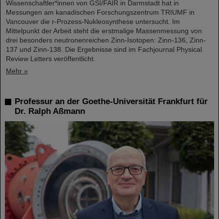
Wissenschaftler*innen von GSI/FAIR in Darmstadt hat in
Messungen am kanadischen Forschungszentrum TRIUMF in
Vancouver die r-Prozess-Nukleosynthese untersucht. Im
Mittelpunkt der Arbeit steht die erstmalige Massenmessung von
drei besonders neutronenreichen Zinn-Isotopen: Zinn-136, Zinn-
137 und Zinn-138. Die Ergebnisse sind im Fachjournal Physical
Review Letters veröffentlicht.
Mehr »
Professur an der Goethe-Universität Frankfurt für
Dr. Ralph Aßmann