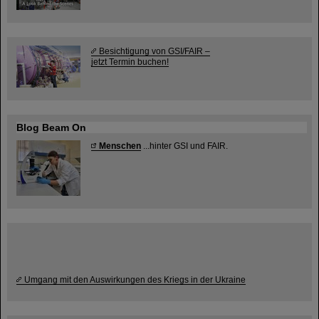
Besichtigung von GSI/FAIR –
jetzt Termin buchen!
Blog Beam On
Menschen
...hinter GSI und FAIR.
Umgang mit den Auswirkungen des Kriegs in der Ukraine