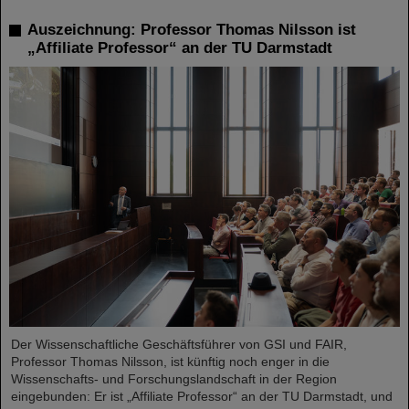
Auszeichnung: Professor Thomas Nilsson ist
„Affiliate Professor“ an der TU Darmstadt
Der Wissenschaftliche Geschäftsführer von GSI und FAIR,
Professor Thomas Nilsson, ist künftig noch enger in die
Wissenschafts- und Forschungslandschaft in der Region
eingebunden: Er ist „Affiliate Professor“ an der TU Darmstadt, und