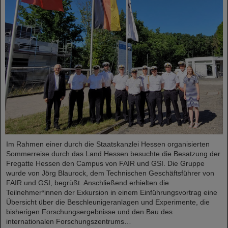
Im Rahmen einer durch die Staatskanzlei Hessen organisierten
Sommerreise durch das Land Hessen besuchte die Besatzung der
Fregatte Hessen den Campus von FAIR und GSI. Die Gruppe
wurde von Jörg Blaurock, dem Technischen Geschäftsführer von
FAIR und GSI, begrüßt. Anschließend erhielten die
Teilnehmer*innen der Exkursion in einem Einführungsvortrag eine
Übersicht über die Beschleunigeranlagen und Experimente, die
bisherigen Forschungsergebnisse und den Bau des
internationalen Forschungszentrums…