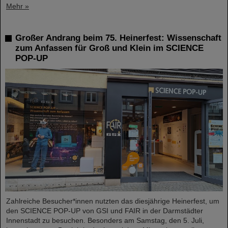
Mehr »
Großer Andrang beim 75. Heinerfest: Wissenschaft
zum Anfassen für Groß und Klein im SCIENCE
POP-UP
Zahlreiche Besucher*innen nutzten das diesjährige Heinerfest, um
den SCIENCE POP-UP von GSI und FAIR in der Darmstädter
Innenstadt zu besuchen. Besonders am Samstag, den 5. Juli,