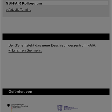
GSI-FAIR Kolloquium
Aktuelle Termine
FAIR
Bei GSI entsteht das neue Beschleunigerzentrum FAIR.
Erfahren Sie mehr.
Gefördert von
HMWK