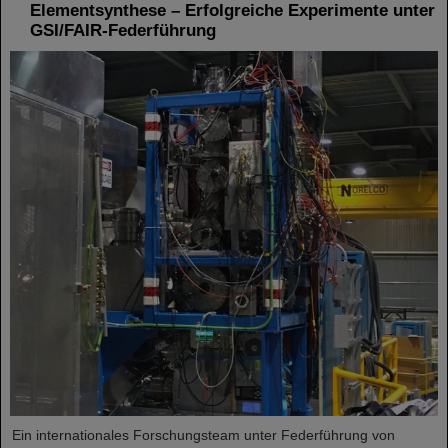
Elementsynthese – Erfolgreiche Experimente unter
GSI/FAIR-Federführung
Ein internationales Forschungsteam unter Federführung von