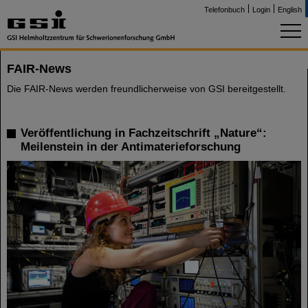
Telefonbuch
Login
English
FAIR-News
Die FAIR-News werden freundlicherweise von GSI bereitgestellt.
Veröffentlichung in Fachzeitschrift „Nature“:
Meilenstein in der Antimaterieforschung