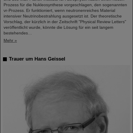
Prozess für die Nukleosynthese vorgeschlagen, den sogenannten
νr-Prozess. Er funktioniert, wenn neutronenreiches Material
intensiver Neutrinobestrahlung ausgesetzt ist. Der theoretische
Vorschlag, der kürzlich in der Zeitschrift "Physical Review Letters"
veröffentlicht wurde, könnte die Lösung für ein seit langem
bestehendes…
Mehr »
Trauer um Hans Geissel