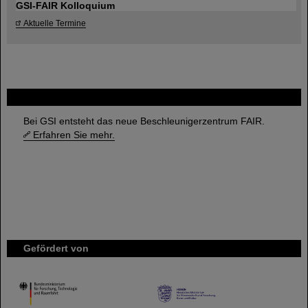
GSI-FAIR Kolloquium
Aktuelle Termine
FAIR
Bei GSI entsteht das neue Beschleunigerzentrum FAIR.
Erfahren Sie mehr.
Gefördert von
HMWK