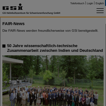
Telefonbuch
Login
English
FAIR-News
Die FAIR-News werden freundlicherweise von GSI bereitgestellt.
50 Jahre wissenschaftlich-technische
Zusammenarbeit zwischen Indien und Deutschland