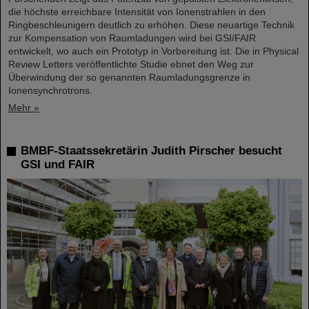
die höchste erreichbare Intensität von Ionenstrahlen in den
Ringbeschleunigern deutlich zu erhöhen. Diese neuartige Technik
zur Kompensation von Raumladungen wird bei GSI/FAIR
entwickelt, wo auch ein Prototyp in Vorbereitung ist. Die in Physical
Review Letters veröffentlichte Studie ebnet den Weg zur
Überwindung der so genannten Raumladungsgrenze in
Ionensynchrotrons.
Mehr »
BMBF-Staatssekretärin Judith Pirscher besucht
GSI und FAIR