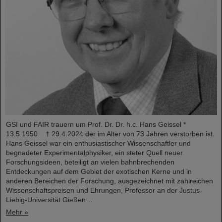
GSI und FAIR trauern um Prof. Dr. Dr. h.c. Hans Geissel *
13.5.1950 † 29.4.2024 der im Alter von 73 Jahren verstorben ist.
Hans Geissel war ein enthusiastischer Wissenschaftler und
begnadeter Experimentalphysiker, ein steter Quell neuer
Forschungsideen, beteiligt an vielen bahnbrechenden
Entdeckungen auf dem Gebiet der exotischen Kerne und in
anderen Bereichen der Forschung, ausgezeichnet mit zahlreichen
Wissenschaftspreisen und Ehrungen, Professor an der Justus-
Liebig-Universität Gießen…
Mehr »