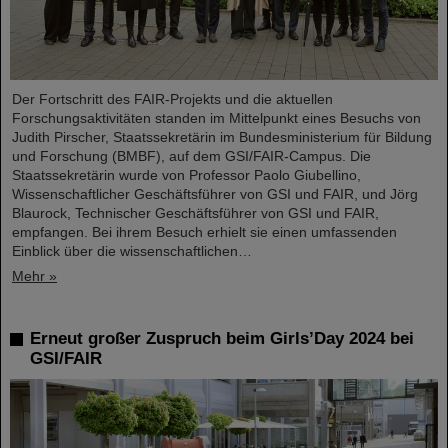
Der Fortschritt des FAIR-Projekts und die aktuellen
Forschungsaktivitäten standen im Mittelpunkt eines Besuchs von
Judith Pirscher, Staatssekretärin im Bundesministerium für Bildung
und Forschung (BMBF), auf dem GSI/FAIR-Campus. Die
Staatssekretärin wurde von Professor Paolo Giubellino,
Wissenschaftlicher Geschäftsführer von GSI und FAIR, und Jörg
Blaurock, Technischer Geschäftsführer von GSI und FAIR,
empfangen. Bei ihrem Besuch erhielt sie einen umfassenden
Einblick über die wissenschaftlichen…
Mehr »
Erneut großer Zuspruch beim Girls’Day 2024 bei
GSI/FAIR