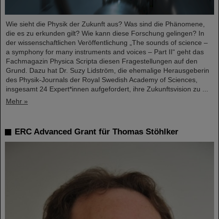
Wie sieht die Physik der Zukunft aus? Was sind die Phänomene,
die es zu erkunden gilt? Wie kann diese Forschung gelingen? In
der wissenschaftlichen Veröffentlichung „The sounds of science –
a symphony for many instruments and voices – Part II“ geht das
Fachmagazin Physica Scripta diesen Fragestellungen auf den
Grund. Dazu hat Dr. Suzy Lidström, die ehemalige Herausgeberin
des Physik-Journals der Royal Swedish Academy of Sciences,
insgesamt 24 Expert*innen aufgefordert, ihre Zukunftsvision zu ...
Mehr »
ERC Advanced Grant für Thomas Stöhlker