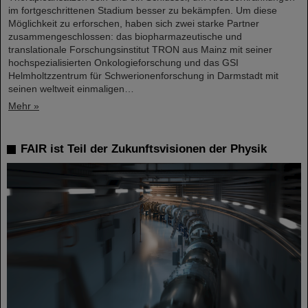
im fortgeschrittenen Stadium besser zu bekämpfen. Um diese
Möglichkeit zu erforschen, haben sich zwei starke Partner
zusammengeschlossen: das biopharmazeutische und
translationale Forschungsinstitut TRON aus Mainz mit seiner
hochspezialisierten Onkologieforschung und das GSI
Helmholtzzentrum für Schwerionenforschung in Darmstadt mit
seinen weltweit einmaligen…
Mehr »
FAIR ist Teil der Zukunftsvisionen der Physik