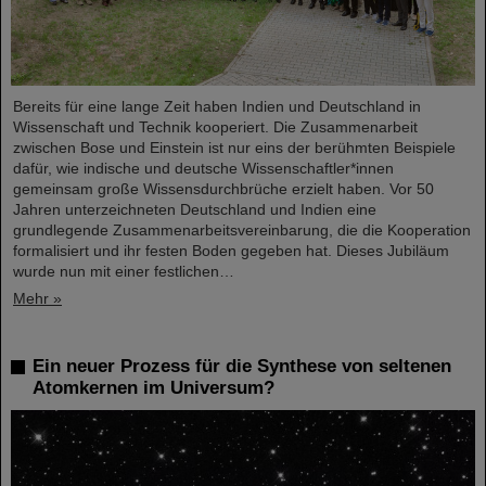
Bereits für eine lange Zeit haben Indien und Deutschland in
Wissenschaft und Technik kooperiert. Die Zusammenarbeit
zwischen Bose und Einstein ist nur eins der berühmten Beispiele
dafür, wie indische und deutsche Wissenschaftler*innen
gemeinsam große Wissensdurchbrüche erzielt haben. Vor 50
Jahren unterzeichneten Deutschland und Indien eine
grundlegende Zusammenarbeitsvereinbarung, die die Kooperation
formalisiert und ihr festen Boden gegeben hat. Dieses Jubiläum
wurde nun mit einer festlichen…
Mehr »
Ein neuer Prozess für die Synthese von seltenen
Atomkernen im Universum?