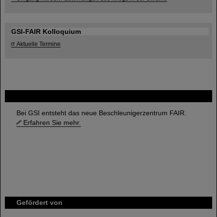
GSI-FAIR Kolloquium
Aktuelle Termine
FAIR
Bei GSI entsteht das neue Beschleunigerzentrum FAIR.
Erfahren Sie mehr.
Gefördert von