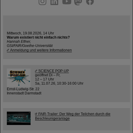
Mittwoch, 19.08.2026, 14 Uhr
Warum existiert nicht einfach nichts?
Hannah Elfner,
GSI/FAIR/Goethe-Universität
Anmeldung und weitere Informationen
SCIENCE POP-UP
geöffnet Di – Fr,
12 – 17 Uhr
Sa, 11.07.26, 10:30-16:00 Uhr
Ernst-Ludwig-Str. 22
Innenstadt Darmstadt
FAIR-Trailer: Der Weg der Teilchen durch die
Beschleunigeranlage