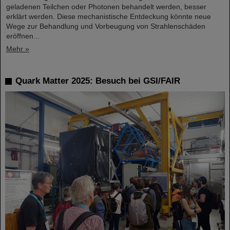
geladenen Teilchen oder Photonen behandelt werden, besser
erklärt werden. Diese mechanistische Entdeckung könnte neue
Wege zur Behandlung und Vorbeugung von Strahlenschäden
eröffnen...
Mehr »
Quark Matter 2025: Besuch bei GSI/FAIR