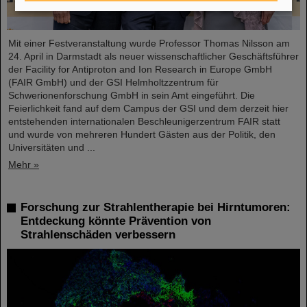
Mit einer Festveranstaltung wurde Professor Thomas Nilsson am
24. April in Darmstadt als neuer wissenschaftlicher Geschäftsführer
der Facility for Antiproton and Ion Research in Europe GmbH
(FAIR GmbH) und der GSI Helmholtzzentrum für
Schwerionenforschung GmbH in sein Amt eingeführt. Die
Feierlichkeit fand auf dem Campus der GSI und dem derzeit hier
entstehenden internationalen Beschleunigerzentrum FAIR statt
und wurde von mehreren Hundert Gästen aus der Politik, den
Universitäten und ...
Mehr »
Forschung zur Strahlentherapie bei Hirntumoren:
Entdeckung könnte Prävention von
Strahlenschäden verbessern