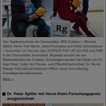
Vier Stadtverordnete der Darmstädter SPD-Fraktion – Michael
Siebel, Kevin Trah-Bente, Jutta Prochaska und Ulrike Schmidbauer
– besuchten vor Kurzem den SCIENCE POP-UP von GSI und FAIR
in der Darmstädter Innenstadt. Begleitet wurden sie von
Mitarbeitenden der Fraktion. Empfangen wurden die Gäste von Dr.
Ingo Peter, Leiter der Presse- und Öffentlichkeitsarbeit, Dr. Moritz
Kriegel, Educational Outreach Officer sowie Anna Bening,
Freiwilligendienstleistende.
Mehr »
Dr. Peter Spiller mit Horst-Klein-Forschungspreis
ausgezeichnet