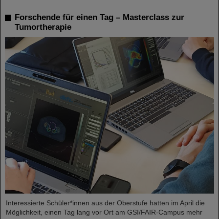
Forschende für einen Tag – Masterclass zur
Tumortherapie
Interessierte Schüler*innen aus der Oberstufe hatten im April die
Möglichkeit, einen Tag lang vor Ort am GSI/FAIR-Campus mehr