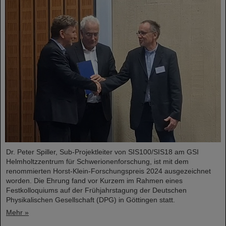
Dr. Peter Spiller, Sub-Projektleiter von SIS100/SIS18 am GSI
Helmholtzzentrum für Schwerionenforschung, ist mit dem
renommierten Horst-Klein-Forschungspreis 2024 ausgezeichnet
worden. Die Ehrung fand vor Kurzem im Rahmen eines
Festkolloquiums auf der Frühjahrstagung der Deutschen
Physikalischen Gesellschaft (DPG) in Göttingen statt.
Mehr »