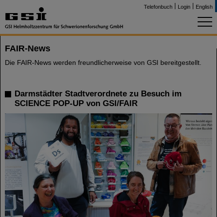
Telefonbuch
Login
English
FAIR-News
Die FAIR-News werden freundlicherweise von GSI bereitgestellt.
Darmstädter Stadtverordnete zu Besuch im
SCIENCE POP-UP von GSI/FAIR