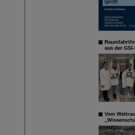
Raumfahrtfo
aus der GSI
Vom Weltrau
„Wissenschaf