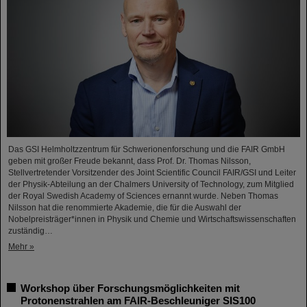
Das GSI Helmholtzzentrum für Schwerionenforschung und die FAIR GmbH
geben mit großer Freude bekannt, dass Prof. Dr. Thomas Nilsson,
Stellvertretender Vorsitzender des Joint Scientific Council FAIR/GSI und Leiter
der Physik-Abteilung an der Chalmers University of Technology, zum Mitglied
der Royal Swedish Academy of Sciences ernannt wurde. Neben Thomas
Nilsson hat die renommierte Akademie, die für die Auswahl der
Nobelpreisträger*innen in Physik und Chemie und Wirtschaftswissenschaften
zuständig…
Mehr »
Workshop über Forschungsmöglichkeiten mit
Protonenstrahlen am FAIR-Beschleuniger SIS100