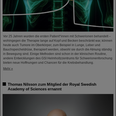
Vor 25 Jahren wurden die ersten Patient*innen mit Schwerionen behandelt –
wohingegen die Therapie lange auf Kopf und Becken beschränkt war, können
heute auch Tumore im Oberkörper, zum Beispiel in Lunge, Leber und
Bauchspeicheldrüse, therapiert werden, obwohl sie durch die Atmung ständig
in Bewegung sind. Einige Methoden sind schon in der klinischen Routine,
andere Entwicklungen des GSI Helmholtzzentrums für Schwerionenforschung
bieten neue Hoffnungen und Chancen für die Krebsbehandlung.
Mehr »
Thomas Nilsson zum Mitglied der Royal Swedish
Academy of Sciences ernannt