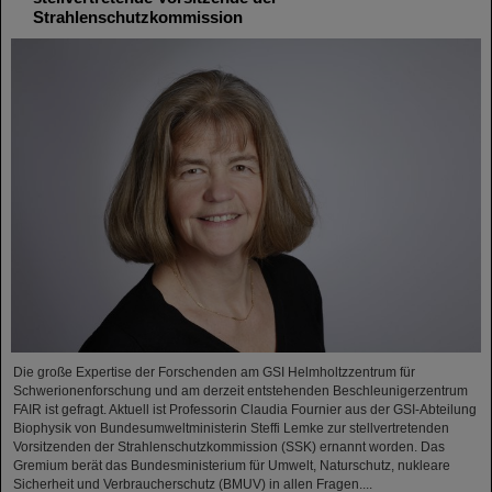
Strahlenschutzkommission
Die große Expertise der Forschenden am GSI Helmholtzzentrum für
Schwerionenforschung und am derzeit entstehenden Beschleunigerzentrum
FAIR ist gefragt. Aktuell ist Professorin Claudia Fournier aus der GSI-Abteilung
Biophysik von Bundesumweltministerin Steffi Lemke zur stellvertretenden
Vorsitzenden der Strahlenschutzkommission (SSK) ernannt worden. Das
Gremium berät das Bundesministerium für Umwelt, Naturschutz, nukleare
Sicherheit und Verbraucherschutz (BMUV) in allen Fragen....