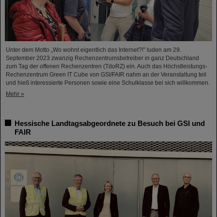
Unter dem Motto „Wo wohnt eigentlich das Internet?!” luden am 29.
September 2023 zwanzig Rechenzentrumsbetreiber in ganz Deutschland
zum Tag der offenen Rechenzentren (TdoRZ) ein. Auch das Höchstleistungs-
Rechenzentrum Green IT Cube von GSI/FAIR nahm an der Veranstaltung teil
und hieß interessierte Personen sowie eine Schulklasse bei sich willkommen.
Mehr »
Hessische Landtagsabgeordnete zu Besuch bei GSI und
FAIR