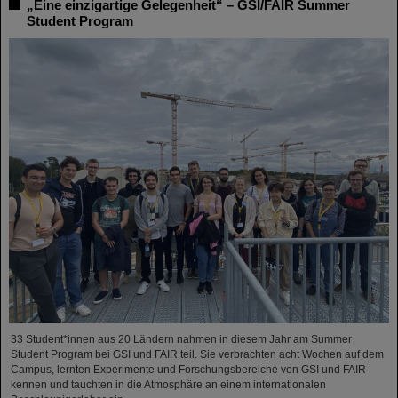
„Eine einzigartige Gelegenheit“ – GSI/FAIR Summer
Student Program
33 Student*innen aus 20 Ländern nahmen in diesem Jahr am Summer
Student Program bei GSI und FAIR teil. Sie verbrachten acht Wochen auf dem
Campus, lernten Experimente und Forschungsbereiche von GSI und FAIR
kennen und tauchten in die Atmosphäre an einem internationalen