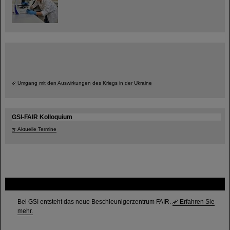
Umgang mit den Auswirkungen des Kriegs in der Ukraine
GSI-FAIR Kolloquium
Aktuelle Termine
FAIR
Bei GSI entsteht das neue Beschleunigerzentrum FAIR.
Erfahren Sie
mehr.