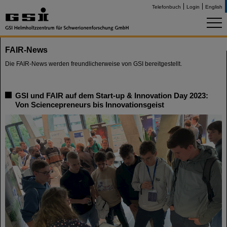
Telefonbuch
Login
English
FAIR-News
Die FAIR-News werden freundlicherweise von GSI bereitgestellt.
GSI und FAIR auf dem Start-up & Innovation Day 2023:
Von Sciencepreneurs bis Innovationsgeist