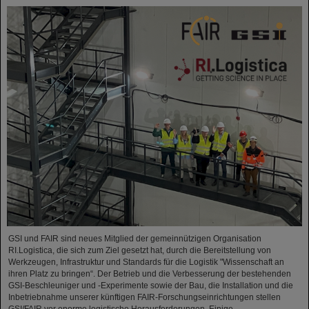
GSI und FAIR sind neues Mitglied der gemeinnützigen Organisation
RI.Logistica, die sich zum Ziel gesetzt hat, durch die Bereitstellung von
Werkzeugen, Infrastruktur und Standards für die Logistik "Wissenschaft an
ihren Platz zu bringen“. Der Betrieb und die Verbesserung der bestehenden
GSI-Beschleuniger und -Experimente sowie der Bau, die Installation und die
Inbetriebnahme unserer künftigen FAIR-Forschungseinrichtungen stellen