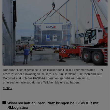
Der außer Dienst gestellte Outer Tracker des LHCb-Experiments am CERN
brach zu einer einwöchigen Reise zu FAIR in Darmstadt, Deutschland, auf.
Dort wird er durch das PANDA-Experiment genutzt werden, um zu
untersuchen, wie subatomare Teilchen Materie aufbauen.
Mehr »
Wissenschaft an ihren Platz bringen bei GSI/FAIR mit
RI.Logistica