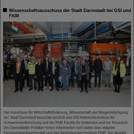
Wissenschaftsausschuss der Stadt Darmstadt bei GSI und
FAIR
Der Ausschuss für Wirtschaftsförderung, Wissenschaft und Bürgerbeteiligung
der Stadt Darmstadt besuchte kürzlich das GSI Helmholtzzentrum für
Schwerionenforschung und die FAIR Facility for Antiproton and Ion Research.
Die Darmstädter Politiker*innen informierten sich dabei über aktuelle
Forschungsschwerpunkte und das Beschleunigerzentrum FAIR, das derzeit