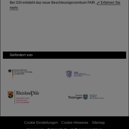
Bei GSI entsteht das neue Beschleunigerzentrum FAIR.
Erfahren Sie
mehr.
Gefördert von
HMWK
TMWWDG
Cookie Einstellungen
Cookie-Hinweise
Sitemap