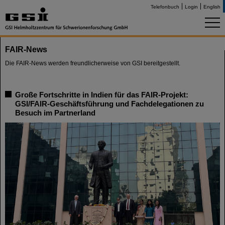
Telefonbuch
Login
English
FAIR-News
Die FAIR-News werden freundlicherweise von GSI bereitgestellt.
Große Fortschritte in Indien für das FAIR-Projekt:
GSI/FAIR-Geschäftsführung und Fachdelegationen zu
Besuch im Partnerland