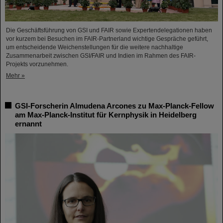
Die Geschäftsführung von GSI und FAIR sowie Expertendelegationen haben
vor kurzem bei Besuchen im FAIR-Partnerland wichtige Gespräche geführt,
um entscheidende Weichenstellungen für die weitere nachhaltige
Zusammenarbeit zwischen GSI/FAIR und Indien im Rahmen des FAIR-
Projekts vorzunehmen.
Mehr »
GSI-Forscherin Almudena Arcones zu Max-Planck-Fellow
am Max-Planck-Institut für Kernphysik in Heidelberg
ernannt