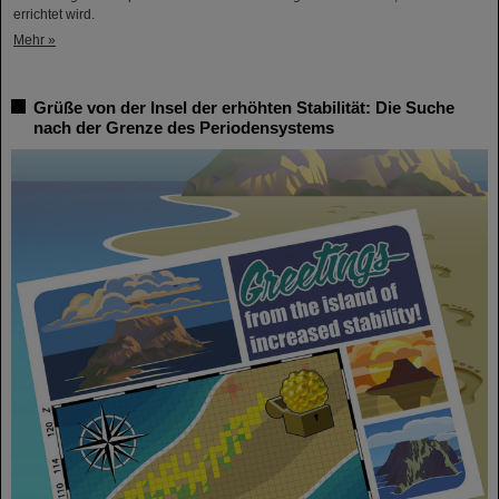
errichtet wird.
Mehr »
Grüße von der Insel der erhöhten Stabilität: Die Suche
nach der Grenze des Periodensystems