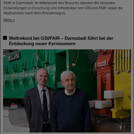
FAIR in Darmstadt. Im Mittelpunkt des Besuchs standen die neuesten
Entwicklungen in Forschung und Infrastruktur von GSI und FAIR sowie die
Maßnahmen nach dem Brandereignis.
Mehr »
Weltrekord bei GSI/FAIR – Darmstadt führt bei der
Entdeckung neuer Kernisomere