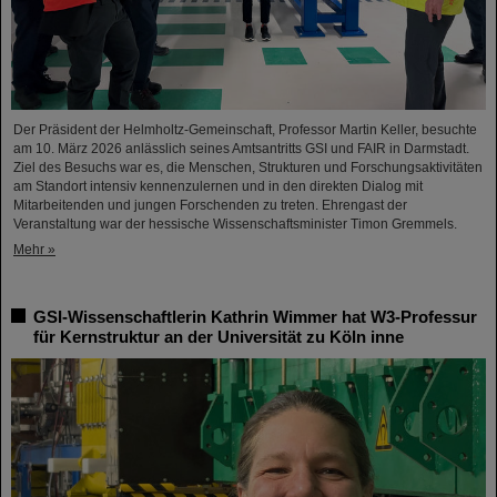
Der Präsident der Helmholtz-Gemeinschaft, Professor Martin Keller, besuchte
am 10. März 2026 anlässlich seines Amtsantritts GSI und FAIR in Darmstadt.
Ziel des Besuchs war es, die Menschen, Strukturen und Forschungsaktivitäten
am Standort intensiv kennenzulernen und in den direkten Dialog mit
Mitarbeitenden und jungen Forschenden zu treten. Ehrengast der
Veranstaltung war der hessische Wissenschaftsminister Timon Gremmels.
Mehr »
GSI-Wissenschaftlerin Kathrin Wimmer hat W3-Professur
für Kernstruktur an der Universität zu Köln inne