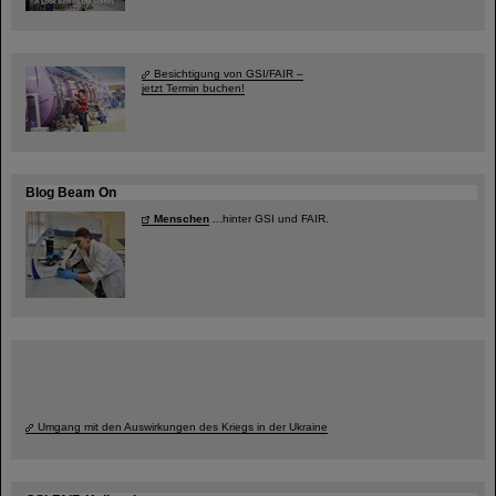
Besichtigung von GSI/FAIR –
jetzt Termin buchen!
Blog Beam On
Menschen
...hinter GSI und FAIR.
Umgang mit den Auswirkungen des Kriegs in der Ukraine