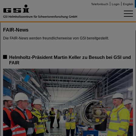
Telefonbuch
Login
English
FAIR-News
Die FAIR-News werden freundlicherweise von GSI bereitgestellt.
Helmholtz-Präsident Martin Keller zu Besuch bei GSI und
FAIR