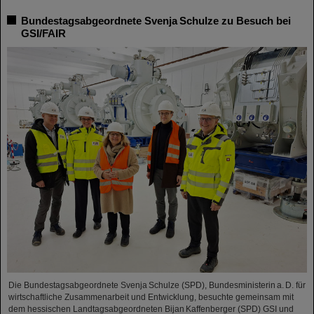
Bundestagsabgeordnete Svenja Schulze zu Besuch bei
GSI/FAIR
Die Bundestagsabgeordnete Svenja Schulze (SPD), Bundesministerin a. D. für
wirtschaftliche Zusammenarbeit und Entwicklung, besuchte gemeinsam mit
dem hessischen Landtagsabgeordneten Bijan Kaffenberger (SPD) GSI und