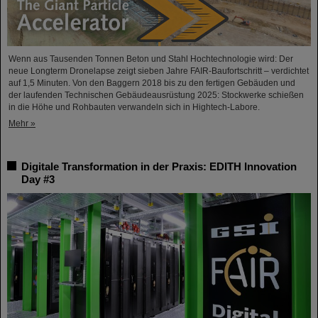
Wenn aus Tausenden Tonnen Beton und Stahl Hochtechnologie wird: Der
neue Longterm Dronelapse zeigt sieben Jahre FAIR-Baufortschritt – verdichtet
auf 1,5 Minuten. Von den Baggern 2018 bis zu den fertigen Gebäuden und
der laufenden Technischen Gebäudeausrüstung 2025: Stockwerke schießen
in die Höhe und Rohbauten verwandeln sich in Hightech-Labore.​
Mehr »
Digitale Transformation in der Praxis: EDITH Innovation
Day #3